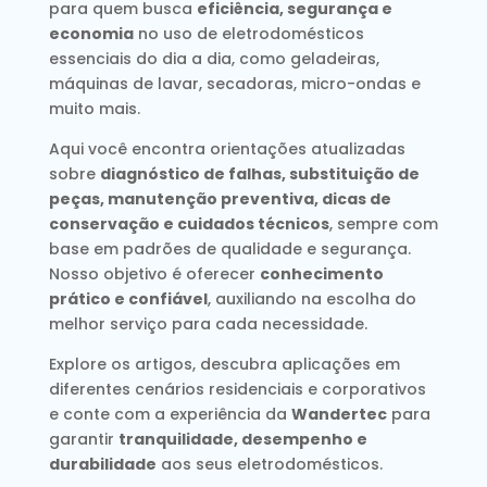
para quem busca
eficiência, segurança e
economia
no uso de eletrodomésticos
essenciais do dia a dia, como geladeiras,
máquinas de lavar, secadoras, micro-ondas e
muito mais.
Aqui você encontra orientações atualizadas
sobre
diagnóstico de falhas, substituição de
peças, manutenção preventiva, dicas de
conservação e cuidados técnicos
, sempre com
base em padrões de qualidade e segurança.
Nosso objetivo é oferecer
conhecimento
prático e confiável
, auxiliando na escolha do
melhor serviço para cada necessidade.
Explore os artigos, descubra aplicações em
diferentes cenários residenciais e corporativos
e conte com a experiência da
Wandertec
para
garantir
tranquilidade, desempenho e
durabilidade
aos seus eletrodomésticos.