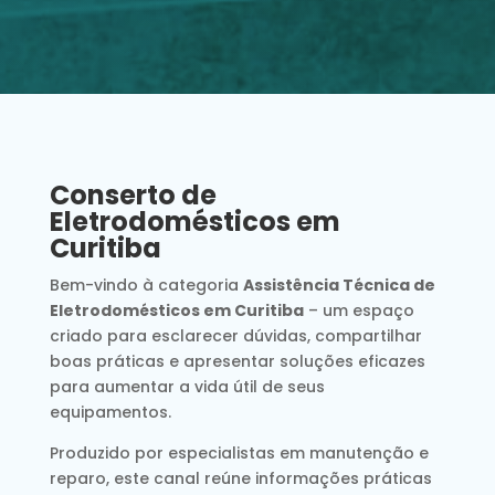
Conserto de
Eletrodomésticos em
Curitiba
Bem-vindo à categoria
Assistência Técnica de
Eletrodomésticos em Curitiba
– um espaço
criado para esclarecer dúvidas, compartilhar
boas práticas e apresentar soluções eficazes
para aumentar a vida útil de seus
equipamentos.
Produzido por especialistas em manutenção e
reparo, este canal reúne informações práticas