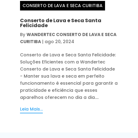
CONSERTO DE LAVA E SECA CURITIBA
Conserto de Lava e Seca Santa
Felicidade
By
WANDERTEC CONSERTO DE LAVA E SECA
CURITIBA
|
ago 20, 2024
Conserto de Lava e Seca Santa Felicidade:
Soluções Eficientes com a Wandertec
Conserto de Lava e Seca Santa Felicidade
- Manter sua lava e seca em perfeito
funcionamento é essencial para garantir a
praticidade e eficiência que esses
aparelhos oferecem no dia a dia....
Leia Mais...