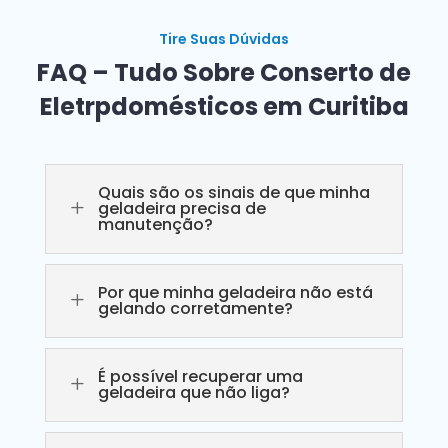
Tire Suas Dúvidas
FAQ – Tudo Sobre Conserto de
Eletrpdomésticos em Curitiba
Quais são os sinais de que minha
L
geladeira precisa de
manutenção?
Por que minha geladeira não está
L
gelando corretamente?
É possível recuperar uma
L
geladeira que não liga?