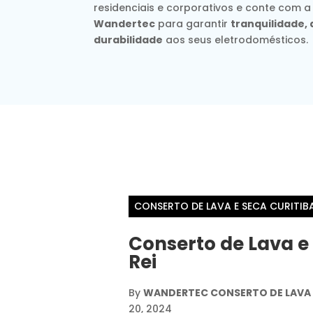
residenciais e corporativos e conte com a
Wandertec
para garantir
tranquilidade
durabilidade
aos seus eletrodomésticos.
CONSERTO DE LAVA E SECA CURITIB
Conserto de Lava e
Rei
By
WANDERTEC CONSERTO DE LAVA E
20, 2024