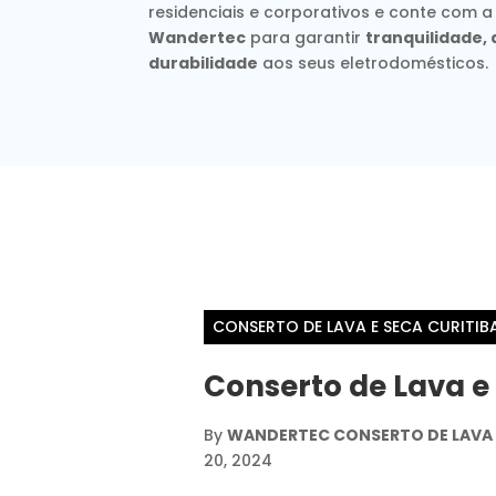
residenciais e corporativos e conte com a
Wandertec
para garantir
tranquilidade
durabilidade
aos seus eletrodomésticos.
CONSERTO DE LAVA E SECA CURITIB
Conserto de Lava e
By
WANDERTEC CONSERTO DE LAVA E
20, 2024