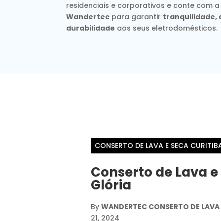
residenciais e corporativos e conte com a
Wandertec
para garantir
tranquilidade
durabilidade
aos seus eletrodomésticos.
CONSERTO DE LAVA E SECA CURITIB
Conserto de Lava e
Glória
By
WANDERTEC CONSERTO DE LAVA E
21, 2024