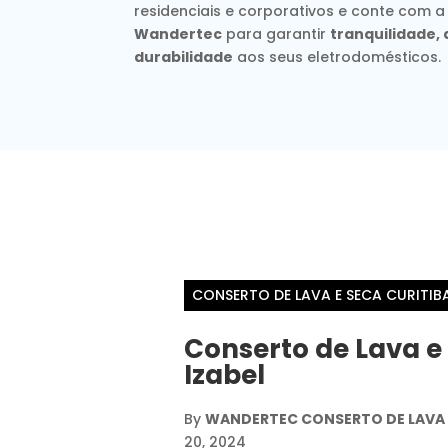
residenciais e corporativos e conte com a
Wandertec
para garantir
tranquilidade
durabilidade
aos seus eletrodomésticos.
CONSERTO DE LAVA E SECA CURITIB
Conserto de Lava e 
Izabel
By
WANDERTEC CONSERTO DE LAVA E
20, 2024