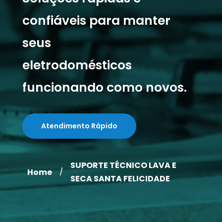
confiáveis para manter
seus
eletrodomésticos
funcionando como novos.
Atendimento Rápido
SUPORTE TÉCNICO LAVA E
Home
/
SECA SANTA FELICIDADE