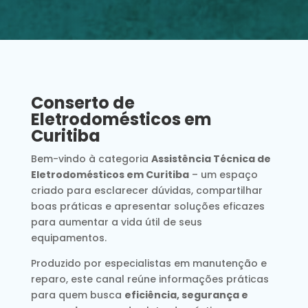
Conserto de
Eletrodomésticos em
Curitiba
Bem-vindo à categoria
Assistência Técnica de
Eletrodomésticos em Curitiba
– um espaço
criado para esclarecer dúvidas, compartilhar
boas práticas e apresentar soluções eficazes
para aumentar a vida útil de seus
equipamentos.
Produzido por especialistas em manutenção e
reparo, este canal reúne informações práticas
para quem busca
eficiência, segurança e