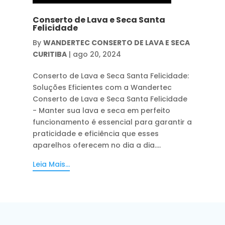
Conserto de Lava e Seca Santa
Felicidade
By
WANDERTEC CONSERTO DE LAVA E SECA
CURITIBA
|
ago 20, 2024
Conserto de Lava e Seca Santa Felicidade:
Soluções Eficientes com a Wandertec
Conserto de Lava e Seca Santa Felicidade
- Manter sua lava e seca em perfeito
funcionamento é essencial para garantir a
praticidade e eficiência que esses
aparelhos oferecem no dia a dia....
Leia Mais...