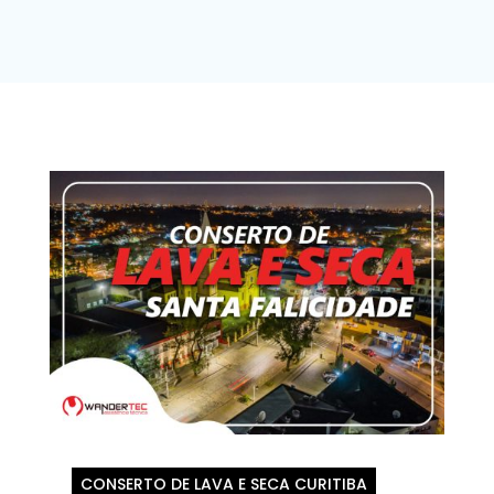
CONSERTO DE LAVA E SECA CURITIBA