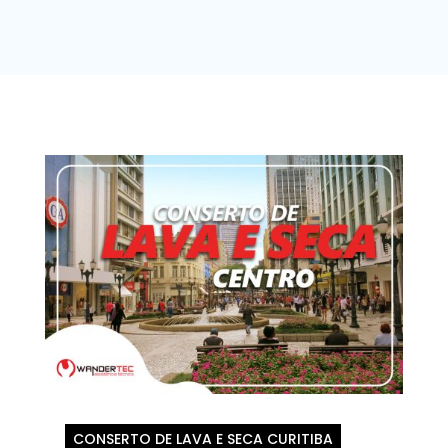
CONSERTO DE LAVA E SECA CURITIBA