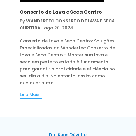
Conserto de Lava e Seca Centro
By
WANDERTEC CONSERTO DE LAVA E SECA
CURITIBA
|
ago 20, 2024
Conserto de Lava e Seca Centro: Soluções
Especializadas da Wandertec Conserto de
Lava e Seca Centro - Manter sua lava e
seca em perfeito estado é fundamental
para garantir a praticidade e eficiência no
seu dia a dia. No entanto, assim como
qualquer outro...
Leia Mais...
Tire Suas Dúvidas