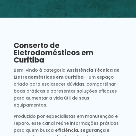
Conserto de
Eletrodomésticos em
Curitiba
Bem-vindo à categoria
Assistência Técnica de
Eletrodomésticos em Curitiba
– um espaço
criado para esclarecer dúvidas, compartilhar
boas práticas e apresentar soluções eficazes
para aumentar a vida útil de seus
equipamentos.
Produzido por especialistas em manutenção e
reparo, este canal reúne informações práticas
para quem busca
eficiência, segurança e