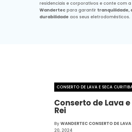
residenciais e corporativos e conte com a
Wandertec
para garantir
tranquilidade
durabilidade
aos seus eletrodomésticos.
CONSERTO DE LAVA E SECA CURITIB
Conserto de Lava e
Rei
By
WANDERTEC CONSERTO DE LAVA E
20, 2024