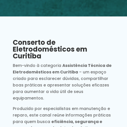
Conserto de
Eletrodomésticos em
Curitiba
Bem-vindo à categoria
Assistência Técnica de
Eletrodomésticos em Curitiba
– um espaço
criado para esclarecer dúvidas, compartilhar
boas práticas e apresentar soluções eficazes
para aumentar a vida útil de seus
equipamentos.
Produzido por especialistas em manutenção e
reparo, este canal reúne informações práticas
para quem busca
eficiência, segurança e