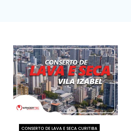
CONSERTO DE LAVA E SECA CURITIBA