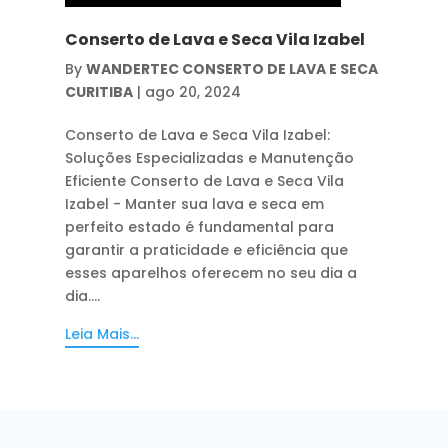
Conserto de Lava e Seca Vila Izabel
By
WANDERTEC CONSERTO DE LAVA E SECA
CURITIBA
|
ago 20, 2024
Conserto de Lava e Seca Vila Izabel:
Soluções Especializadas e Manutenção
Eficiente Conserto de Lava e Seca Vila
Izabel - Manter sua lava e seca em
perfeito estado é fundamental para
garantir a praticidade e eficiência que
esses aparelhos oferecem no seu dia a
dia....
Leia Mais...