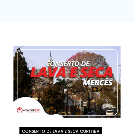
CONSERTO DE LAVA E SECA CURITIBA