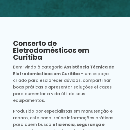
Conserto de
Eletrodomésticos em
Curitiba
Bem-vindo à categoria
Assistência Técnica de
Eletrodomésticos em Curitiba
– um espaço
criado para esclarecer dúvidas, compartilhar
boas práticas e apresentar soluções eficazes
para aumentar a vida útil de seus
equipamentos.
Produzido por especialistas em manutenção e
reparo, este canal reúne informações práticas
para quem busca
eficiência, segurança e