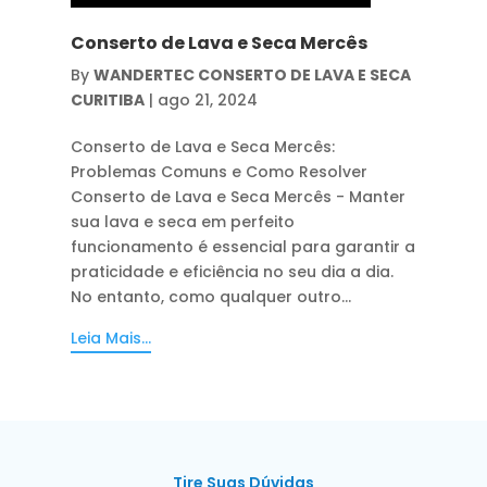
Conserto de Lava e Seca Mercês
By
WANDERTEC CONSERTO DE LAVA E SECA
CURITIBA
|
ago 21, 2024
Conserto de Lava e Seca Mercês:
Problemas Comuns e Como Resolver
Conserto de Lava e Seca Mercês - Manter
sua lava e seca em perfeito
funcionamento é essencial para garantir a
praticidade e eficiência no seu dia a dia.
No entanto, como qualquer outro...
Leia Mais...
Tire Suas Dúvidas