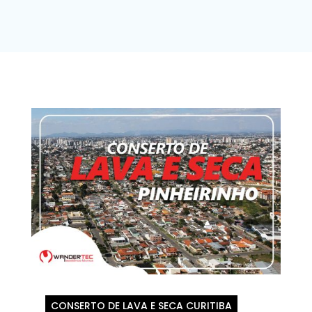
CONSERTO DE LAVA E SECA CURITIBA