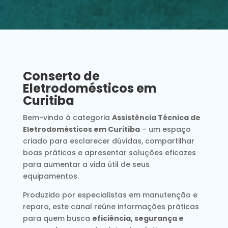
Conserto de
Eletrodomésticos em
Curitiba
Bem-vindo à categoria
Assistência Técnica de
Eletrodomésticos em Curitiba
– um espaço
criado para esclarecer dúvidas, compartilhar
boas práticas e apresentar soluções eficazes
para aumentar a vida útil de seus
equipamentos.
Produzido por especialistas em manutenção e
reparo, este canal reúne informações práticas
para quem busca
eficiência, segurança e