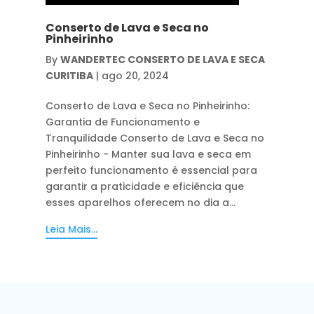
Conserto de Lava e Seca no
Pinheirinho
By
WANDERTEC CONSERTO DE LAVA E SECA
CURITIBA
|
ago 20, 2024
Conserto de Lava e Seca no Pinheirinho:
Garantia de Funcionamento e
Tranquilidade Conserto de Lava e Seca no
Pinheirinho - Manter sua lava e seca em
perfeito funcionamento é essencial para
garantir a praticidade e eficiência que
esses aparelhos oferecem no dia a...
Leia Mais...