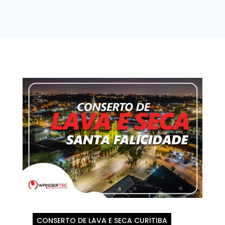
CONSERTO DE LAVA E SECA CURITIBA