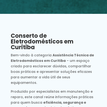
Conserto de
Eletrodomésticos em
Curitiba
Bem-vindo à categoria
Assistência Técnica de
Eletrodomésticos em Curitiba
– um espaço
criado para esclarecer dúvidas, compartilhar
boas práticas e apresentar soluções eficazes
para aumentar a vida útil de seus
equipamentos.
Produzido por especialistas em manutenção e
reparo, este canal reúne informações práticas
para quem busca
eficiência, segurança e