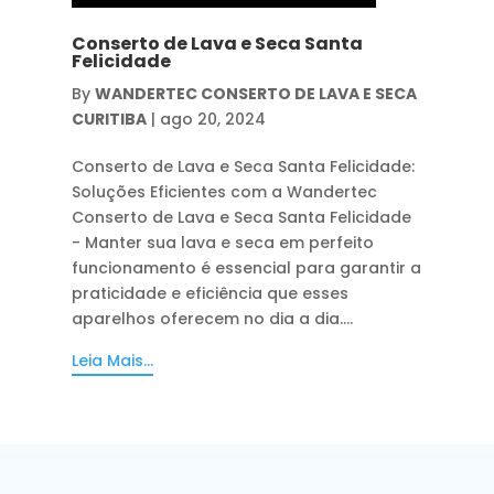
Conserto de Lava e Seca Santa
Felicidade
By
WANDERTEC CONSERTO DE LAVA E SECA
CURITIBA
|
ago 20, 2024
Conserto de Lava e Seca Santa Felicidade:
Soluções Eficientes com a Wandertec
Conserto de Lava e Seca Santa Felicidade
- Manter sua lava e seca em perfeito
funcionamento é essencial para garantir a
praticidade e eficiência que esses
aparelhos oferecem no dia a dia....
Leia Mais...