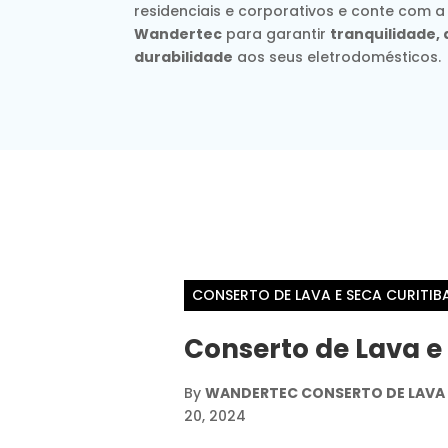
residenciais e corporativos e conte com a
Wandertec
para garantir
tranquilidade
durabilidade
aos seus eletrodomésticos.
CONSERTO DE LAVA E SECA CURITIB
Conserto de Lava e
By
WANDERTEC CONSERTO DE LAVA E
20, 2024