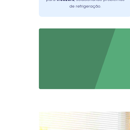
de refrigeração.