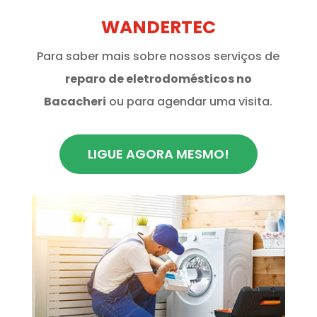
WANDERTEC
Para saber mais sobre nossos serviços de
reparo de eletrodomésticos no
Bacacheri
ou para agendar uma visita.
LIGUE AGORA MESMO!