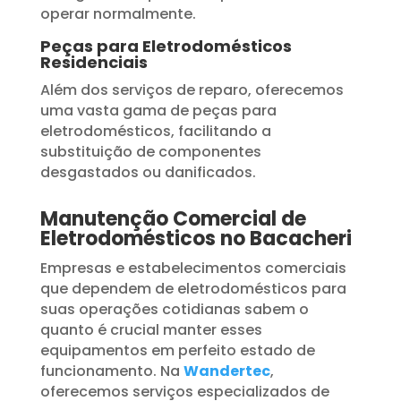
operar normalmente.
Peças para Eletrodomésticos
Residenciais
Além dos serviços de reparo, oferecemos
uma vasta gama de peças para
eletrodomésticos, facilitando a
substituição de componentes
desgastados ou danificados.
Manutenção Comercial de
Eletrodomésticos no Bacacheri
Empresas e estabelecimentos comerciais
que dependem de eletrodomésticos para
suas operações cotidianas sabem o
quanto é crucial manter esses
equipamentos em perfeito estado de
funcionamento. Na
Wandertec
,
oferecemos serviços especializados de