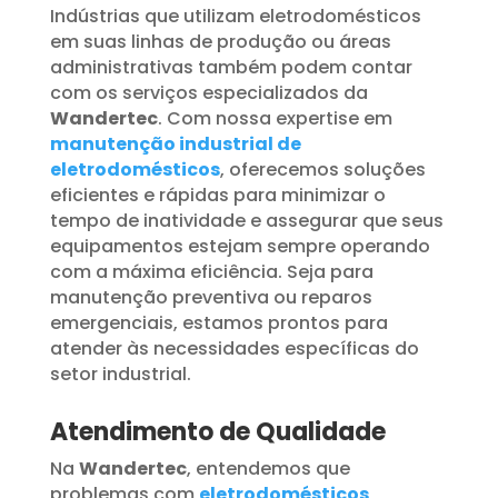
Indústrias que utilizam eletrodomésticos
em suas linhas de produção ou áreas
administrativas também podem contar
com os serviços especializados da
Wandertec
. Com nossa expertise em
manutenção industrial de
eletrodomésticos
, oferecemos soluções
eficientes e rápidas para minimizar o
tempo de inatividade e assegurar que seus
equipamentos estejam sempre operando
com a máxima eficiência. Seja para
manutenção preventiva ou reparos
emergenciais, estamos prontos para
atender às necessidades específicas do
setor industrial.
Atendimento de Qualidade
Na
Wandertec
, entendemos que
problemas com
eletrodomésticos