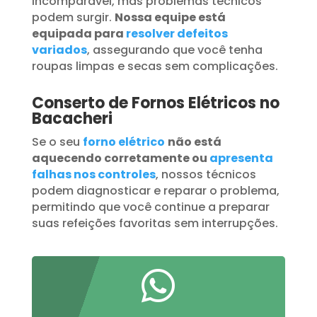
incomparável, mas problemas técnicos
podem surgir.
Nossa equipe está
equipada para
resolver defeitos
variados
, assegurando que você tenha
roupas limpas e secas sem complicações.
Conserto de Fornos Elétricos no
Bacacheri
Se o seu
forno elétrico
não está
aquecendo corretamente ou
apresenta
falhas nos controles
, nossos técnicos
podem diagnosticar e reparar o problema,
permitindo que você continue a preparar
suas refeições favoritas sem interrupções.
