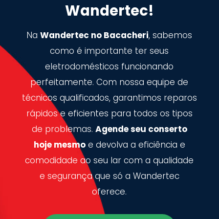
Wandertec!
Na
Wandertec no Bacacheri
, sabemos
como é importante ter seus
eletrodomésticos funcionando
perfeitamente. Com nossa equipe de
técnicos qualificados, garantimos reparos
rápidos e eficientes para todos os tipos
de problemas.
Agende seu conserto
hoje mesmo
e devolva a eficiência e
comodidade ao seu lar com a qualidade
e segurança que só a Wandertec
oferece.