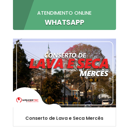
ATENDIMENTO ONLINE
WHATSAPP
Conserto de Lava e Seca Mercês