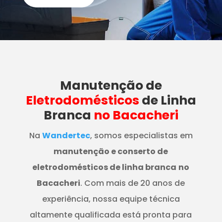
Manutenção
de
Eletrodomésticos
de Linha
Branca
no Bacacheri
Na
Wandertec
, somos especialistas em
manutenção e conserto de
eletrodomésticos de linha branca
no
Bacacheri
. Com mais de 20 anos de
experiência, nossa equipe técnica
altamente qualificada está pronta para