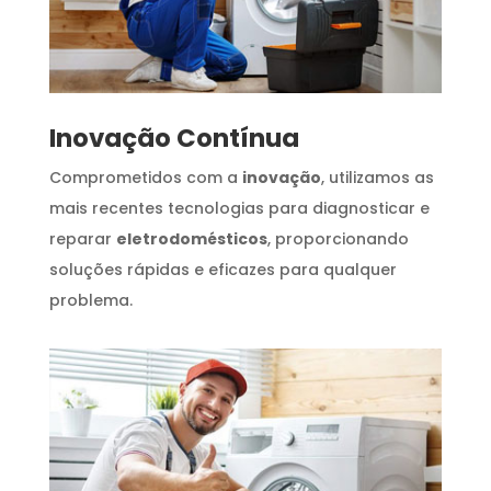
Inovação Contínua
Comprometidos com a
inovação
, utilizamos as
mais recentes tecnologias para diagnosticar e
reparar
eletrodomésticos
, proporcionando
soluções rápidas e eficazes para qualquer
problema.