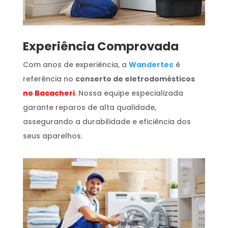
​Experiência Comprovada
Com anos de experiência, a
Wandertec
é
referência no
conserto de eletrodomésticos
no Bacacheri
. Nossa equipe especializada
garante reparos de alta qualidade,
assegurando a durabilidade e eficiência dos
seus aparelhos.