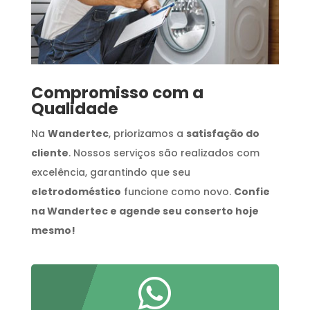
Compromisso com a
Qualidade
Na
Wandertec
, priorizamos a
satisfação do
cliente
. Nossos serviços são realizados com
excelência, garantindo que seu
eletrodoméstico
funcione como novo.
Confie
na Wandertec e agende seu conserto hoje
mesmo!
