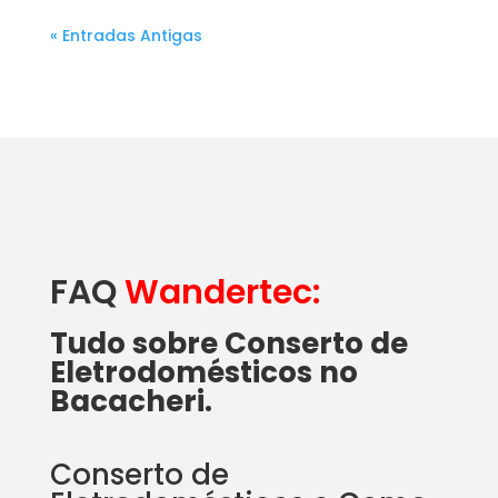
« Entradas Antigas
FAQ
Wandertec:
Tudo sobre Conserto de
Eletrodomésticos no
Bacacheri.
Conserto de