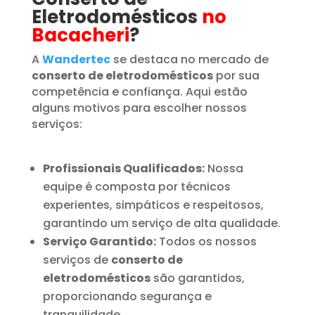
Eletrodomésticos
no
Bacacheri
?
A
Wandertec
se destaca no mercado de
conserto de eletrodomésticos
por sua
competência e confiança. Aqui estão
alguns motivos para escolher nossos
serviços:
Profissionais Qualificados:
Nossa
equipe é composta por técnicos
experientes, simpáticos e respeitosos,
garantindo um serviço de alta qualidade.
Serviço Garantido:
Todos os nossos
serviços de
conserto de
eletrodomésticos
são garantidos,
proporcionando segurança e
tranquilidade.