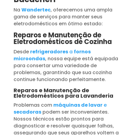
Na
Wandertec
, oferecemos uma ampla
gama de serviços para manter seus
eletrodomésticos em ótimo estado:
Reparos e Manutenção de
Eletrodomésticos de Cozinha
Desde
refrigeradores
a
fornos
microondas
, nossa equipe está equipada
para consertar uma variedade de
problemas, garantindo que sua cozinha
continue funcionando perfeitamente.
Reparos e Manutenção de
Eletrodomésticos para Lavanderia
Problemas com
máquinas de lavar
e
secadoras
podem ser inconvenientes.
Nossos técnicos estão prontos para
diagnosticar e resolver quaisquer falhas,
assegurando que seus aparelhos voltem a