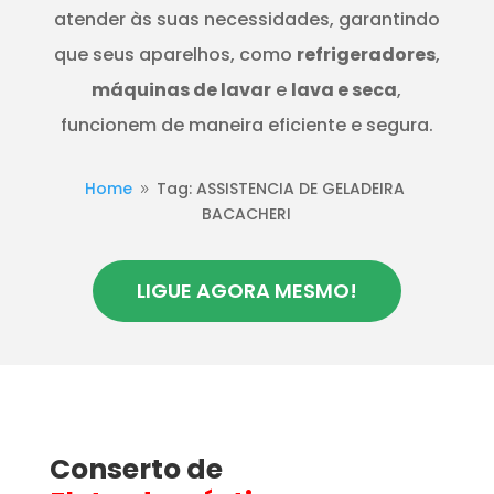
atender às suas necessidades, garantindo
que seus aparelhos, como
refrigeradores
,
máquinas de lavar
e
lava e seca
,
funcionem de maneira eficiente e segura.
Home
Tag: ASSISTENCIA DE GELADEIRA
9
BACACHERI
LIGUE AGORA MESMO!
Conserto de