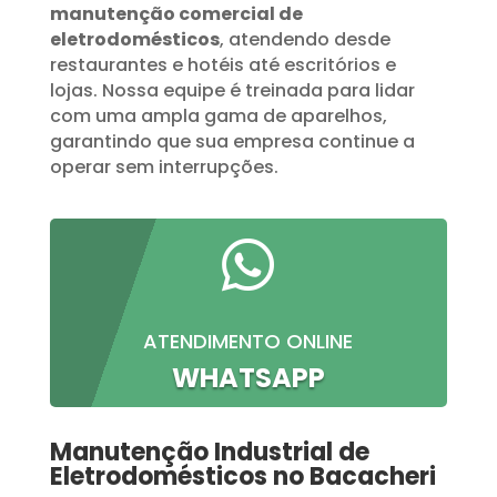
manutenção comercial de
eletrodomésticos
, atendendo desde
restaurantes e hotéis até escritórios e
lojas. Nossa equipe é treinada para lidar
com uma ampla gama de aparelhos,
garantindo que sua empresa continue a
operar sem interrupções.

ATENDIMENTO ONLINE
WHATSAPP
Manutenção Industrial de
Eletrodomésticos no Bacacheri