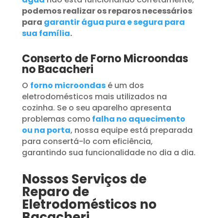
podemos realizar os reparos necessários
para
garantir água pura e segura para
sua família
.
Conserto de Forno Microondas
no Bacacheri
O
forno microondas
é um dos
eletrodomésticos mais utilizados na
cozinha. Se o seu aparelho apresenta
problemas como
falha no aquecimento
ou na porta
, nossa equipe está preparada
para consertá-lo com eficiência,
garantindo sua funcionalidade no dia a dia.
Nossos Serviços de
Reparo de
Eletrodomésticos no
Bacacheri