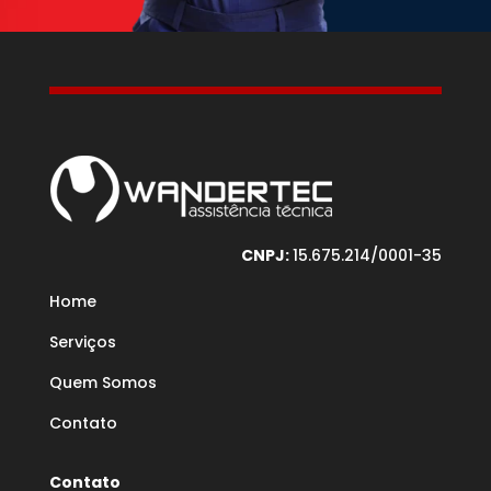
CNPJ:
15.675.214/0001-35
Home
Serviços
Quem Somos
Contato
Contato