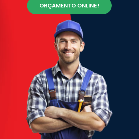
ORÇAMENTO ONLINE!