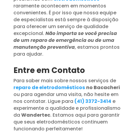
raramente acontecem em momentos
convenientes. É por isso que nossa equipe
de especialistas está sempre à disposição
para oferecer um serviço de qualidade
excepcional.
Não importa se você precisa
de um reparo de emergência ou de uma
manutenção preventiva
, estamos prontos
para ajudar.
Entre em Contato
Para saber mais sobre nossos serviços de
reparo de eletrodomésticos
no Bacacheri
ou para agendar uma visita, não hesite em
nos contatar. Ligue para
(41) 3372-3414
e
experimente a qualidade e profissionalismo
da
Wandertec
. Estamos aqui para garantir
que seus eletrodomésticos continuem
funcionando perfeitamente!