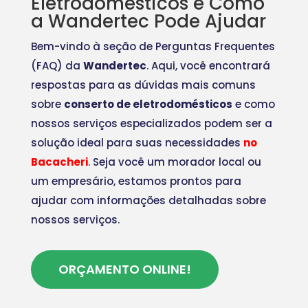
Eletrodomésticos e Como
a Wandertec Pode Ajudar
Bem-vindo à seção de Perguntas Frequentes
(FAQ) da
Wandertec
. Aqui, você encontrará
respostas para as dúvidas mais comuns
sobre
conserto de eletrodomésticos
e como
nossos serviços especializados podem ser a
solução ideal para suas necessidades
no
Bacacheri
. Seja você um morador local ou
um empresário, estamos prontos para
ajudar com informações detalhadas sobre
nossos serviços.
ORÇAMENTO ONLINE!