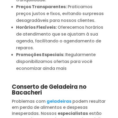
Preços Transparentes:
Praticamos
preços justos e fixos, evitando surpresas
desagradáveis para nossos clientes.
Horários Flexíveis:
Oferecemos horários
de atendimento que se ajustam à sua
agenda, facilitando o agendamento de
reparos.
Promoções Especiais:
Regularmente
disponibilizamos ofertas para você
economizar ainda mais
Conserto de Geladeira no
Bacacheri
Problemas com
geladeiras
podem resultar
em perda de alimentos e despesas
inesperadas. Nossos
especialistas
estão