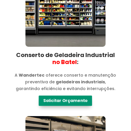
Conserto de Geladeira Industrial
no Batel​
:
A
Wandertec
oferece conserto e manutenção
preventiva de
geladeiras industriais
,
garantindo eficiência e evitando interrupções.
Solicitar Orçamento