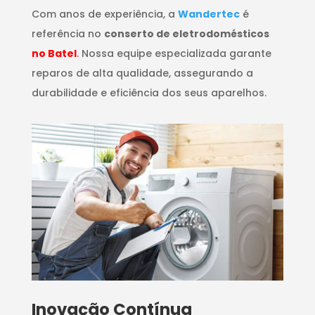
Com anos de experiência, a
Wandertec
é
referência no
conserto de eletrodomésticos
no Batel
. Nossa equipe especializada garante
reparos de alta qualidade, assegurando a
durabilidade e eficiência dos seus aparelhos.
Inovação Contínua