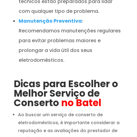
técnicos estão preparados para lidar
com qualquer tipo de problema.
Manutenção Preventiva
:
Recomendamos manutenções regulares
para evitar problemas maiores e
prolongar a vida útil dos seus
eletrodomésticos.
Dicas para Escolher o
Melhor Serviço de
Conserto
no Batel
Ao buscar um serviço de conserto de
eletrodomésticos, é importante considerar a
reputação e as avaliações do prestador de