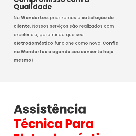
Qualidade
Na
Wandertec
, priorizamos a
satisfação do
cliente
. Nossos serviços são realizados com
excelência, garantindo que seu
eletrodoméstico
funcione como novo.
Confie
na Wandertec e agende seu conserto hoje
mesmo!
Assistência
Técnica Para