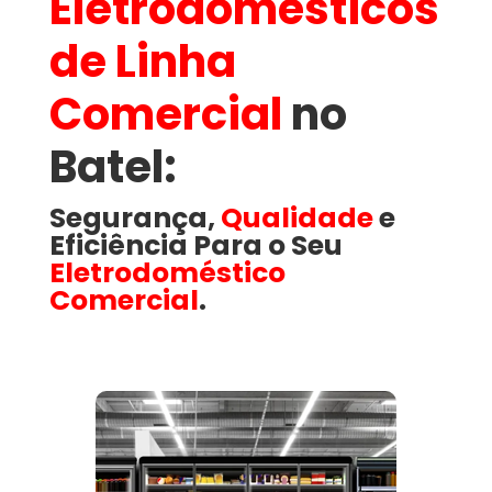
Eletrodomésticos
de Linha
Comercial
no
Batel​:
Segurança,
Qualidade
e
Eficiência Para o Seu
Eletrodoméstico
Comercial
.