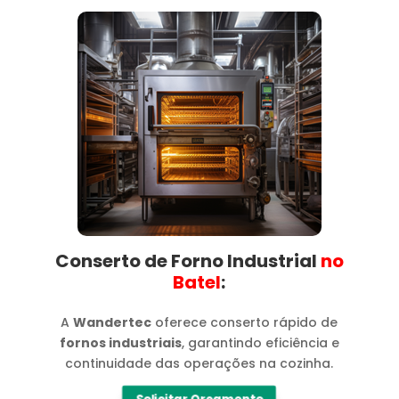
Conserto de Forno Industrial
no
Batel​
:
A
Wandertec
oferece conserto rápido de
fornos industriais
, garantindo eficiência e
continuidade das operações na cozinha.