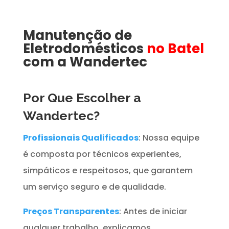
Manutenção de
Eletrodomésticos
no Batel
com a Wandertec
Por Que Escolher a
Wandertec?
Profissionais Qualificados
: Nossa equipe
é composta por técnicos experientes,
simpáticos e respeitosos, que garantem
um serviço seguro e de qualidade.
Preços Transparentes
: Antes de iniciar
qualquer trabalho, explicamos