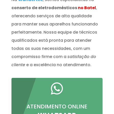
conserto de eletrodomésticos
no Batel
,
oferecendo serviços de alta qualidade
para manter seus aparelhos funcionando
perfeitamente. Nossa equipe de técnicos
qualificados está pronta para atender
todas as suas necessidades, com um
compromisso firme com a
satisfação do
cliente
e a excelência no atendimento.

ATENDIMENTO ONLINE