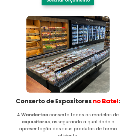
Solicitar Orçamento
Conserto de Expositores
no Batel​
:
A
Wandertec
conserta todos os modelos de
expositores
, assegurando a qualidade e
apresentação dos seus produtos de forma
eficiente.