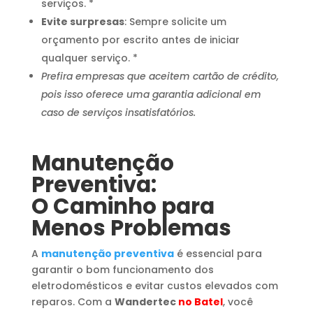
serviços. *
Evite surpresas
: Sempre solicite um
orçamento por escrito antes de iniciar
qualquer serviço. *
Prefira empresas que aceitem cartão de crédito,
pois isso oferece uma garantia adicional em
caso de serviços insatisfatórios.
Manutenção
Preventiva:
O Caminho para
Menos Problemas
A
manutenção preventiva
é essencial para
garantir o bom funcionamento dos
eletrodomésticos e evitar custos elevados com
reparos. Com a
Wandertec
no Batel
, você