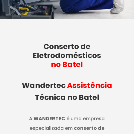
Conserto de
Eletrodomésticos
no Batel
Wandertec
Assistência
Técnica no Batel
A
WANDERTEC
é uma empresa
especializada em
conserto de