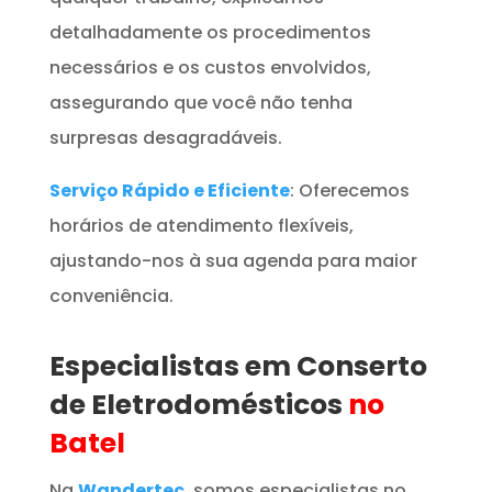
detalhadamente os procedimentos
necessários e os custos envolvidos,
assegurando que você não tenha
surpresas desagradáveis.
Serviço Rápido e Eficiente
: Oferecemos
horários de atendimento flexíveis,
ajustando-nos à sua agenda para maior
conveniência.
Especialistas em Conserto
de Eletrodomésticos
no
Batel
Na
Wandertec
, somos especialistas no