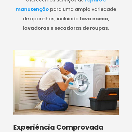
manutenção
para uma ampla variedade
de aparelhos, incluindo
lava e seca
,
lavadoras
e
secadoras de roupas
.
​Experiência Comprovada