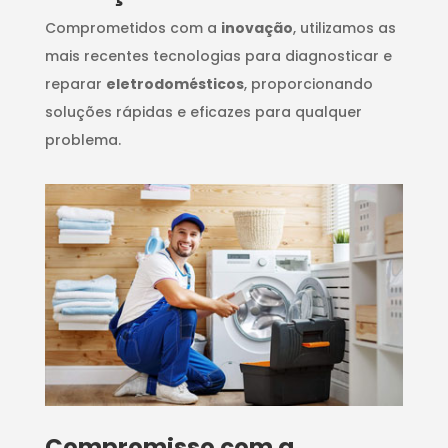
Comprometidos com a
inovação
, utilizamos as
mais recentes tecnologias para diagnosticar e
reparar
eletrodomésticos
, proporcionando
soluções rápidas e eficazes para qualquer
problema.
Compromisso com a