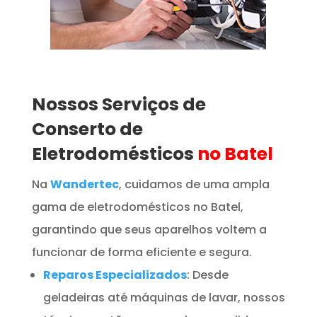
Nossos Serviços de
Conserto de
Eletrodomésticos
no Batel
Na
Wandertec
, cuidamos de uma ampla
gama de eletrodomésticos no Batel,
garantindo que seus aparelhos voltem a
funcionar de forma eficiente e segura.
Reparos Especializados
: Desde
geladeiras até máquinas de lavar, nossos