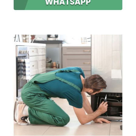
WHATSAPP