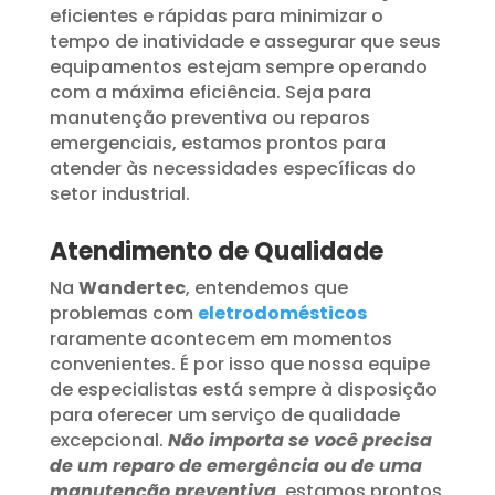
eficientes e rápidas para minimizar o
tempo de inatividade e assegurar que seus
equipamentos estejam sempre operando
com a máxima eficiência. Seja para
manutenção preventiva ou reparos
emergenciais, estamos prontos para
atender às necessidades específicas do
setor industrial.
Atendimento de Qualidade
Na
Wandertec
, entendemos que
problemas com
eletrodomésticos
raramente acontecem em momentos
convenientes. É por isso que nossa equipe
de especialistas está sempre à disposição
para oferecer um serviço de qualidade
excepcional.
Não importa se você precisa
de um reparo de emergência ou de uma
manutenção preventiva
, estamos prontos