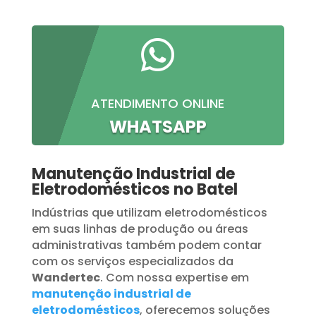

ATENDIMENTO ONLINE
WHATSAPP
Manutenção Industrial de
Eletrodomésticos no Batel
Indústrias que utilizam eletrodomésticos
em suas linhas de produção ou áreas
administrativas também podem contar
com os serviços especializados da
Wandertec
. Com nossa expertise em
manutenção industrial de
eletrodomésticos
, oferecemos soluções