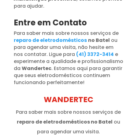
para ajudar.
Entre em Contato
Para saber mais sobre nossos serviços de
reparo de eletrodomésticos
no Batel
ou
para agendar uma visita, não hesite em
nos contatar. Ligue para
(41) 3372-3414
e
experimente a qualidade e profissionalismo
da
Wandertec
. Estamos aqui para garantir
que seus eletrodomésticos continuem
funcionando perfeitamente!
WANDERTEC
Para saber mais sobre nossos serviços de
reparo de eletrodomésticos no Batel
ou
para agendar uma visita.