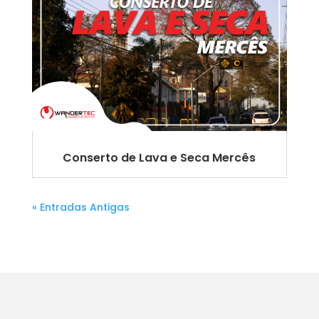
Conserto de Lava e Seca Mercês
« Entradas Antigas