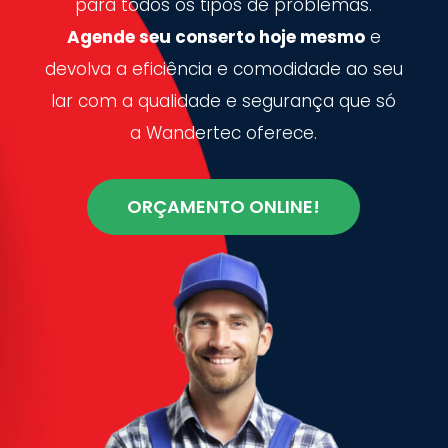
para todos os tipos de problemas.
Agende seu conserto hoje mesmo
e
devolva a eficiência e comodidade ao seu
lar com a qualidade e segurança que só
a Wandertec oferece.
ORÇAMENTO ONLINE!