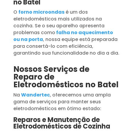
no Batel
O
forno microondas
é um dos
eletrodomésticos mais utilizados na
cozinha. Se o seu aparelho apresenta
problemas como
falha no aquecimento
ou na porta
, nossa equipe está preparada
para consertá-lo com eficiência,
garantindo sua funcionalidade no dia a dia.
Nossos Serviços de
Reparo de
Eletrodomésticos no Batel
Na
Wandertec
, oferecemos uma ampla
gama de serviços para manter seus
eletrodomésticos em ótimo estado:
Reparos e Manutenção de
Eletrodomésticos de Cozinha