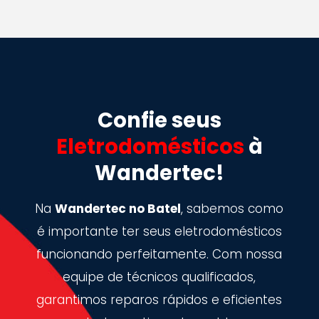
Confie seus
Eletrodomésticos
à
Wandertec!
Na
Wandertec no Batel
, sabemos como
é importante ter seus eletrodomésticos
funcionando perfeitamente. Com nossa
equipe de técnicos qualificados,
garantimos reparos rápidos e eficientes