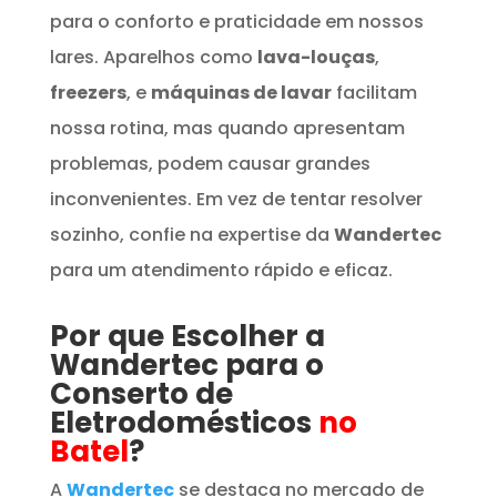
para o conforto e praticidade em nossos
lares. Aparelhos como
lava-louças
,
freezers
, e
máquinas de lavar
facilitam
nossa rotina, mas quando apresentam
problemas, podem causar grandes
inconvenientes. Em vez de tentar resolver
sozinho, confie na expertise da
Wandertec
para um atendimento rápido e eficaz.
Por que Escolher a
Wandertec para o
Conserto de
Eletrodomésticos
no
Batel
?
A
Wandertec
se destaca no mercado de