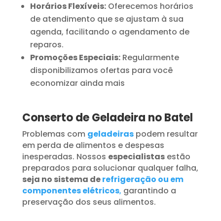
Horários Flexíveis:
Oferecemos horários
de atendimento que se ajustam à sua
agenda, facilitando o agendamento de
reparos.
Promoções Especiais:
Regularmente
disponibilizamos ofertas para você
economizar ainda mais
Conserto de Geladeira no Batel
Problemas com
geladeiras
podem resultar
em perda de alimentos e despesas
inesperadas. Nossos
especialistas
estão
preparados para solucionar qualquer falha,
seja no sistema de
refrigeração ou em
componentes elétricos
,
garantindo a
preservação dos seus alimentos.