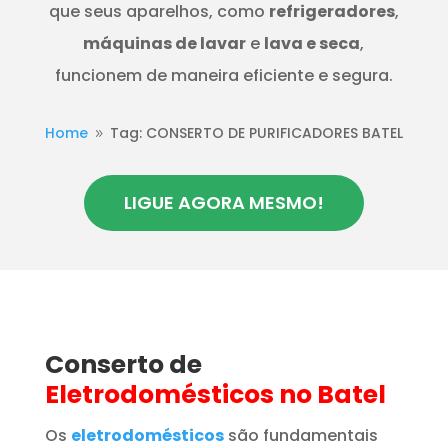
que seus aparelhos, como
refrigeradores
,
máquinas de lavar
e
lava e seca
,
funcionem de maneira eficiente e segura.
Home
Tag: CONSERTO DE PURIFICADORES BATEL
9
LIGUE AGORA MESMO!
Conserto de
Eletrodomésticos
no Batel
Os
eletrodomésticos
são fundamentais