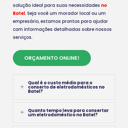
solução ideal para suas necessidades
no
Batel
. Seja você um morador local ou um
empresário, estamos prontos para ajudar
com informações detalhadas sobre nossos
serviços.
ORÇAMENTO ONLINE!
Qual é o custo médio para o
L
conserto de eletrodomésticos no
Batel?
Quanto tempo leva para consertar
L
um eletrodoméstico no Batel?