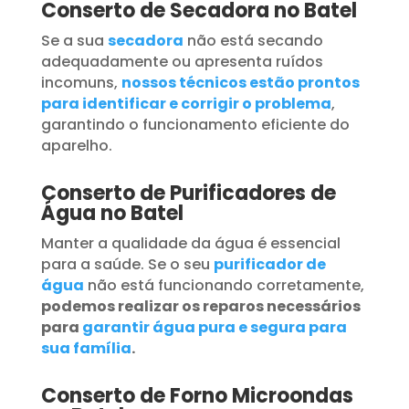
Conserto de Secadora no Batel
Se a sua
secadora
não está secando
adequadamente ou apresenta ruídos
incomuns,
nossos técnicos estão prontos
para identificar e corrigir o problema
,
garantindo o funcionamento eficiente do
aparelho.
Conserto de Purificadores de
Água no Batel
Manter a qualidade da água é essencial
para a saúde. Se o seu
purificador de
água
não está funcionando corretamente,
podemos realizar os reparos necessários
para
garantir água pura e segura para
sua família
.
Conserto de Forno Microondas