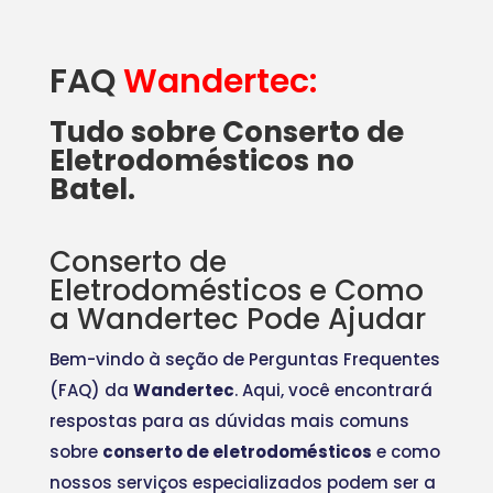
FAQ
Wandertec:
Tudo sobre Conserto de
Eletrodomésticos no
Batel.
Conserto de
Eletrodomésticos e Como
a Wandertec Pode Ajudar
Bem-vindo à seção de Perguntas Frequentes
(FAQ) da
Wandertec
. Aqui, você encontrará
respostas para as dúvidas mais comuns
sobre
conserto de eletrodomésticos
e como
nossos serviços especializados podem ser a