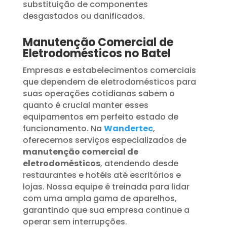
substituição de componentes
desgastados ou danificados.
Manutenção Comercial de
Eletrodomésticos no Batel
Empresas e estabelecimentos comerciais
que dependem de eletrodomésticos para
suas operações cotidianas sabem o
quanto é crucial manter esses
equipamentos em perfeito estado de
funcionamento. Na
Wandertec
,
oferecemos serviços especializados de
manutenção comercial de
eletrodomésticos
, atendendo desde
restaurantes e hotéis até escritórios e
lojas. Nossa equipe é treinada para lidar
com uma ampla gama de aparelhos,
garantindo que sua empresa continue a
operar sem interrupções.