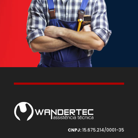
CNPJ:
15.675.214/0001-35