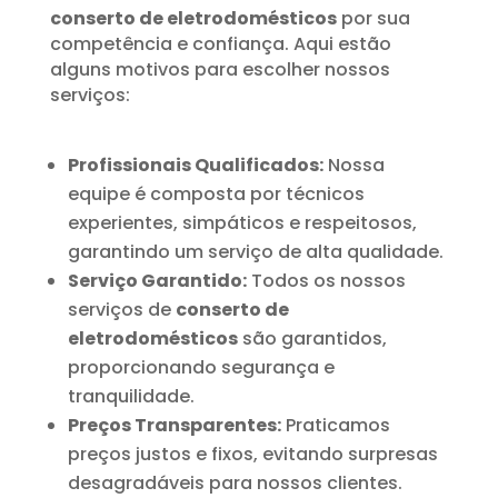
conserto de eletrodomésticos
por sua
competência e confiança. Aqui estão
alguns motivos para escolher nossos
serviços:
Profissionais Qualificados:
Nossa
equipe é composta por técnicos
experientes, simpáticos e respeitosos,
garantindo um serviço de alta qualidade.
Serviço Garantido:
Todos os nossos
serviços de
conserto de
eletrodomésticos
são garantidos,
proporcionando segurança e
tranquilidade.
Preços Transparentes:
Praticamos
preços justos e fixos, evitando surpresas
desagradáveis para nossos clientes.