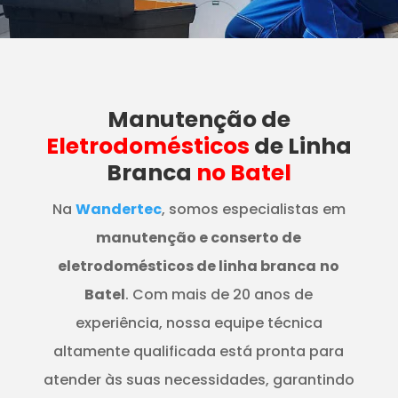
Manutenção
de
Eletrodomésticos
de Linha
Branca
no Batel
Na
Wandertec
, somos especialistas em
manutenção e conserto de
eletrodomésticos de linha branca
no
Batel
. Com mais de 20 anos de
experiência, nossa equipe técnica
altamente qualificada está pronta para
atender às suas necessidades, garantindo