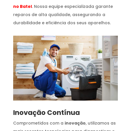
no Batel
. Nossa equipe especializada garante
reparos de alta qualidade, assegurando a
durabilidade e eficiência dos seus aparelhos.
Inovação Contínua
Comprometidos com a
inovação
, utilizamos as