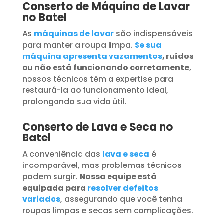
Conserto de Máquina de Lavar
no Batel
As
máquinas de lavar
são indispensáveis
para manter a roupa limpa.
Se sua
máquina apresenta vazamentos
, ruídos
ou não está funcionando corretamente
,
nossos técnicos têm a expertise para
restaurá-la ao funcionamento ideal,
prolongando sua vida útil.
Conserto de Lava e Seca no
Batel
A conveniência das
lava e seca
é
incomparável, mas problemas técnicos
podem surgir.
Nossa equipe está
equipada para
resolver defeitos
variados
, assegurando que você tenha
roupas limpas e secas sem complicações.