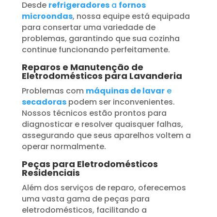
Desde
refrigeradores
a
fornos
microondas
, nossa equipe está equipada
para consertar uma variedade de
problemas, garantindo que sua cozinha
continue funcionando perfeitamente.
Reparos e Manutenção de
Eletrodomésticos para Lavanderia
Problemas com
máquinas de lavar
e
secadoras
podem ser inconvenientes.
Nossos técnicos estão prontos para
diagnosticar e resolver quaisquer falhas,
assegurando que seus aparelhos voltem a
operar normalmente.
Peças para Eletrodomésticos
Residenciais
Além dos serviços de reparo, oferecemos
uma vasta gama de peças para
eletrodomésticos, facilitando a