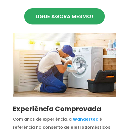
LIGUE AGORA MESMO!
​Experiência Comprovada
Com anos de experiência, a
Wandertec
é
referência no
conserto de eletrodomésticos