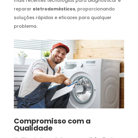
mais recentes tecnologias para diagnosticar e
reparar
eletrodomésticos
, proporcionando
soluções rápidas e eficazes para qualquer
problema.
Compromisso com a
Qualidade