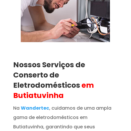
Nossos Serviços de
Conserto de
Eletrodomésticos
em
Butiatuvinha
Na
Wandertec
, cuidamos de uma ampla
gama de eletrodomésticos em
Butiatuvinha, garantindo que seus