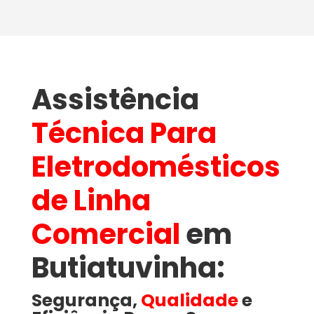
Assistência
Técnica Para
Eletrodomésticos
de Linha
Comercial
em
Butiatuvinha​:
Segurança,
Qualidade
e