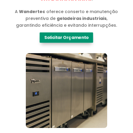
A
Wandertec
oferece conserto e manutenção
preventiva de
geladeiras industriais
,
garantindo eficiência e evitando interrupções.
Solicitar Orçamento