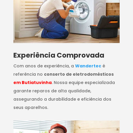
​Experiência Comprovada
Com anos de experiência, a
Wandertec
é
referência no
conserto de eletrodomésticos
em Butiatuvinha
. Nossa equipe especializada
garante reparos de alta qualidade,
assegurando a durabilidade e eficiência dos
seus aparelhos.