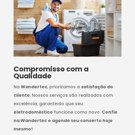
Compromisso com a
Qualidade
Na
Wandertec
, priorizamos a
satisfação do
cliente
. Nossos serviços são realizados com
excelência, garantindo que seu
eletrodoméstico
funcione como novo.
Confie
na Wandertec e agende seu conserto hoje
mesmo!