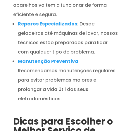
aparelhos voltem a funcionar de forma
eficiente e segura.
Reparos Especializados
: Desde
geladeiras até máquinas de lavar, nossos
técnicos estão preparados para lidar
com qualquer tipo de problema.
Manutenção Preventiva
:
Recomendamos manutenções regulares
para evitar problemas maiores e
prolongar a vida útil dos seus
eletrodomésticos.
Dicas para Escolher o
Melhor Serviço de