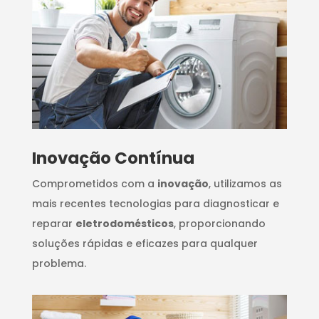
Inovação Contínua
Comprometidos com a
inovação
, utilizamos as
mais recentes tecnologias para diagnosticar e
reparar
eletrodomésticos
, proporcionando
soluções rápidas e eficazes para qualquer
problema.