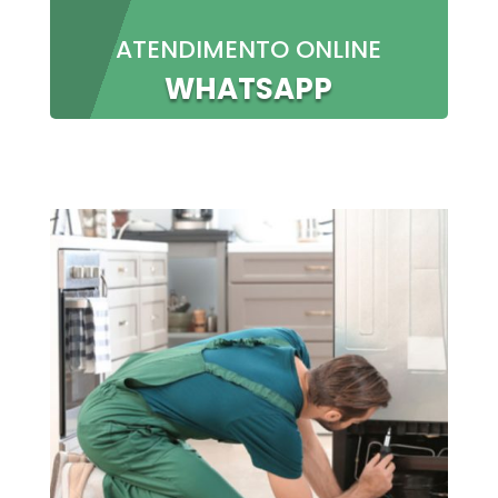
ATENDIMENTO ONLINE
WHATSAPP