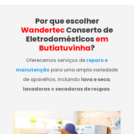
Por que escolher
Wandertec
Conserto de
Eletrodomésticos
em
Butiatuvinha
?
Oferecemos serviços de
reparo e
manutenção
para uma ampla variedade
de aparelhos, incluindo
lava e seca
,
lavadoras
e
secadoras de roupas
.