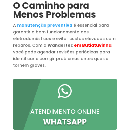
O Caminho para
Menos Problemas
A
manutenção preventiva
é essencial para
garantir o bom funcionamento dos
eletrodomésticos e evitar custos elevados com
reparos. Com a
Wandertec
em Butiatuvinha
,
você pode agendar revisões periódicas para
identificar e corrigir problemas antes que se
tornem graves.

ATENDIMENTO ONLINE
WHATSAPP