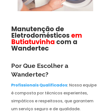
Manutenção de
Eletrodomésticos
em
Butiatuvinha
com a
Wandertec
Por Que Escolher a
Wandertec?
Profissionais Qualificados
: Nossa equipe
é composta por técnicos experientes,
simpáticos e respeitosos, que garantem
um serviço seguro e de qualidade.