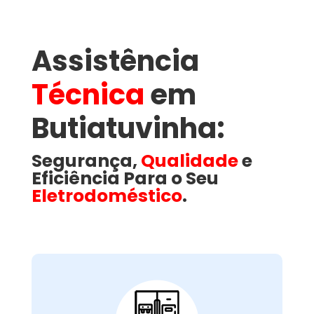
Assistência
Técnica
em
Butiatuvinha​:
Segurança,
Qualidade
e
Eficiência Para o Seu
Eletrodoméstico
.