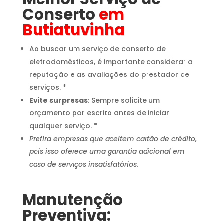
Conserto
em
Butiatuvinha
Ao buscar um serviço de conserto de
eletrodomésticos, é importante considerar a
reputação e as avaliações do prestador de
serviços. *
Evite surpresas
: Sempre solicite um
orçamento por escrito antes de iniciar
qualquer serviço. *
Prefira empresas que aceitem cartão de crédito,
pois isso oferece uma garantia adicional em
caso de serviços insatisfatórios.
Manutenção
Preventiva: