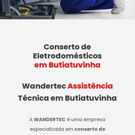
Conserto de
Eletrodomésticos
em Butiatuvinha
Wandertec
Assistência
Técnica em Butiatuvinha
A
WANDERTEC
é uma empresa
especializada em
conserto de