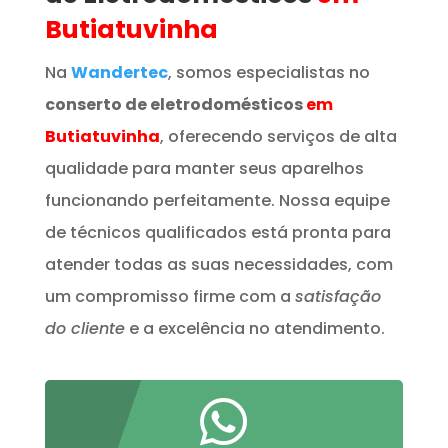
Butiatuvinha
Na
Wandertec
, somos especialistas no
conserto de eletrodomésticos
em
Butiatuvinha
, oferecendo serviços de alta
qualidade para manter seus aparelhos
funcionando perfeitamente. Nossa equipe
de técnicos qualificados está pronta para
atender todas as suas necessidades, com
um compromisso firme com a
satisfação
do cliente
e a excelência no atendimento.
