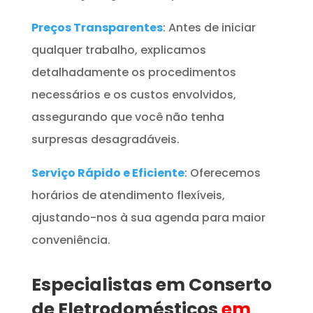
Preços Transparentes
: Antes de iniciar
qualquer trabalho, explicamos
detalhadamente os procedimentos
necessários e os custos envolvidos,
assegurando que você não tenha
surpresas desagradáveis.
Serviço Rápido e Eficiente
: Oferecemos
horários de atendimento flexíveis,
ajustando-nos à sua agenda para maior
conveniência.
Especialistas em Conserto
de Eletrodomésticos
em