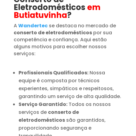
Eletrodomésticos
em
Butiatuvinha
?
A
Wandertec
se destaca no mercado de
conserto de eletrodomésticos
por sua
competência e confiança. Aqui estão
alguns motivos para escolher nossos
serviços:
Profissionais Qualificados:
Nossa
equipe é composta por técnicos
experientes, simpáticos e respeitosos,
garantindo um serviço de alta qualidade.
Serviço Garantido:
Todos os nossos
serviços de
conserto de
eletrodomésticos
são garantidos,
proporcionando segurança e
tranquilidade.