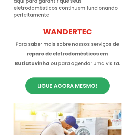
aqui para garantir que seus
eletrodomésticos continuem funcionando
perfeitamente!
WANDERTEC
Para saber mais sobre nossos serviços de
reparo de eletrodomésticos em
Butiatuvinha
ou para agendar uma visita.
LIGUE AGORA MESMO!