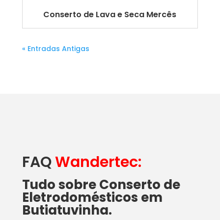
Conserto de Lava e Seca Mercês
« Entradas Antigas
FAQ
Wandertec:
Tudo sobre Conserto de
Eletrodomésticos em
Butiatuvinha.