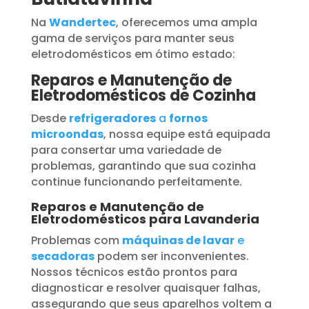
Na
Wandertec
, oferecemos uma ampla
gama de serviços para manter seus
eletrodomésticos em ótimo estado:
Reparos e Manutenção de
Eletrodomésticos de Cozinha
Desde
refrigeradores
a
fornos
microondas
, nossa equipe está equipada
para consertar uma variedade de
problemas, garantindo que sua cozinha
continue funcionando perfeitamente.
Reparos e Manutenção de
Eletrodomésticos para Lavanderia
Problemas com
máquinas de lavar
e
secadoras
podem ser inconvenientes.
Nossos técnicos estão prontos para
diagnosticar e resolver quaisquer falhas,
assegurando que seus aparelhos voltem a