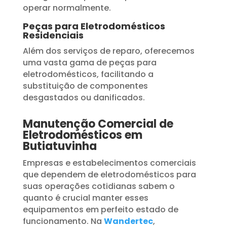
operar normalmente.
Peças para Eletrodomésticos
Residenciais
Além dos serviços de reparo, oferecemos
uma vasta gama de peças para
eletrodomésticos, facilitando a
substituição de componentes
desgastados ou danificados.
Manutenção Comercial de
Eletrodomésticos em
Butiatuvinha
Empresas e estabelecimentos comerciais
que dependem de eletrodomésticos para
suas operações cotidianas sabem o
quanto é crucial manter esses
equipamentos em perfeito estado de
funcionamento. Na
Wandertec
,