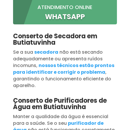
ATENDIMENTO ONLINE
WHATSAPP
Conserto de Secadora em
Butiatuvinha
Se a sua
secadora
não está secando
adequadamente ou apresenta ruídos
incomuns,
nossos técnicos estão prontos
para identificar e corrigir o problema
,
garantindo o funcionamento eficiente do
aparelho.
Conserto de Purificadores de
Água em Butiatuvinha
Manter a qualidade da água é essencial
para a saúde. Se o seu
purificador de
água
não está funcionando corretamente,