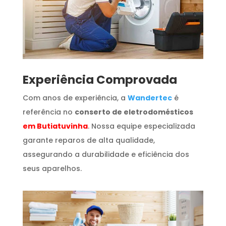
​Experiência Comprovada
Com anos de experiência, a
Wandertec
é
referência no
conserto de eletrodomésticos
em Butiatuvinha
. Nossa equipe especializada
garante reparos de alta qualidade,
assegurando a durabilidade e eficiência dos
seus aparelhos.