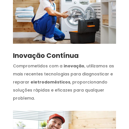
Inovação Contínua
Comprometidos com a
inovação
, utilizamos as
mais recentes tecnologias para diagnosticar e
reparar
eletrodomésticos
, proporcionando
soluções rápidas e eficazes para qualquer
problema.