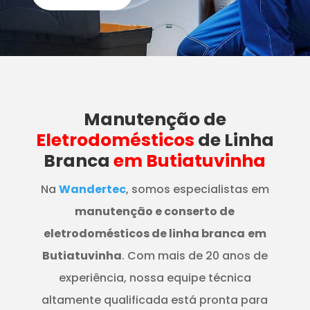
Manutenção
de
Eletrodomésticos
de Linha
Branca
em Butiatuvinha
Na
Wandertec
, somos especialistas em
manutenção e conserto de
eletrodomésticos de linha branca
em
Butiatuvinha
. Com mais de 20 anos de
experiência, nossa equipe técnica
altamente qualificada está pronta para