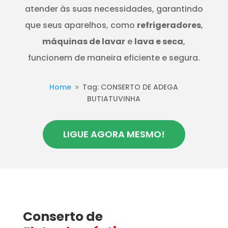
atender às suas necessidades, garantindo
que seus aparelhos, como
refrigeradores
,
máquinas de lavar
e
lava e seca
,
funcionem de maneira eficiente e segura.
Home
Tag: CONSERTO DE ADEGA
9
BUTIATUVINHA
LIGUE AGORA MESMO!
Conserto de