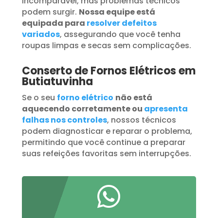
incomparável, mas problemas técnicos
podem surgir.
Nossa equipe está
equipada para
resolver defeitos
variados
, assegurando que você tenha
roupas limpas e secas sem complicações.
Conserto de Fornos Elétricos em
Butiatuvinha
Se o seu
forno elétrico
não está
aquecendo corretamente ou
apresenta
falhas nos controles
, nossos técnicos
podem diagnosticar e reparar o problema,
permitindo que você continue a preparar
suas refeições favoritas sem interrupções.
