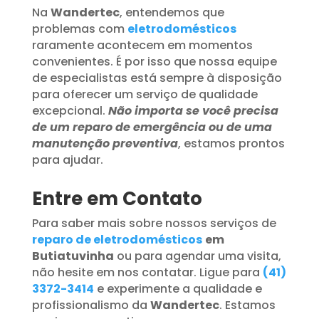
Na
Wandertec
, entendemos que
problemas com
eletrodomésticos
raramente acontecem em momentos
convenientes. É por isso que nossa equipe
de especialistas está sempre à disposição
para oferecer um serviço de qualidade
excepcional.
Não importa se você precisa
de um reparo de emergência ou de uma
manutenção preventiva
, estamos prontos
para ajudar.
Entre em Contato
Para saber mais sobre nossos serviços de
reparo de eletrodomésticos
em
Butiatuvinha
ou para agendar uma visita,
não hesite em nos contatar. Ligue para
(41)
3372-3414
e experimente a qualidade e
profissionalismo da
Wandertec
. Estamos