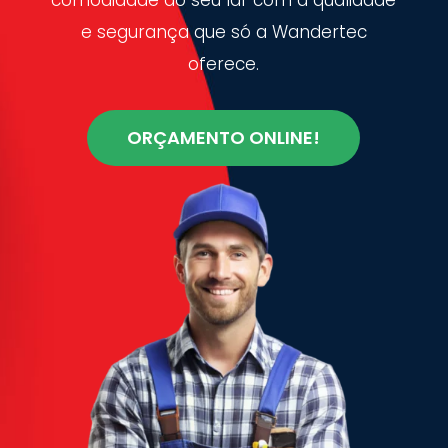
e segurança que só a Wandertec
oferece.
ORÇAMENTO ONLINE!