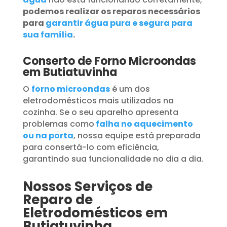
podemos realizar os reparos necessários
para
garantir água pura e segura para
sua família
.
Conserto de Forno Microondas
em Butiatuvinha
O
forno microondas
é um dos
eletrodomésticos mais utilizados na
cozinha. Se o seu aparelho apresenta
problemas como
falha no aquecimento
ou na porta
, nossa equipe está preparada
para consertá-lo com eficiência,
garantindo sua funcionalidade no dia a dia.
Nossos Serviços de
Reparo de
Eletrodomésticos em
Butiatuvinha