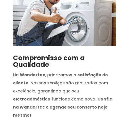
Compromisso com a
Qualidade
Na
Wandertec
, priorizamos a
satisfação do
cliente
. Nossos serviços são realizados com
excelência, garantindo que seu
eletrodoméstico
funcione como novo.
Confie
na Wandertec e agende seu conserto hoje
mesmo!