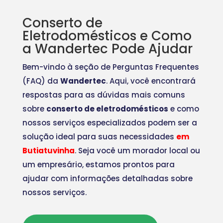
Conserto de
Eletrodomésticos e Como
a Wandertec Pode Ajudar
Bem-vindo à seção de Perguntas Frequentes
(FAQ) da
Wandertec
. Aqui, você encontrará
respostas para as dúvidas mais comuns
sobre
conserto de eletrodomésticos
e como
nossos serviços especializados podem ser a
solução ideal para suas necessidades
em
Butiatuvinha
. Seja você um morador local ou
um empresário, estamos prontos para
ajudar com informações detalhadas sobre
nossos serviços.