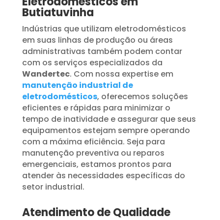
Eletrodomésticos em
Butiatuvinha
Indústrias que utilizam eletrodomésticos
em suas linhas de produção ou áreas
administrativas também podem contar
com os serviços especializados da
Wandertec
. Com nossa expertise em
manutenção industrial de
eletrodomésticos
, oferecemos soluções
eficientes e rápidas para minimizar o
tempo de inatividade e assegurar que seus
equipamentos estejam sempre operando
com a máxima eficiência. Seja para
manutenção preventiva ou reparos
emergenciais, estamos prontos para
atender às necessidades específicas do
setor industrial.
Atendimento de Qualidade