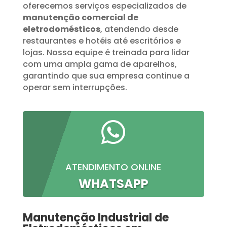
oferecemos serviços especializados de
manutenção comercial de
eletrodomésticos
, atendendo desde
restaurantes e hotéis até escritórios e
lojas. Nossa equipe é treinada para lidar
com uma ampla gama de aparelhos,
garantindo que sua empresa continue a
operar sem interrupções.

ATENDIMENTO ONLINE
WHATSAPP
Manutenção Industrial de