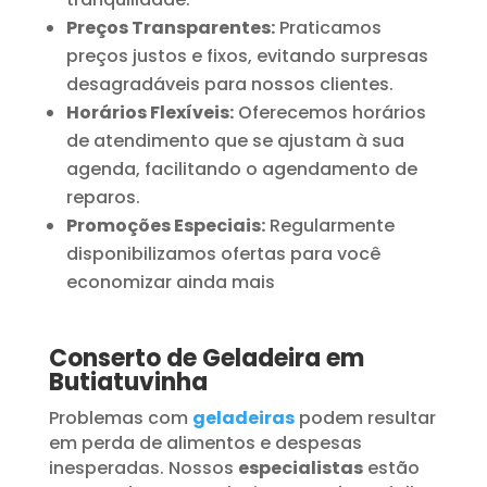
Preços Transparentes:
Praticamos
preços justos e fixos, evitando surpresas
desagradáveis para nossos clientes.
Horários Flexíveis:
Oferecemos horários
de atendimento que se ajustam à sua
agenda, facilitando o agendamento de
reparos.
Promoções Especiais:
Regularmente
disponibilizamos ofertas para você
economizar ainda mais
Conserto de Geladeira em
Butiatuvinha
Problemas com
geladeiras
podem resultar
em perda de alimentos e despesas
inesperadas. Nossos
especialistas
estão