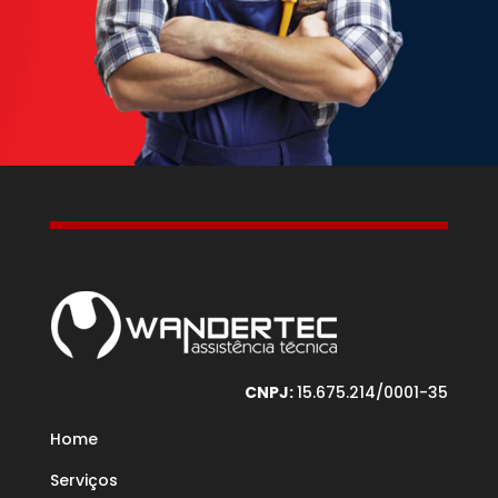
CNPJ:
15.675.214/0001-35
Home
Serviços