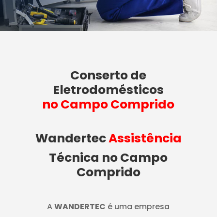
Conserto de
Eletrodomésticos
no Campo Comprido
Wandertec
Assistência
Técnica no Campo
Comprido
A
WANDERTEC
é uma empresa