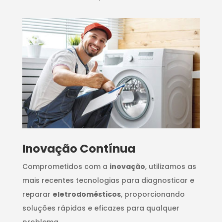
Inovação Contínua
Comprometidos com a
inovação
, utilizamos as
mais recentes tecnologias para diagnosticar e
reparar
eletrodomésticos
, proporcionando
soluções rápidas e eficazes para qualquer
problema.