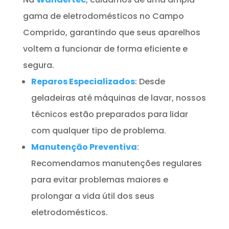
gama de eletrodomésticos no Campo
Comprido, garantindo que seus aparelhos
voltem a funcionar de forma eficiente e
segura.
Reparos Especializados
: Desde
geladeiras até máquinas de lavar, nossos
técnicos estão preparados para lidar
com qualquer tipo de problema.
Manutenção Preventiva
:
Recomendamos manutenções regulares
para evitar problemas maiores e
prolongar a vida útil dos seus
eletrodomésticos.