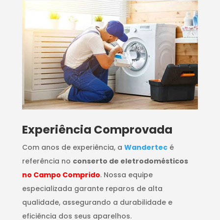
​Experiência Comprovada
Com anos de experiência, a
Wandertec
é
referência no
conserto de eletrodomésticos
no Campo Comprido
. Nossa equipe
especializada garante reparos de alta
qualidade, assegurando a durabilidade e
eficiência dos seus aparelhos.