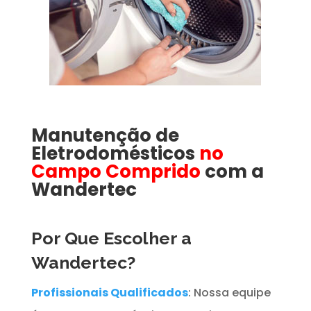
Manutenção de
Eletrodomésticos
no
Campo Comprido
com a
Wandertec
Por Que Escolher a
Wandertec?
Profissionais Qualificados
: Nossa equipe