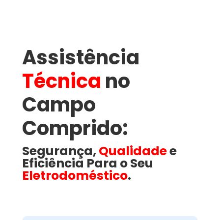
Assistência
Técnica
no
Campo
Comprido​:
Segurança,
Qualidade
e
Eficiência Para o Seu
Eletrodoméstico
.