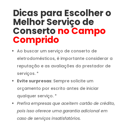
Dicas para Escolher o
Melhor Serviço de
Conserto
no Campo
Comprido
Ao buscar um serviço de conserto de
eletrodomésticos, é importante considerar a
reputação e as avaliações do prestador de
serviços. *
Evite surpresas
: Sempre solicite um
orçamento por escrito antes de iniciar
qualquer serviço. *
Prefira empresas que aceitem cartão de crédito,
pois isso oferece uma garantia adicional em
caso de serviços insatisfatórios.