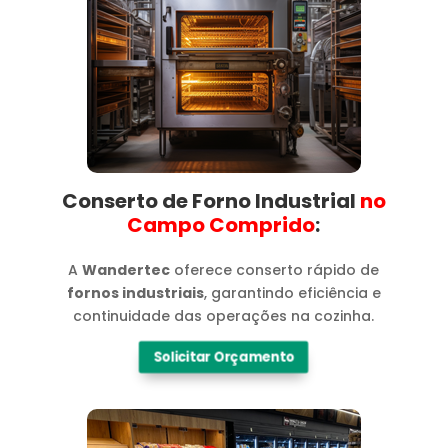
Conserto de Forno Industrial
no
Campo Comprido​
:
A
Wandertec
oferece conserto rápido de
fornos industriais
, garantindo eficiência e
continuidade das operações na cozinha.
Solicitar Orçamento