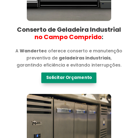
Conserto de Geladeira Industrial
no Campo Comprido​
:
A
Wandertec
oferece conserto e manutenção
preventiva de
geladeiras industriais
,
garantindo eficiência e evitando interrupções.
Solicitar Orçamento