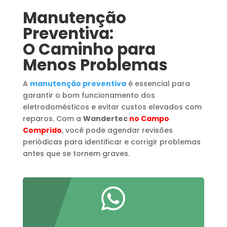
Manutenção
Preventiva:
O Caminho para
Menos Problemas
A
manutenção preventiva
é essencial para
garantir o bom funcionamento dos
eletrodomésticos e evitar custos elevados com
reparos. Com a
Wandertec
no Campo
Comprido
, você pode agendar revisões
periódicas para identificar e corrigir problemas
antes que se tornem graves.
