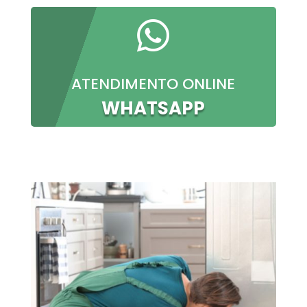

ATENDIMENTO ONLINE
WHATSAPP