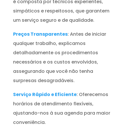
é composta por técnicos experientes,
simpáticos e respeitosos, que garantem
um serviço seguro e de qualidade.
Preços Transparentes
: Antes de iniciar
qualquer trabalho, explicamos
detalhadamente os procedimentos
necessários e os custos envolvidos,
assegurando que você não tenha
surpresas desagradáveis.
Serviço Rápido e Eficiente
: Oferecemos
horários de atendimento flexíveis,
ajustando-nos à sua agenda para maior
conveniência.