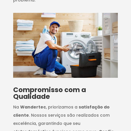
Compromisso com a
Qualidade
Na
Wandertec
, priorizamos a
satisfação do
cliente
. Nossos serviços são realizados com
excelência, garantindo que seu