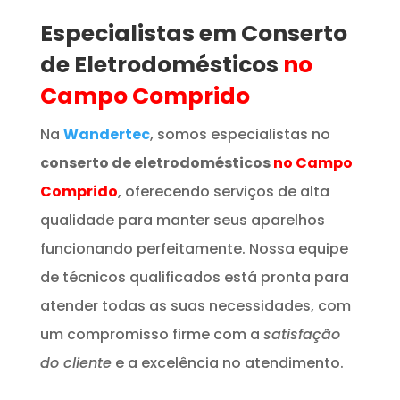
Especialistas em Conserto
de Eletrodomésticos
no
Campo Comprido
Na
Wandertec
, somos especialistas no
conserto de eletrodomésticos
no Campo
Comprido
, oferecendo serviços de alta
qualidade para manter seus aparelhos
funcionando perfeitamente. Nossa equipe
de técnicos qualificados está pronta para
atender todas as suas necessidades, com
um compromisso firme com a
satisfação
do cliente
e a excelência no atendimento.