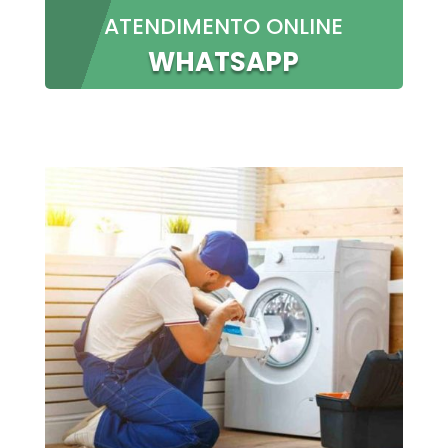
ATENDIMENTO ONLINE
WHATSAPP