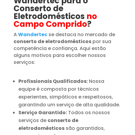
Wandertec para o
Conserto de
Eletrodomésticos
no
Campo Comprido
?
A
Wandertec
se destaca no mercado de
conserto de eletrodomésticos
por sua
competência e confiança. Aqui estão
alguns motivos para escolher nossos
serviços:
Profissionais Qualificados:
Nossa
equipe é composta por técnicos
experientes, simpáticos e respeitosos,
garantindo um serviço de alta qualidade.
Serviço Garantido:
Todos os nossos
serviços de
conserto de
eletrodomésticos
são garantidos,