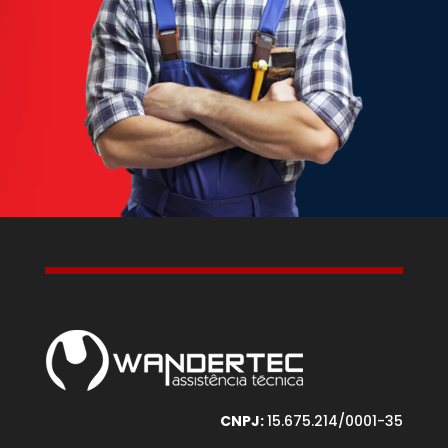
CNPJ:
15.675.214/0001-35