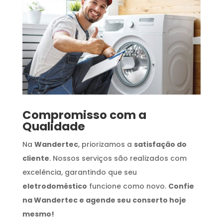
Compromisso com a
Qualidade
Na
Wandertec
, priorizamos a
satisfação do
cliente
. Nossos serviços são realizados com
excelência, garantindo que seu
eletrodoméstico
funcione como novo.
Confie
na Wandertec e agende seu conserto hoje
mesmo!