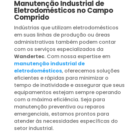
Manutenção Industrial de
Eletrodomésticos no Campo
Comprido
Indústrias que utilizam eletrodomésticos
em suas linhas de produção ou áreas
administrativas também podem contar
com os serviços especializados da
Wandertec
. Com nossa expertise em
manutenção industrial de
eletrodomésticos
, oferecemos soluções
eficientes e rápidas para minimizar o
tempo de inatividade e assegurar que seus
equipamentos estejam sempre operando
com a máxima eficiência. Seja para
manutenção preventiva ou reparos
emergenciais, estamos prontos para
atender às necessidades específicas do
setor industrial.