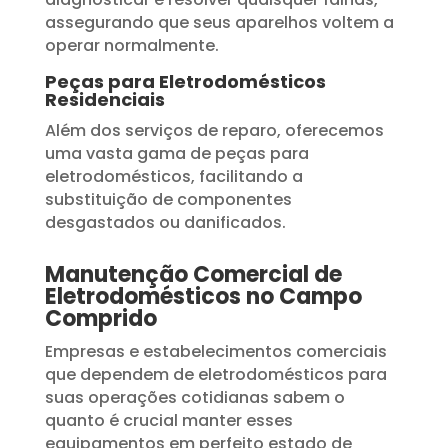
assegurando que seus aparelhos voltem a
operar normalmente.
Peças para Eletrodomésticos
Residenciais
Além dos serviços de reparo, oferecemos
uma vasta gama de peças para
eletrodomésticos, facilitando a
substituição de componentes
desgastados ou danificados.
Manutenção Comercial de
Eletrodomésticos no Campo
Comprido
Empresas e estabelecimentos comerciais
que dependem de eletrodomésticos para
suas operações cotidianas sabem o
quanto é crucial manter esses
equipamentos em perfeito estado de