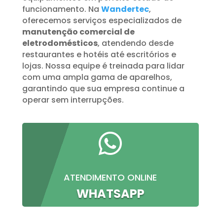
funcionamento. Na
Wandertec
,
oferecemos serviços especializados de
manutenção comercial de
eletrodomésticos
, atendendo desde
restaurantes e hotéis até escritórios e
lojas. Nossa equipe é treinada para lidar
com uma ampla gama de aparelhos,
garantindo que sua empresa continue a
operar sem interrupções.

ATENDIMENTO ONLINE
WHATSAPP