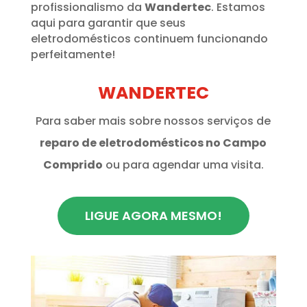
profissionalismo da
Wandertec
. Estamos
aqui para garantir que seus
eletrodomésticos continuem funcionando
perfeitamente!
WANDERTEC
Para saber mais sobre nossos serviços de
reparo de eletrodomésticos no Campo
Comprido
ou para agendar uma visita.
LIGUE AGORA MESMO!