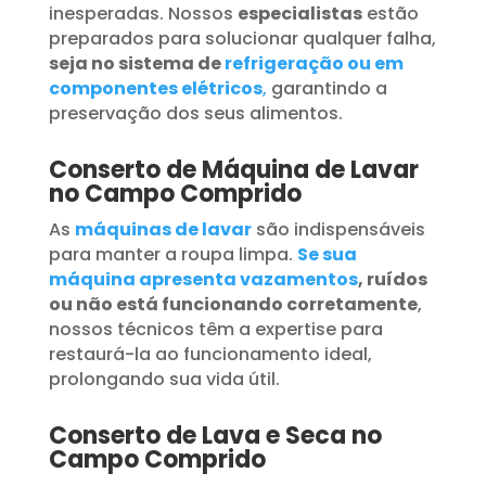
inesperadas. Nossos
especialistas
estão
preparados para solucionar qualquer falha,
seja no sistema de
refrigeração ou em
componentes elétricos
,
garantindo a
preservação dos seus alimentos.
Conserto de Máquina de Lavar
no Campo Comprido
As
máquinas de lavar
são indispensáveis
para manter a roupa limpa.
Se sua
máquina apresenta vazamentos
, ruídos
ou não está funcionando corretamente
,
nossos técnicos têm a expertise para
restaurá-la ao funcionamento ideal,
prolongando sua vida útil.
Conserto de Lava e Seca no
Campo Comprido