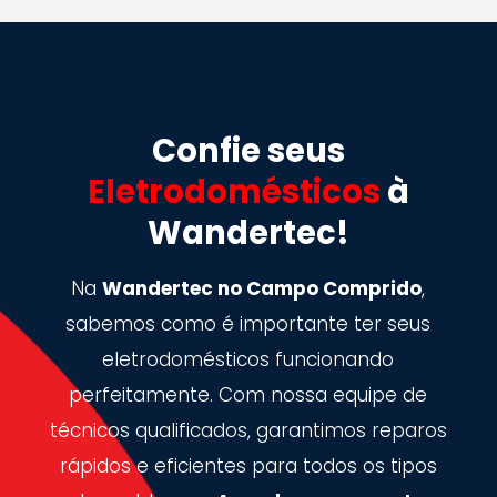
Confie seus
Eletrodomésticos
à
Wandertec!
Na
Wandertec no Campo Comprido
,
sabemos como é importante ter seus
eletrodomésticos funcionando
perfeitamente. Com nossa equipe de
técnicos qualificados, garantimos reparos
rápidos e eficientes para todos os tipos