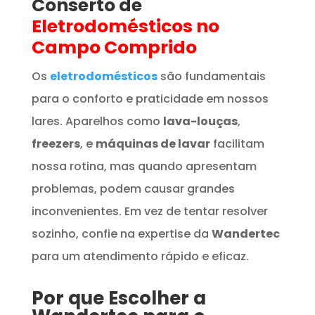
Conserto de
Eletrodomésticos
no
Campo Comprido
Os
eletrodomésticos
são fundamentais
para o conforto e praticidade em nossos
lares. Aparelhos como
lava-louças
,
freezers
, e
máquinas de lavar
facilitam
nossa rotina, mas quando apresentam
problemas, podem causar grandes
inconvenientes. Em vez de tentar resolver
sozinho, confie na expertise da
Wandertec
para um atendimento rápido e eficaz.
Por que Escolher a