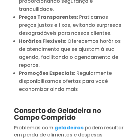
proporcionando segurança e
tranquilidade.
Preços Transparentes:
Praticamos
preços justos e fixos, evitando surpresas
desagradáveis para nossos clientes.
Horários Flexíveis:
Oferecemos horários
de atendimento que se ajustam à sua
agenda, facilitando o agendamento de
reparos.
Promoções Especiais:
Regularmente
disponibilizamos ofertas para você
economizar ainda mais
Conserto de Geladeira no
Campo Comprido
Problemas com
geladeiras
podem resultar
em perda de alimentos e despesas