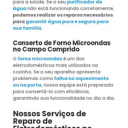
para a saúde. Se o seu
purificador de
água
não está funcionando corretamente,
podemos realizar os reparos necessários
para
garantir água pura e segura para
sua família
.
Conserto de Forno Microondas
no Campo Comprido
O
forno microondas
é um dos
eletrodomésticos mais utilizados na
cozinha. Se o seu aparelho apresenta
problemas como
falha no aquecimento
ou na porta
, nossa equipe está preparada
para consertá-lo com eficiência,
garantindo sua funcionalidade no dia a dia.
Nossos Serviços de
Reparo de