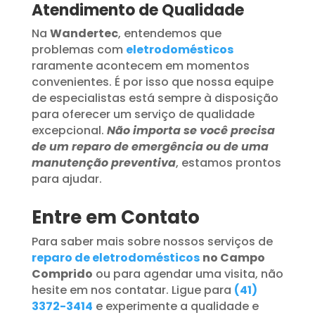
Atendimento de Qualidade
Na
Wandertec
, entendemos que
problemas com
eletrodomésticos
raramente acontecem em momentos
convenientes. É por isso que nossa equipe
de especialistas está sempre à disposição
para oferecer um serviço de qualidade
excepcional.
Não importa se você precisa
de um reparo de emergência ou de uma
manutenção preventiva
, estamos prontos
para ajudar.
Entre em Contato
Para saber mais sobre nossos serviços de
reparo de eletrodomésticos
no Campo
Comprido
ou para agendar uma visita, não
hesite em nos contatar. Ligue para
(41)
3372-3414
e experimente a qualidade e