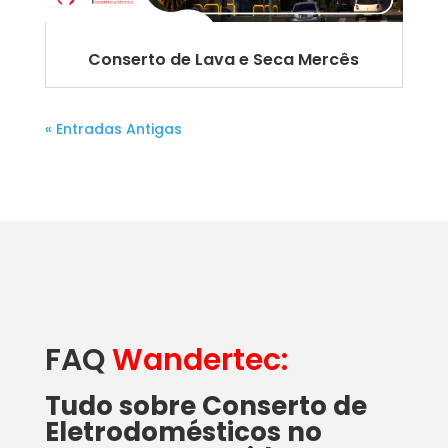
Conserto de Lava e Seca Mercês
« Entradas Antigas
FAQ
Wandertec:
Tudo sobre Conserto de
Eletrodomésticos no