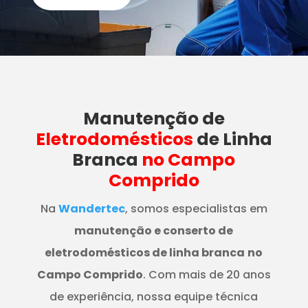
Manutenção
de
Eletrodomésticos
de Linha
Branca
no Campo
Comprido
Na
Wandertec
, somos especialistas em
manutenção e conserto de
eletrodomésticos de linha branca
no
Campo Comprido
. Com mais de 20 anos
de experiência, nossa equipe técnica