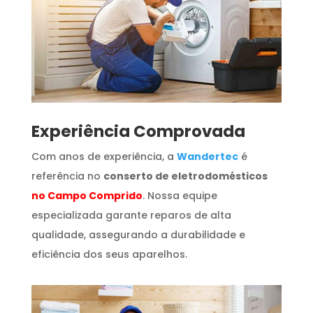
​Experiência Comprovada
Com anos de experiência, a
Wandertec
é
referência no
conserto de eletrodomésticos
no Campo Comprido
. Nossa equipe
especializada garante reparos de alta
qualidade, assegurando a durabilidade e
eficiência dos seus aparelhos.