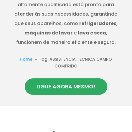
altamente qualificada está pronta para
atender às suas necessidades, garantindo
que seus aparelhos, como
refrigeradores
,
máquinas de lavar
e
lava e seca
,
funcionem de maneira eficiente e segura.
Home
Tag: ASSISTENCIA TECNICA CAMPO
9
COMPRIDO
LIGUE AGORA MESMO!