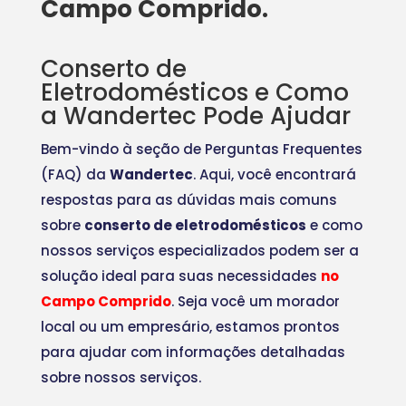
Campo Comprido.
Conserto de
Eletrodomésticos e Como
a Wandertec Pode Ajudar
Bem-vindo à seção de Perguntas Frequentes
(FAQ) da
Wandertec
. Aqui, você encontrará
respostas para as dúvidas mais comuns
sobre
conserto de eletrodomésticos
e como
nossos serviços especializados podem ser a
solução ideal para suas necessidades
no
Campo Comprido
. Seja você um morador
local ou um empresário, estamos prontos
para ajudar com informações detalhadas
sobre nossos serviços.