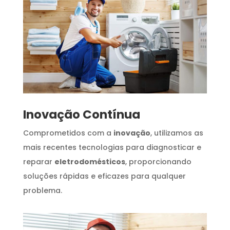
Inovação Contínua
Comprometidos com a
inovação
, utilizamos as
mais recentes tecnologias para diagnosticar e
reparar
eletrodomésticos
, proporcionando
soluções rápidas e eficazes para qualquer
problema.