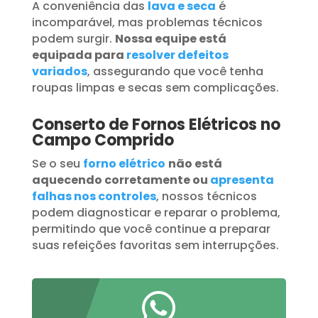
A conveniência das
lava e seca
é
incomparável, mas problemas técnicos
podem surgir.
Nossa equipe está
equipada para
resolver defeitos
variados
, assegurando que você tenha
roupas limpas e secas sem complicações.
Conserto de Fornos Elétricos no
Campo Comprido
Se o seu
forno elétrico
não está
aquecendo corretamente ou
apresenta
falhas nos controles
, nossos técnicos
podem diagnosticar e reparar o problema,
permitindo que você continue a preparar
suas refeições favoritas sem interrupções.
