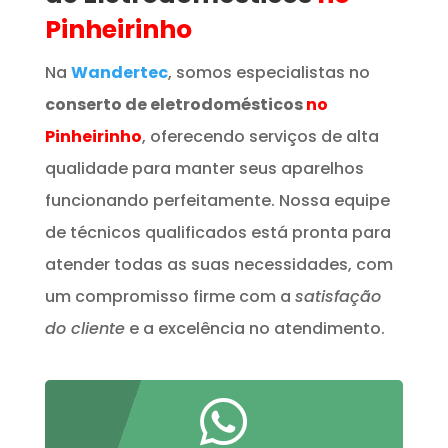
Pinheirinho
Na
Wandertec
, somos especialistas no
conserto de eletrodomésticos
no
Pinheirinho
, oferecendo serviços de alta
qualidade para manter seus aparelhos
funcionando perfeitamente. Nossa equipe
de técnicos qualificados está pronta para
atender todas as suas necessidades, com
um compromisso firme com a
satisfação
do cliente
e a excelência no atendimento.
