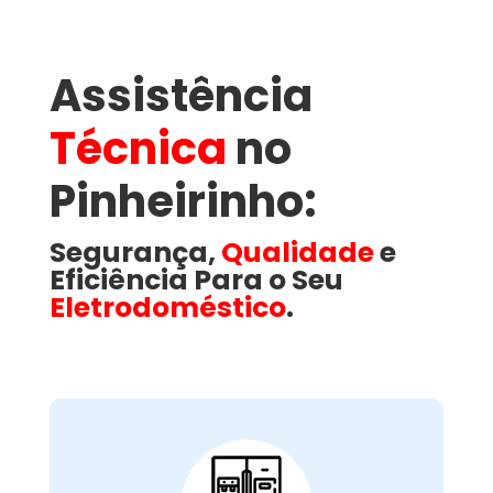
Assistência
Técnica
no
Pinheirinho​:
Segurança,
Qualidade
e
Eficiência Para o Seu
Eletrodoméstico
.