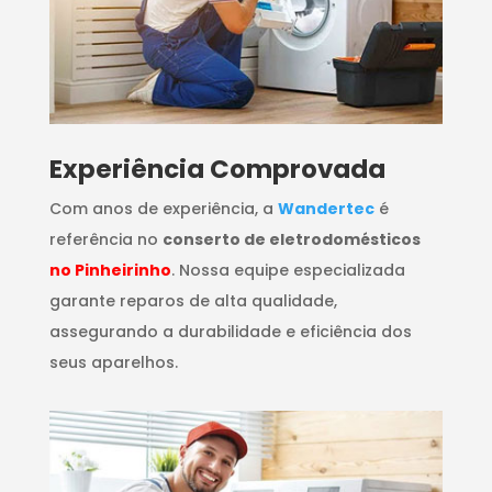
​Experiência Comprovada
Com anos de experiência, a
Wandertec
é
referência no
conserto de eletrodomésticos
no Pinheirinho
. Nossa equipe especializada
garante reparos de alta qualidade,
assegurando a durabilidade e eficiência dos
seus aparelhos.