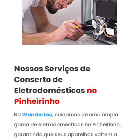
Nossos Serviços de
Conserto de
Eletrodomésticos
no
Pinheirinho
Na
Wandertec
, cuidamos de uma ampla
gama de eletrodomésticos no Pinheirinho,
garantindo que seus aparelhos voltem a