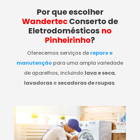
Por que escolher
Wandertec
Conserto de
Eletrodomésticos
no
Pinheirinho
?
Oferecemos serviços de
reparo e
manutenção
para uma ampla variedade
de aparelhos, incluindo
lava e seca
,
lavadoras
e
secadoras de roupas
.