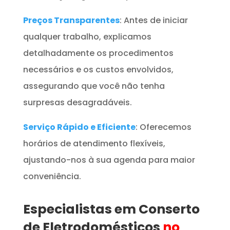
Preços Transparentes
: Antes de iniciar
qualquer trabalho, explicamos
detalhadamente os procedimentos
necessários e os custos envolvidos,
assegurando que você não tenha
surpresas desagradáveis.
Serviço Rápido e Eficiente
: Oferecemos
horários de atendimento flexíveis,
ajustando-nos à sua agenda para maior
conveniência.
Especialistas em Conserto
de Eletrodomésticos
no