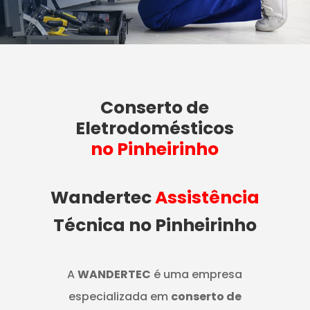
Conserto de
Eletrodomésticos
no Pinheirinho
Wandertec
Assistência
Técnica no Pinheirinho
A
WANDERTEC
é uma empresa
especializada em
conserto de