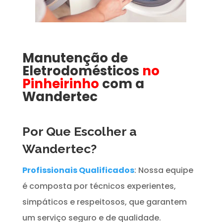
Manutenção de
Eletrodomésticos
no
Pinheirinho
com a
Wandertec
Por Que Escolher a
Wandertec?
Profissionais Qualificados
: Nossa equipe
é composta por técnicos experientes,
simpáticos e respeitosos, que garantem
um serviço seguro e de qualidade.