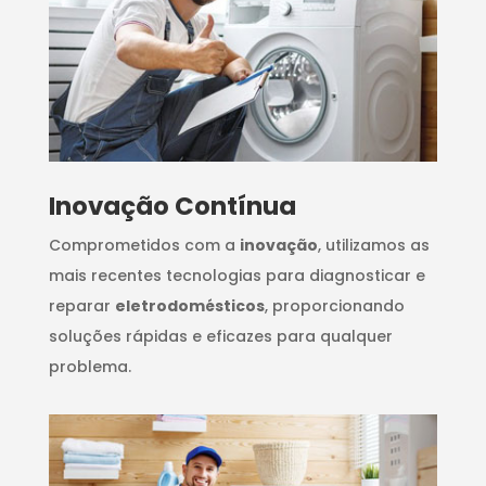
Inovação Contínua
Comprometidos com a
inovação
, utilizamos as
mais recentes tecnologias para diagnosticar e
reparar
eletrodomésticos
, proporcionando
soluções rápidas e eficazes para qualquer
problema.