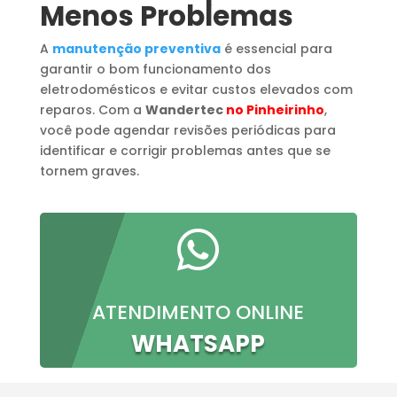
Menos Problemas
A
manutenção preventiva
é essencial para
garantir o bom funcionamento dos
eletrodomésticos e evitar custos elevados com
reparos. Com a
Wandertec
no Pinheirinho
,
você pode agendar revisões periódicas para
identificar e corrigir problemas antes que se
tornem graves.

ATENDIMENTO ONLINE
WHATSAPP