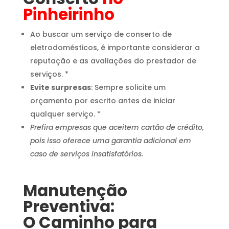
Pinheirinho
Ao buscar um serviço de conserto de
eletrodomésticos, é importante considerar a
reputação e as avaliações do prestador de
serviços. *
Evite surpresas
: Sempre solicite um
orçamento por escrito antes de iniciar
qualquer serviço. *
Prefira empresas que aceitem cartão de crédito,
pois isso oferece uma garantia adicional em
caso de serviços insatisfatórios.
Manutenção
Preventiva:
O Caminho para