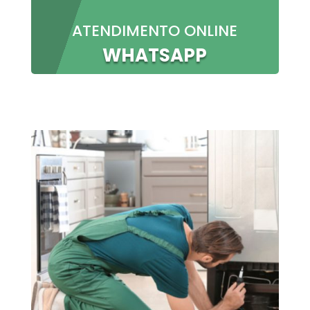
ATENDIMENTO ONLINE
WHATSAPP