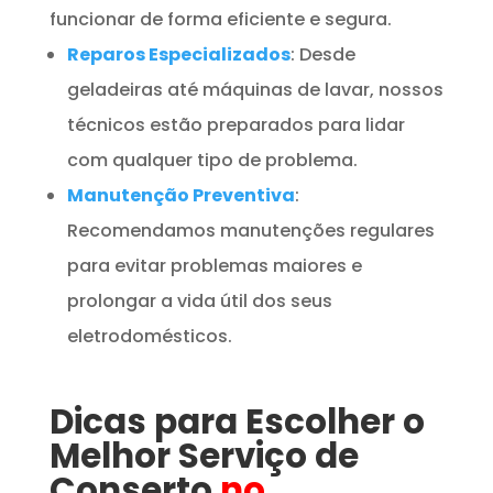
funcionar de forma eficiente e segura.
Reparos Especializados
: Desde
geladeiras até máquinas de lavar, nossos
técnicos estão preparados para lidar
com qualquer tipo de problema.
Manutenção Preventiva
:
Recomendamos manutenções regulares
para evitar problemas maiores e
prolongar a vida útil dos seus
eletrodomésticos.
Dicas para Escolher o
Melhor Serviço de
Conserto
no