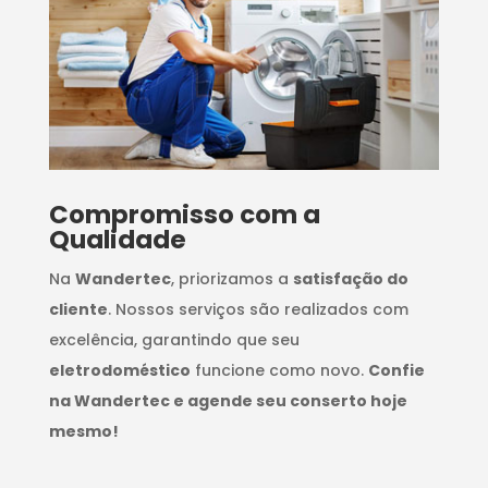
Compromisso com a
Qualidade
Na
Wandertec
, priorizamos a
satisfação do
cliente
. Nossos serviços são realizados com
excelência, garantindo que seu
eletrodoméstico
funcione como novo.
Confie
na Wandertec e agende seu conserto hoje
mesmo!