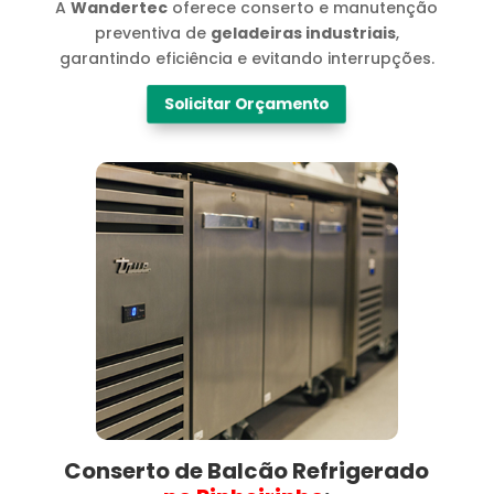
A
Wandertec
oferece conserto e manutenção
preventiva de
geladeiras industriais
,
garantindo eficiência e evitando interrupções.
Solicitar Orçamento
Conserto de Balcão Refrigerado