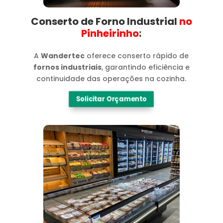
Conserto de Forno Industrial
no
Pinheirinho​
:
A
Wandertec
oferece conserto rápido de
fornos industriais
, garantindo eficiência e
continuidade das operações na cozinha.
Solicitar Orçamento