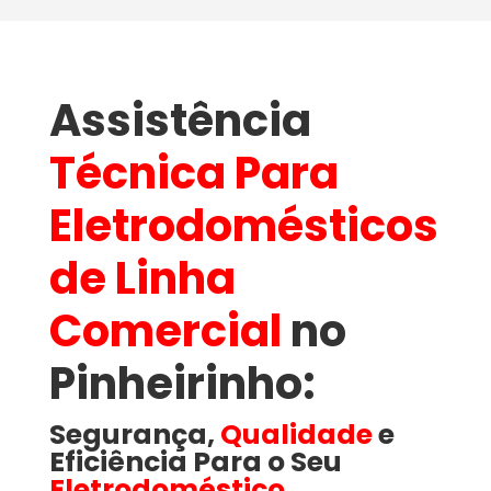
Assistência
Técnica Para
Eletrodomésticos
de Linha
Comercial
no
Pinheirinho​:
Segurança,
Qualidade
e
Eficiência Para o Seu
Eletrodoméstico