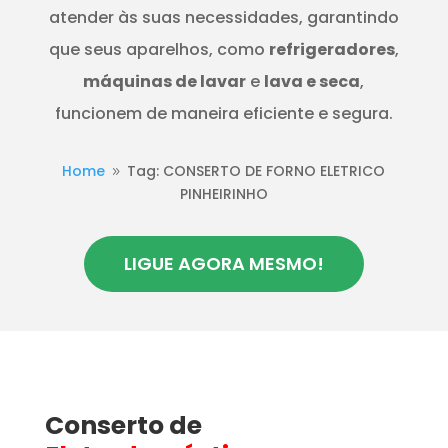
atender às suas necessidades, garantindo
que seus aparelhos, como
refrigeradores
,
máquinas de lavar
e
lava e seca
,
funcionem de maneira eficiente e segura.
Home
Tag: CONSERTO DE FORNO ELETRICO
9
PINHEIRINHO
LIGUE AGORA MESMO!
Conserto de