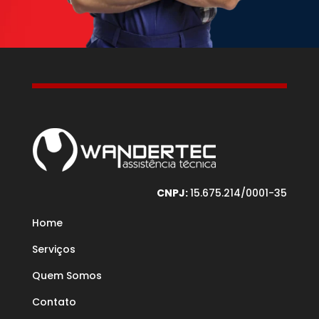
CNPJ:
15.675.214/0001-35
Home
Serviços
Quem Somos
Contato