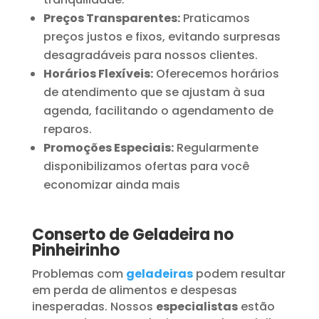
Preços Transparentes:
Praticamos
preços justos e fixos, evitando surpresas
desagradáveis para nossos clientes.
Horários Flexíveis:
Oferecemos horários
de atendimento que se ajustam à sua
agenda, facilitando o agendamento de
reparos.
Promoções Especiais:
Regularmente
disponibilizamos ofertas para você
economizar ainda mais
Conserto de Geladeira no
Pinheirinho
Problemas com
geladeiras
podem resultar
em perda de alimentos e despesas
inesperadas. Nossos
especialistas
estão