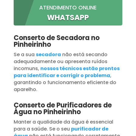
ATENDIMENTO ONLINE
WHATSAPP
Conserto de Secadora no
Pinheirinho
Se a sua
secadora
não está secando
adequadamente ou apresenta ruídos
incomuns,
nossos técnicos estão prontos
para identificar e corrigir o problema
,
garantindo o funcionamento eficiente do
aparelho.
Conserto de Purificadores de
Água no Pinheirinho
Manter a qualidade da água é essencial
para a saúde. Se o seu
purificador de
água
não está funcionando corretamente,