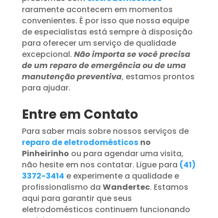
raramente acontecem em momentos
convenientes. É por isso que nossa equipe
de especialistas está sempre à disposição
para oferecer um serviço de qualidade
excepcional.
Não importa se você precisa
de um reparo de emergência ou de uma
manutenção preventiva
, estamos prontos
para ajudar.
Entre em Contato
Para saber mais sobre nossos serviços de
reparo de eletrodomésticos
no
Pinheirinho
ou para agendar uma visita,
não hesite em nos contatar. Ligue para
(41)
3372-3414
e experimente a qualidade e
profissionalismo da
Wandertec
. Estamos
aqui para garantir que seus
eletrodomésticos continuem funcionando