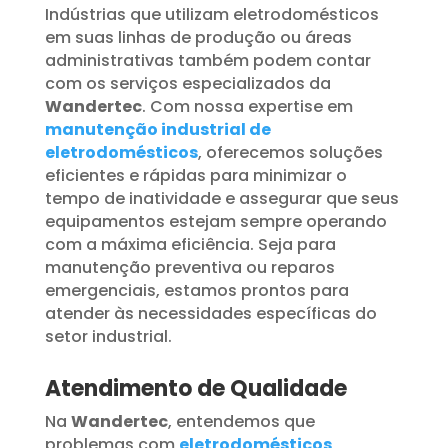
Indústrias que utilizam eletrodomésticos
em suas linhas de produção ou áreas
administrativas também podem contar
com os serviços especializados da
Wandertec
. Com nossa expertise em
manutenção industrial de
eletrodomésticos
, oferecemos soluções
eficientes e rápidas para minimizar o
tempo de inatividade e assegurar que seus
equipamentos estejam sempre operando
com a máxima eficiência. Seja para
manutenção preventiva ou reparos
emergenciais, estamos prontos para
atender às necessidades específicas do
setor industrial.
Atendimento de Qualidade
Na
Wandertec
, entendemos que
problemas com
eletrodomésticos