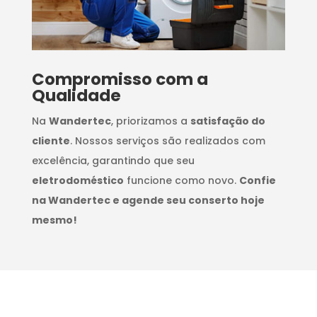
Compromisso com a
Qualidade
Na
Wandertec
, priorizamos a
satisfação do
cliente
. Nossos serviços são realizados com
excelência, garantindo que seu
eletrodoméstico
funcione como novo.
Confie
na Wandertec e agende seu conserto hoje
mesmo!