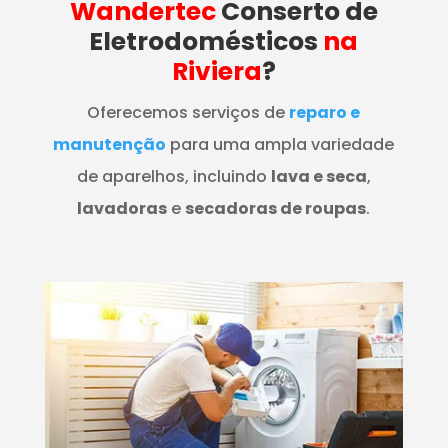
Wandertec
Conserto de
Eletrodomésticos
na
Riviera
?
Oferecemos serviços de
reparo e
manutenção
para uma ampla variedade
de aparelhos, incluindo
lava e seca
,
lavadoras
e
secadoras de roupas
.