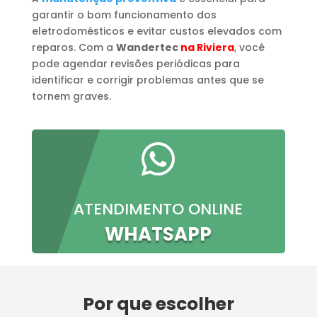
garantir o bom funcionamento dos
eletrodomésticos e evitar custos elevados com
reparos. Com a
Wandertec
na Riviera
, você
pode agendar revisões periódicas para
identificar e corrigir problemas antes que se
tornem graves.

ATENDIMENTO ONLINE
WHATSAPP
Por que escolher