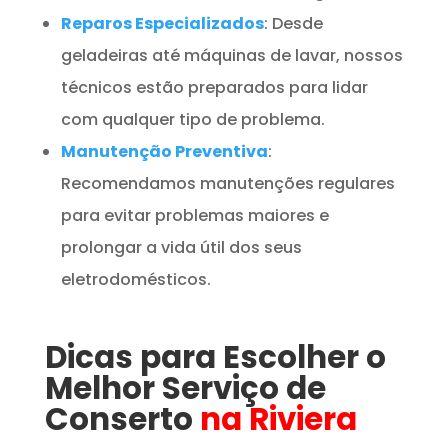
Reparos Especializados
: Desde
geladeiras até máquinas de lavar, nossos
técnicos estão preparados para lidar
com qualquer tipo de problema.
Manutenção Preventiva
:
Recomendamos manutenções regulares
para evitar problemas maiores e
prolongar a vida útil dos seus
eletrodomésticos.
Dicas para Escolher o
Melhor Serviço de
Conserto
na Riviera