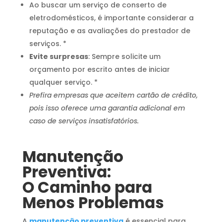
Ao buscar um serviço de conserto de
eletrodomésticos, é importante considerar a
reputação e as avaliações do prestador de
serviços. *
Evite surpresas
: Sempre solicite um
orçamento por escrito antes de iniciar
qualquer serviço. *
Prefira empresas que aceitem cartão de crédito,
pois isso oferece uma garantia adicional em
caso de serviços insatisfatórios.
Manutenção
Preventiva:
O Caminho para
Menos Problemas
A
manutenção preventiva
é essencial para