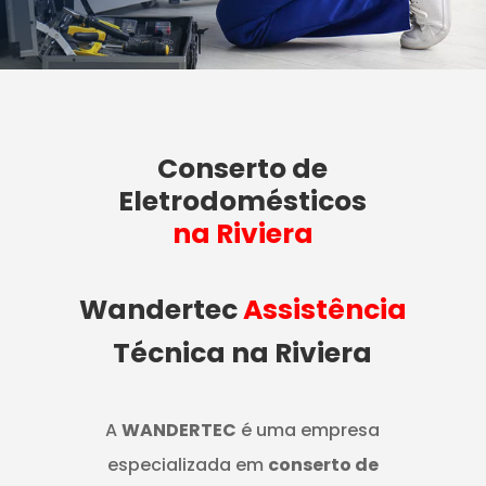
Conserto de
Eletrodomésticos
na Riviera
Wandertec
Assistência
Técnica na Riviera
A
WANDERTEC
é uma empresa
especializada em
conserto de