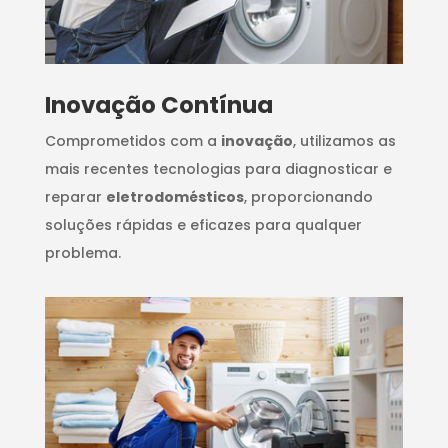
Inovação Contínua
Comprometidos com a
inovação
, utilizamos as
mais recentes tecnologias para diagnosticar e
reparar
eletrodomésticos
, proporcionando
soluções rápidas e eficazes para qualquer
problema.