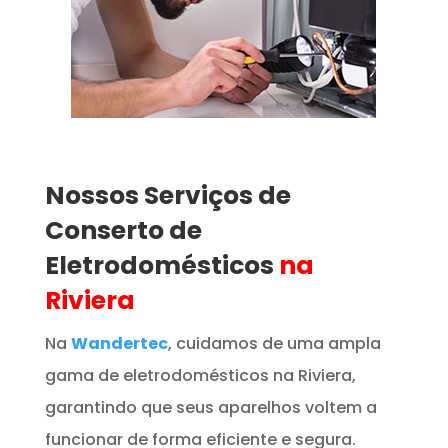
Nossos Serviços de
Conserto de
Eletrodomésticos
na
Riviera
Na
Wandertec
, cuidamos de uma ampla
gama de eletrodomésticos na Riviera,
garantindo que seus aparelhos voltem a
funcionar de forma eficiente e segura.