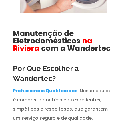
Manutenção de
Eletrodomésticos
na
Riviera
com a Wandertec
Por Que Escolher a
Wandertec?
Profissionais Qualificados
: Nossa equipe
é composta por técnicos experientes,
simpáticos e respeitosos, que garantem
um serviço seguro e de qualidade.