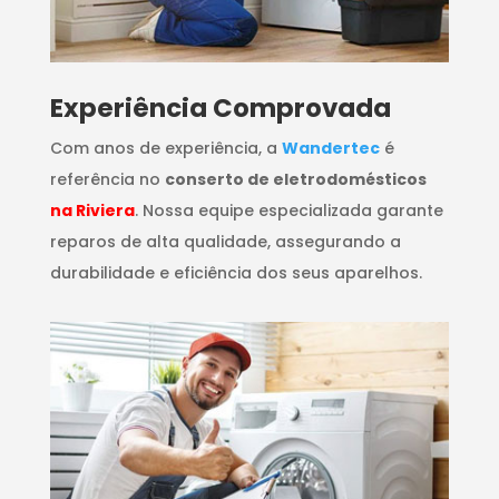
​Experiência Comprovada
Com anos de experiência, a
Wandertec
é
referência no
conserto de eletrodomésticos
na Riviera
. Nossa equipe especializada garante
reparos de alta qualidade, assegurando a
durabilidade e eficiência dos seus aparelhos.