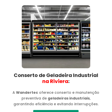
Conserto de Geladeira Industrial
na Riviera​
:
A
Wandertec
oferece conserto e manutenção
preventiva de
geladeiras industriais
,
garantindo eficiência e evitando interrupções.