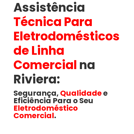
Assistência
Técnica Para
Eletrodomésticos
de Linha
Comercial
na
Riviera​:
Segurança,
Qualidade
e
Eficiência Para o Seu
Eletrodoméstico
Comercial
.