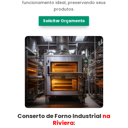
funcionamento ideal, preservando seus
produtos.
Solicitar Orçamento
Conserto de Forno Industrial
na
Riviera​
: