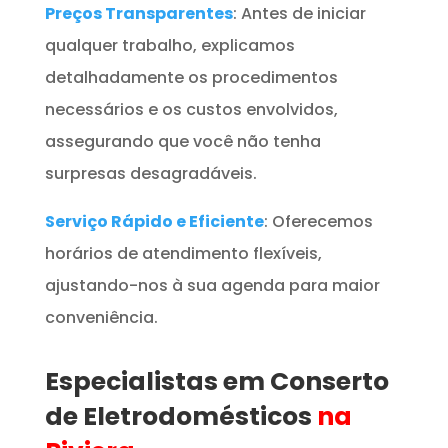
Preços Transparentes
: Antes de iniciar
qualquer trabalho, explicamos
detalhadamente os procedimentos
necessários e os custos envolvidos,
assegurando que você não tenha
surpresas desagradáveis.
Serviço Rápido e Eficiente
: Oferecemos
horários de atendimento flexíveis,
ajustando-nos à sua agenda para maior
conveniência.
Especialistas em Conserto
de Eletrodomésticos
na