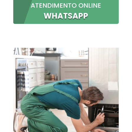
ATENDIMENTO ONLINE
WHATSAPP