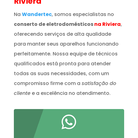
Riviera
Na
Wandertec
, somos especialistas no
conserto de eletrodomésticos
na Riviera
,
oferecendo serviços de alta qualidade
para manter seus aparelhos funcionando
perfeitamente. Nossa equipe de técnicos
qualificados está pronta para atender
todas as suas necessidades, com um
compromisso firme com a
satisfação do
cliente
e a excelência no atendimento.
