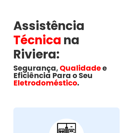
Assistência
Técnica
na
Riviera​:
Segurança,
Qualidade
e
Eficiência Para o Seu
Eletrodoméstico
.