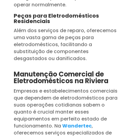
operar normalmente.
Peças para Eletrodomésticos
Residenciais
Além dos serviços de reparo, oferecemos
uma vasta gama de peças para
eletrodomésticos, facilitando a
substituição de componentes
desgastados ou danificados.
Manutenção Comercial de
Eletrodomésticos na Riviera
Empresas e estabelecimentos comerciais
que dependem de eletrodomésticos para
suas operações cotidianas sabem o
quanto é crucial manter esses
equipamentos em perfeito estado de
funcionamento. Na
Wandertec
,
oferecemos serviços especializados de