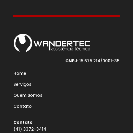
CNPJ:
15.675.214/0001-35
Home
Serviços
Quem Somos
Contato
Contato
(41) 3372-3414