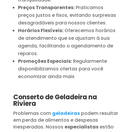
Preços Transparentes:
Praticamos
preços justos e fixos, evitando surpresas
desagradáveis para nossos clientes.
Horários Flexíveis:
Oferecemos horários
de atendimento que se ajustam à sua
agenda, facilitando o agendamento de
reparos.
Promoções Especiais:
Regularmente
disponibilizamos ofertas para você
economizar ainda mais
Conserto de Geladeira na
Riviera
Problemas com
geladeiras
podem resultar
em perda de alimentos e despesas
inesperadas. Nossos
especialistas
estão