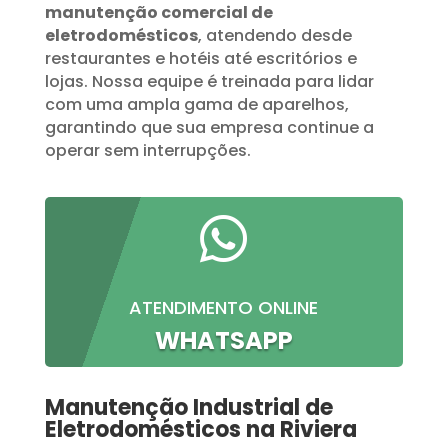
manutenção comercial de
eletrodomésticos
, atendendo desde
restaurantes e hotéis até escritórios e
lojas. Nossa equipe é treinada para lidar
com uma ampla gama de aparelhos,
garantindo que sua empresa continue a
operar sem interrupções.

ATENDIMENTO ONLINE
WHATSAPP
Manutenção Industrial de
Eletrodomésticos na Riviera