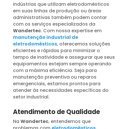
Indústrias que utilizam eletrodomésticos
em suas linhas de produção ou áreas
administrativas também podem contar
com os serviços especializados da
Wandertec
. Com nossa expertise em
manutenção industrial de
eletrodomésticos
, oferecemos soluções
eficientes e rápidas para minimizar o
tempo de inatividade e assegurar que seus
equipamentos estejam sempre operando
com a máxima eficiência. Seja para
manutenção preventiva ou reparos
emergenciais, estamos prontos para
atender às necessidades específicas do
setor industrial.
Atendimento de Qualidade
Na
Wandertec
, entendemos que
problemas com
eletrodomésticos