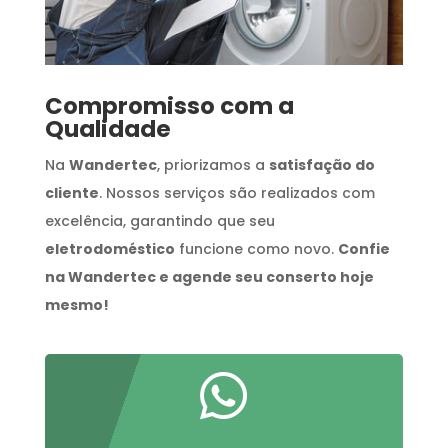
Compromisso com a
Qualidade
Na
Wandertec
, priorizamos a
satisfação do
cliente
. Nossos serviços são realizados com
excelência, garantindo que seu
eletrodoméstico
funcione como novo.
Confie
na Wandertec e agende seu conserto hoje
mesmo!
