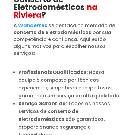
Eletrodomésticos
na
Riviera
?
A
Wandertec
se destaca no mercado de
conserto de eletrodomésticos
por sua
competência e confiança. Aqui estão
alguns motivos para escolher nossos
serviços:
Profissionais Qualificados:
Nossa
equipe é composta por técnicos
experientes, simpáticos e respeitosos,
garantindo um serviço de alta qualidade.
Serviço Garantido:
Todos os nossos
serviços de
conserto de
eletrodomésticos
são garantidos,
proporcionando segurança e
tranquilidade.