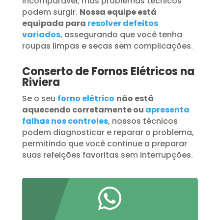
incomparável, mas problemas técnicos
podem surgir.
Nossa equipe está
equipada para
resolver defeitos
variados
, assegurando que você tenha
roupas limpas e secas sem complicações.
Conserto de Fornos Elétricos na
Riviera
Se o seu
forno elétrico
não está
aquecendo corretamente ou
apresenta
falhas nos controles
, nossos técnicos
podem diagnosticar e reparar o problema,
permitindo que você continue a preparar
suas refeições favoritas sem interrupções.
