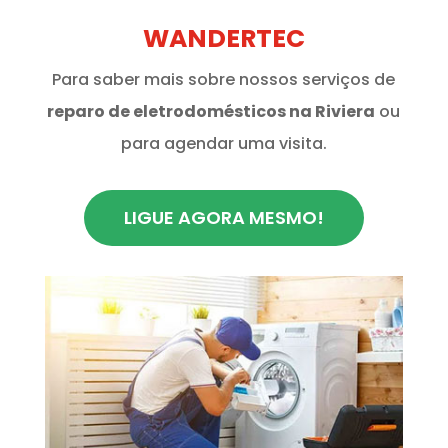
WANDERTEC
Para saber mais sobre nossos serviços de
reparo de eletrodomésticos na Riviera
ou
para agendar uma visita.
LIGUE AGORA MESMO!