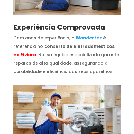
​Experiência Comprovada
Com anos de experiência, a
Wandertec
é
referência no
conserto de eletrodomésticos
na Riviera
. Nossa equipe especializada garante
reparos de alta qualidade, assegurando a
durabilidade e eficiência dos seus aparelhos.