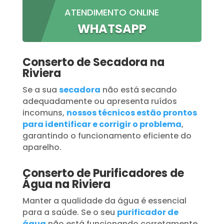
ATENDIMENTO ONLINE
WHATSAPP
Conserto de Secadora na
Riviera
Se a sua
secadora
não está secando
adequadamente ou apresenta ruídos
incomuns,
nossos técnicos estão prontos
para identificar e corrigir o problema
,
garantindo o funcionamento eficiente do
aparelho.
Conserto de Purificadores de
Água na Riviera
Manter a qualidade da água é essencial
para a saúde. Se o seu
purificador de
água
não está funcionando corretamente,