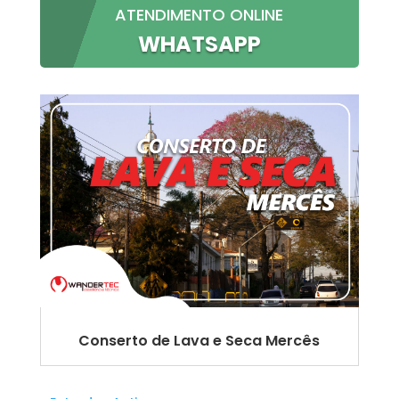
ATENDIMENTO ONLINE
WHATSAPP
Conserto de Lava e Seca Mercês