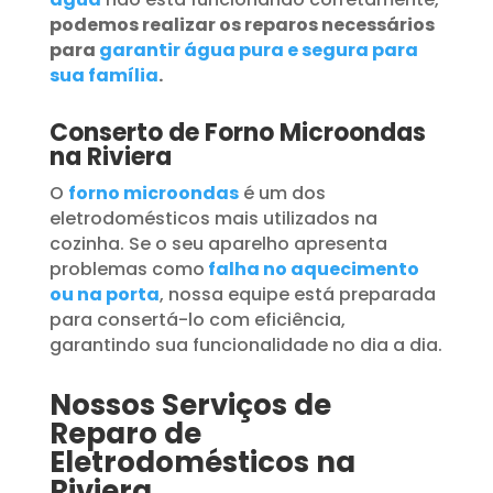
podemos realizar os reparos necessários
para
garantir água pura e segura para
sua família
.
Conserto de Forno Microondas
na Riviera
O
forno microondas
é um dos
eletrodomésticos mais utilizados na
cozinha. Se o seu aparelho apresenta
problemas como
falha no aquecimento
ou na porta
, nossa equipe está preparada
para consertá-lo com eficiência,
garantindo sua funcionalidade no dia a dia.
Nossos Serviços de
Reparo de
Eletrodomésticos na
Riviera