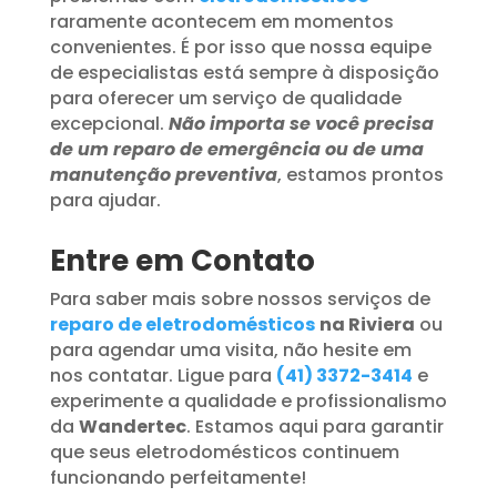
raramente acontecem em momentos
convenientes. É por isso que nossa equipe
de especialistas está sempre à disposição
para oferecer um serviço de qualidade
excepcional.
Não importa se você precisa
de um reparo de emergência ou de uma
manutenção preventiva
, estamos prontos
para ajudar.
Entre em Contato
Para saber mais sobre nossos serviços de
reparo de eletrodomésticos
na Riviera
ou
para agendar uma visita, não hesite em
nos contatar. Ligue para
(41) 3372-3414
e
experimente a qualidade e profissionalismo
da
Wandertec
. Estamos aqui para garantir
que seus eletrodomésticos continuem
funcionando perfeitamente!