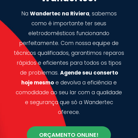
Na
Wandertec na Riviera
, sabemos
como é importante ter seus
eletrodomésticos funcionando
perfeitamente. Com nossa equipe de
técnicos qualificados, garantimos reparos
rápidos e eficientes para todos os tipos
de problemas.
Agende seu conserto
hoje mesmo
e devolva a eficiência e
comodidade ao seu lar com a qualidade
e segurança que só a Wandertec
oferece.
ORÇAMENTO ONLINE!