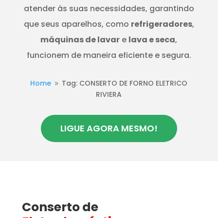
atender às suas necessidades, garantindo
que seus aparelhos, como
refrigeradores
,
máquinas de lavar
e
lava e seca
,
funcionem de maneira eficiente e segura.
Home
Tag: CONSERTO DE FORNO ELETRICO
9
RIVIERA
LIGUE AGORA MESMO!
Conserto de