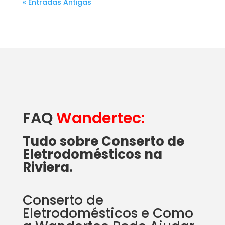
« Entradas Antigas
FAQ
Wandertec:
Tudo sobre Conserto de
Eletrodomésticos na
Riviera.
Conserto de
Eletrodomésticos e Como