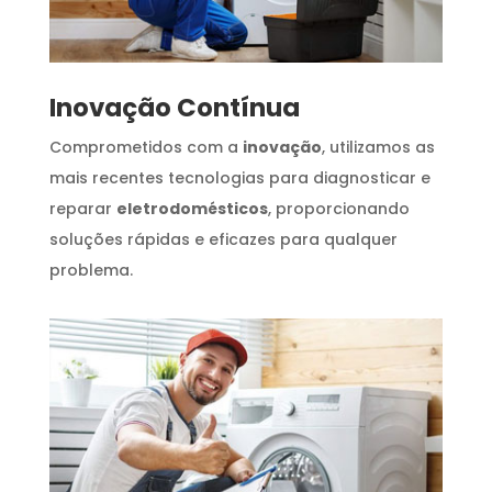
Inovação Contínua
Comprometidos com a
inovação
, utilizamos as
mais recentes tecnologias para diagnosticar e
reparar
eletrodomésticos
, proporcionando
soluções rápidas e eficazes para qualquer
problema.