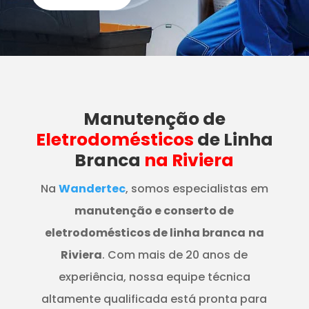
Manutenção
de
Eletrodomésticos
de Linha
Branca
na Riviera
Na
Wandertec
, somos especialistas em
manutenção e conserto de
eletrodomésticos de linha branca
na
Riviera
. Com mais de 20 anos de
experiência, nossa equipe técnica
altamente qualificada está pronta para