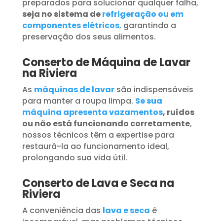
preparados para solucionar qualquer falha,
seja no sistema de
refrigeração ou em
componentes elétricos
,
garantindo a
preservação dos seus alimentos.
Conserto de Máquina de Lavar
na Riviera
As
máquinas de lavar
são indispensáveis
para manter a roupa limpa.
Se sua
máquina apresenta vazamentos
, ruídos
ou não está funcionando corretamente
,
nossos técnicos têm a expertise para
restaurá-la ao funcionamento ideal,
prolongando sua vida útil.
Conserto de Lava e Seca na
Riviera
A conveniência das
lava e seca
é