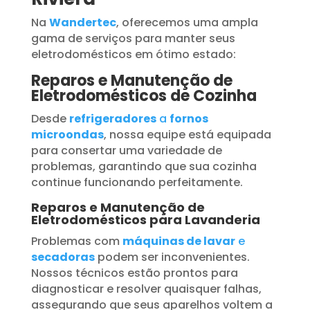
Na
Wandertec
, oferecemos uma ampla
gama de serviços para manter seus
eletrodomésticos em ótimo estado:
Reparos e Manutenção de
Eletrodomésticos de Cozinha
Desde
refrigeradores
a
fornos
microondas
, nossa equipe está equipada
para consertar uma variedade de
problemas, garantindo que sua cozinha
continue funcionando perfeitamente.
Reparos e Manutenção de
Eletrodomésticos para Lavanderia
Problemas com
máquinas de lavar
e
secadoras
podem ser inconvenientes.
Nossos técnicos estão prontos para
diagnosticar e resolver quaisquer falhas,
assegurando que seus aparelhos voltem a