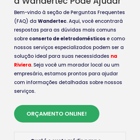
a Wandertec Pode Ajudar
Bem-vindo à seção de Perguntas Frequentes
(FAQ) da
Wandertec
. Aqui, você encontrará
respostas para as dúvidas mais comuns
sobre
conserto de eletrodomésticos
e como
nossos serviços especializados podem ser a
solução ideal para suas necessidades
na
Riviera
. Seja você um morador local ou um
empresário, estamos prontos para ajudar
com informações detalhadas sobre nossos
serviços.
ORÇAMENTO ONLINE!