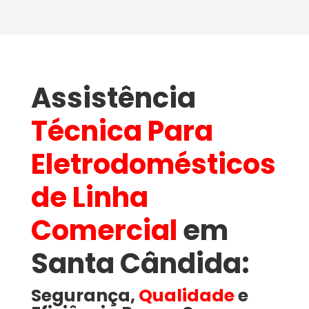
Assistência
Técnica Para
Eletrodomésticos
de Linha
Comercial
em
Santa Cândida​:
Segurança,
Qualidade
e