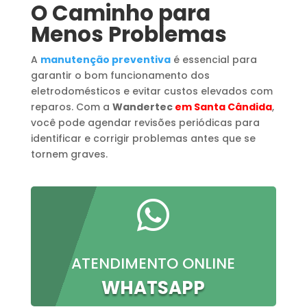
O Caminho para
Menos Problemas
A
manutenção preventiva
é essencial para
garantir o bom funcionamento dos
eletrodomésticos e evitar custos elevados com
reparos. Com a
Wandertec
em Santa Cândida
,
você pode agendar revisões periódicas para
identificar e corrigir problemas antes que se
tornem graves.

ATENDIMENTO ONLINE
WHATSAPP