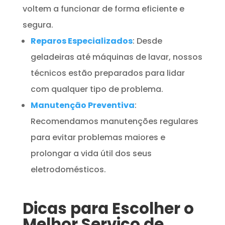
voltem a funcionar de forma eficiente e
segura.
Reparos Especializados
: Desde
geladeiras até máquinas de lavar, nossos
técnicos estão preparados para lidar
com qualquer tipo de problema.
Manutenção Preventiva
:
Recomendamos manutenções regulares
para evitar problemas maiores e
prolongar a vida útil dos seus
eletrodomésticos.
Dicas para Escolher o
Melhor Serviço de