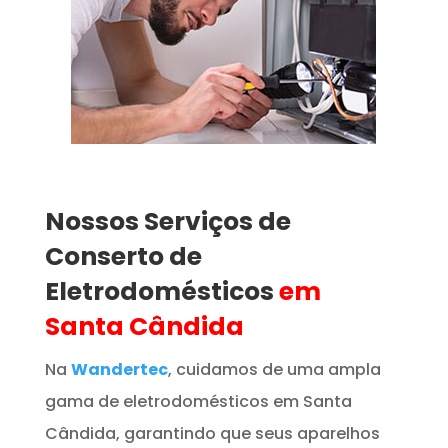
Nossos Serviços de
Conserto de
Eletrodomésticos
em
Santa Cândida
Na
Wandertec
, cuidamos de uma ampla
gama de eletrodomésticos em Santa
Cândida, garantindo que seus aparelhos