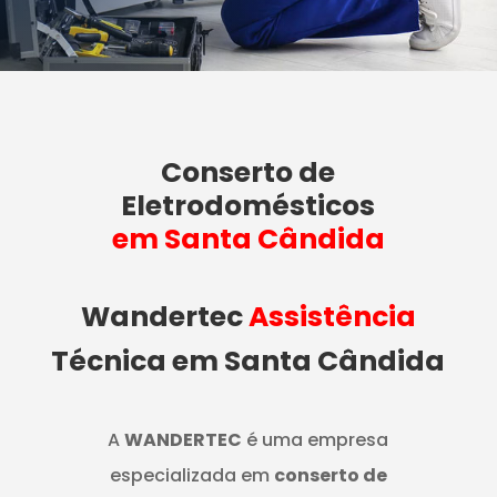
Conserto de
Eletrodomésticos
em Santa Cândida
Wandertec
Assistência
Técnica em Santa Cândida
A
WANDERTEC
é uma empresa
especializada em
conserto de