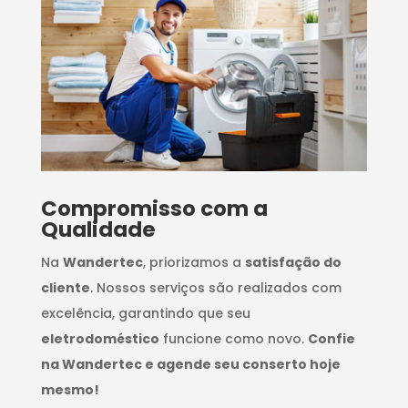
Compromisso com a
Qualidade
Na
Wandertec
, priorizamos a
satisfação do
cliente
. Nossos serviços são realizados com
excelência, garantindo que seu
eletrodoméstico
funcione como novo.
Confie
na Wandertec e agende seu conserto hoje
mesmo!