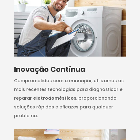
Inovação Contínua
Comprometidos com a
inovação
, utilizamos as
mais recentes tecnologias para diagnosticar e
reparar
eletrodomésticos
, proporcionando
soluções rápidas e eficazes para qualquer
problema.