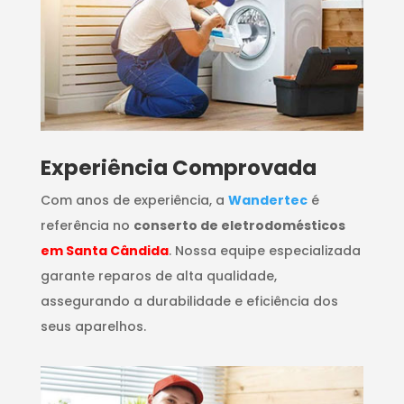
​Experiência Comprovada
Com anos de experiência, a
Wandertec
é
referência no
conserto de eletrodomésticos
em Santa Cândida
. Nossa equipe especializada
garante reparos de alta qualidade,
assegurando a durabilidade e eficiência dos
seus aparelhos.