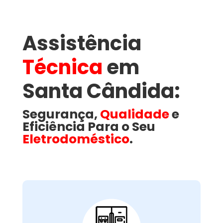
Assistência
Técnica
em
Santa Cândida​:
Segurança,
Qualidade
e
Eficiência Para o Seu
Eletrodoméstico
.