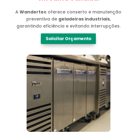
A
Wandertec
oferece conserto e manutenção
preventiva de
geladeiras industriais
,
garantindo eficiência e evitando interrupções.
Solicitar Orçamento