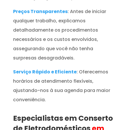
Preços Transparentes
: Antes de iniciar
qualquer trabalho, explicamos
detalhadamente os procedimentos
necessários e os custos envolvidos,
assegurando que você não tenha
surpresas desagradáveis.
Serviço Rápido e Eficiente
: Oferecemos
horários de atendimento flexíveis,
ajustando-nos à sua agenda para maior
conveniência.
Especialistas em Conserto
de Eletrodomésticos
em