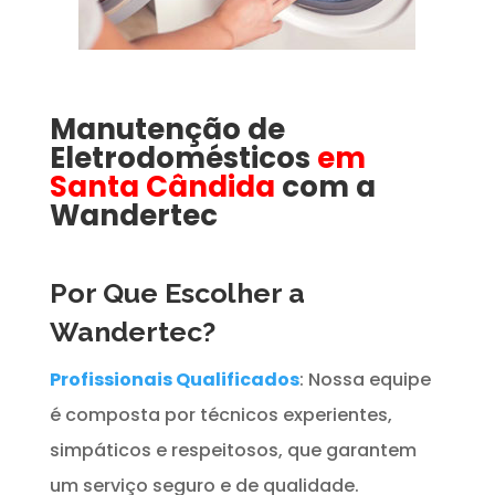
Manutenção de
Eletrodomésticos
em
Santa Cândida
com a
Wandertec
Por Que Escolher a
Wandertec?
Profissionais Qualificados
: Nossa equipe
é composta por técnicos experientes,
simpáticos e respeitosos, que garantem
um serviço seguro e de qualidade.