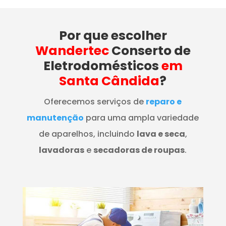
Por que escolher
Wandertec
Conserto de
Eletrodomésticos
em
Santa Cândida
?
Oferecemos serviços de
reparo e
manutenção
para uma ampla variedade
de aparelhos, incluindo
lava e seca
,
lavadoras
e
secadoras de roupas
.