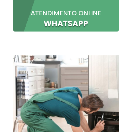
ATENDIMENTO ONLINE
WHATSAPP