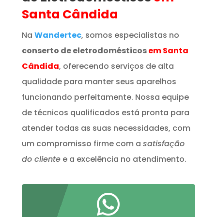
Santa Cândida
Na
Wandertec
, somos especialistas no
conserto de eletrodomésticos
em Santa
Cândida
, oferecendo serviços de alta
qualidade para manter seus aparelhos
funcionando perfeitamente. Nossa equipe
de técnicos qualificados está pronta para
atender todas as suas necessidades, com
um compromisso firme com a
satisfação
do cliente
e a excelência no atendimento.
