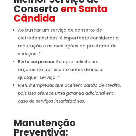
Conserto
em Santa
Cândida
Ao buscar um serviço de conserto de
eletrodomésticos, é importante considerar a
reputação e as avaliações do prestador de
serviços. *
Evite surpresas
: Sempre solicite um
orçamento por escrito antes de iniciar
qualquer serviço. *
Prefira empresas que aceitem cartão de crédito,
pois isso oferece uma garantia adicional em
caso de serviços insatisfatórios.
Manutenção
Preventiva: