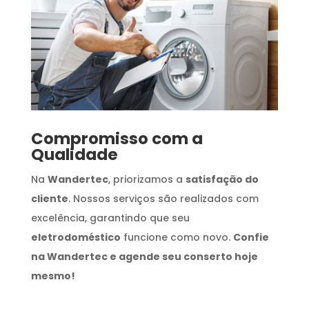
Compromisso com a
Qualidade
Na
Wandertec
, priorizamos a
satisfação do
cliente
. Nossos serviços são realizados com
excelência, garantindo que seu
eletrodoméstico
funcione como novo.
Confie
na Wandertec e agende seu conserto hoje
mesmo!