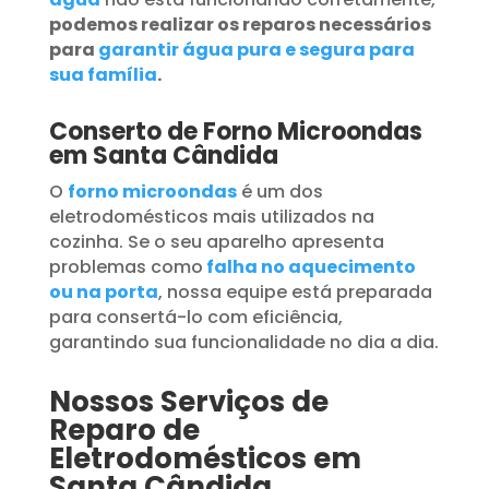
podemos realizar os reparos necessários
para
garantir água pura e segura para
sua família
.
Conserto de Forno Microondas
em Santa Cândida
O
forno microondas
é um dos
eletrodomésticos mais utilizados na
cozinha. Se o seu aparelho apresenta
problemas como
falha no aquecimento
ou na porta
, nossa equipe está preparada
para consertá-lo com eficiência,
garantindo sua funcionalidade no dia a dia.
Nossos Serviços de
Reparo de
Eletrodomésticos em
Santa Cândida