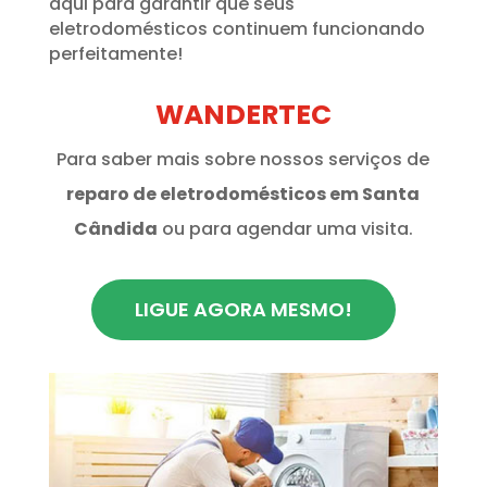
aqui para garantir que seus
eletrodomésticos continuem funcionando
perfeitamente!
WANDERTEC
Para saber mais sobre nossos serviços de
reparo de eletrodomésticos em Santa
Cândida
ou para agendar uma visita.
LIGUE AGORA MESMO!