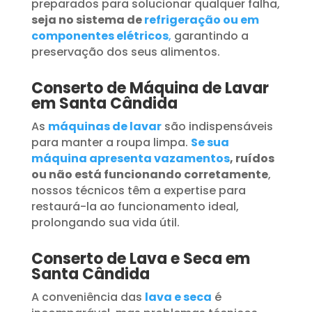
preparados para solucionar qualquer falha,
seja no sistema de
refrigeração ou em
componentes elétricos
,
garantindo a
preservação dos seus alimentos.
Conserto de Máquina de Lavar
em Santa Cândida
As
máquinas de lavar
são indispensáveis
para manter a roupa limpa.
Se sua
máquina apresenta vazamentos
, ruídos
ou não está funcionando corretamente
,
nossos técnicos têm a expertise para
restaurá-la ao funcionamento ideal,
prolongando sua vida útil.
Conserto de Lava e Seca em
Santa Cândida
A conveniência das
lava e seca
é