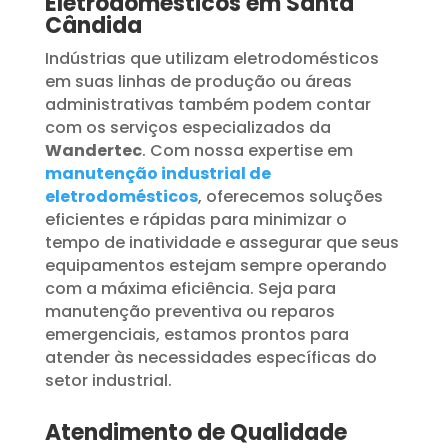
Eletrodomésticos em Santa
Cândida
Indústrias que utilizam eletrodomésticos
em suas linhas de produção ou áreas
administrativas também podem contar
com os serviços especializados da
Wandertec
. Com nossa expertise em
manutenção industrial de
eletrodomésticos
, oferecemos soluções
eficientes e rápidas para minimizar o
tempo de inatividade e assegurar que seus
equipamentos estejam sempre operando
com a máxima eficiência. Seja para
manutenção preventiva ou reparos
emergenciais, estamos prontos para
atender às necessidades específicas do
setor industrial.
Atendimento de Qualidade