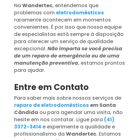
Na
Wandertec
, entendemos que
problemas com
eletrodomésticos
raramente acontecem em momentos
convenientes. É por isso que nossa equipe
de especialistas está sempre à disposição
para oferecer um serviço de qualidade
excepcional.
Não importa se você precisa
de um reparo de emergência ou de uma
manutenção preventiva
, estamos prontos
para ajudar.
Entre em Contato
Para saber mais sobre nossos serviços de
reparo de eletrodomésticos
em Santa
Cândida
ou para agendar uma visita, não
hesite em nos contatar. Ligue para
(41)
3372-3414
e experimente a qualidade e
profissionalismo da
Wandertec
. Estamos