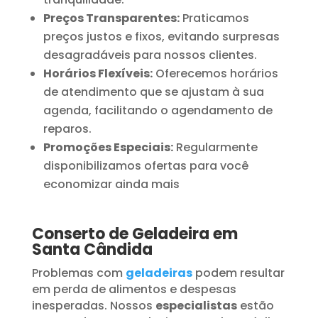
Preços Transparentes:
Praticamos
preços justos e fixos, evitando surpresas
desagradáveis para nossos clientes.
Horários Flexíveis:
Oferecemos horários
de atendimento que se ajustam à sua
agenda, facilitando o agendamento de
reparos.
Promoções Especiais:
Regularmente
disponibilizamos ofertas para você
economizar ainda mais
Conserto de Geladeira em
Santa Cândida
Problemas com
geladeiras
podem resultar
em perda de alimentos e despesas
inesperadas. Nossos
especialistas
estão