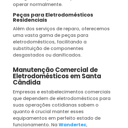
operar normalmente.
Peças para Eletrodomésticos
Residenciais
Além dos serviços de reparo, oferecemos
uma vasta gama de peças para
eletrodomésticos, facilitando a
substituição de componentes
desgastados ou danificados.
Manutenção Comercial de
Eletrodomésticos em Santa
Cândida
Empresas e estabelecimentos comerciais
que dependem de eletrodomésticos para
suas operações cotidianas sabem o
quanto é crucial manter esses
equipamentos em perfeito estado de
funcionamento. Na
Wandertec
,