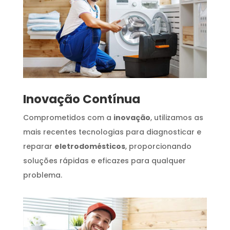
Inovação Contínua
Comprometidos com a
inovação
, utilizamos as
mais recentes tecnologias para diagnosticar e
reparar
eletrodomésticos
, proporcionando
soluções rápidas e eficazes para qualquer
problema.