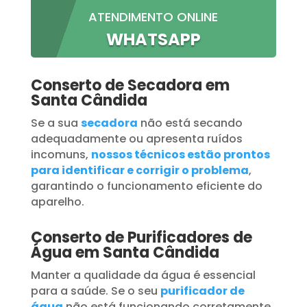
ATENDIMENTO ONLINE
WHATSAPP
Conserto de Secadora em
Santa Cândida
Se a sua
secadora
não está secando
adequadamente ou apresenta ruídos
incomuns,
nossos técnicos estão prontos
para identificar e corrigir o problema
,
garantindo o funcionamento eficiente do
aparelho.
Conserto de Purificadores de
Água em Santa Cândida
Manter a qualidade da água é essencial
para a saúde. Se o seu
purificador de
água
não está funcionando corretamente,