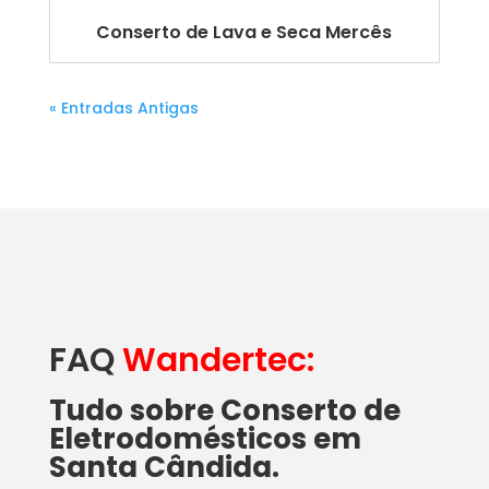
Conserto de Lava e Seca Mercês
« Entradas Antigas
FAQ
Wandertec:
Tudo sobre Conserto de
Eletrodomésticos em
Santa Cândida.