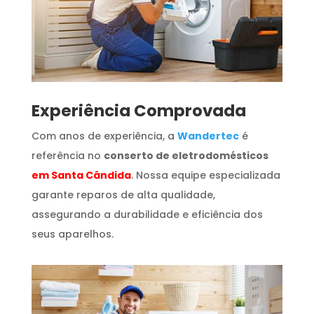
​Experiência Comprovada
Com anos de experiência, a
Wandertec
é
referência no
conserto de eletrodomésticos
em Santa Cândida
. Nossa equipe especializada
garante reparos de alta qualidade,
assegurando a durabilidade e eficiência dos
seus aparelhos.