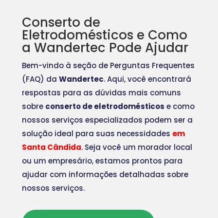
Conserto de
Eletrodomésticos e Como
a Wandertec Pode Ajudar
Bem-vindo à seção de Perguntas Frequentes
(FAQ) da
Wandertec
. Aqui, você encontrará
respostas para as dúvidas mais comuns
sobre
conserto de eletrodomésticos
e como
nossos serviços especializados podem ser a
solução ideal para suas necessidades
em
Santa Cândida
. Seja você um morador local
ou um empresário, estamos prontos para
ajudar com informações detalhadas sobre
nossos serviços.