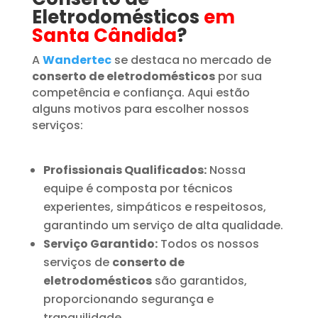
Eletrodomésticos
em
Santa Cândida
?
A
Wandertec
se destaca no mercado de
conserto de eletrodomésticos
por sua
competência e confiança. Aqui estão
alguns motivos para escolher nossos
serviços:
Profissionais Qualificados:
Nossa
equipe é composta por técnicos
experientes, simpáticos e respeitosos,
garantindo um serviço de alta qualidade.
Serviço Garantido:
Todos os nossos
serviços de
conserto de
eletrodomésticos
são garantidos,
proporcionando segurança e
tranquilidade.