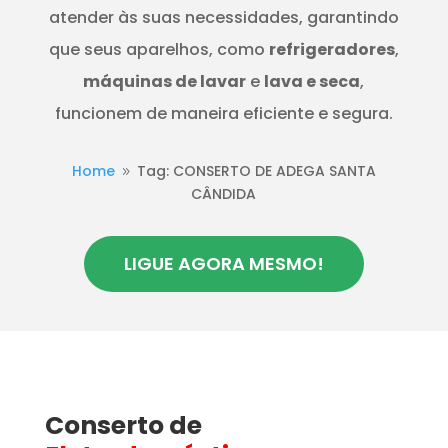
atender às suas necessidades, garantindo
que seus aparelhos, como
refrigeradores
,
máquinas de lavar
e
lava e seca
,
funcionem de maneira eficiente e segura.
Home
Tag: CONSERTO DE ADEGA SANTA
9
CÂNDIDA
LIGUE AGORA MESMO!
Conserto de