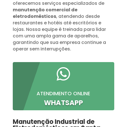
oferecemos serviços especializados de
manutenção comercial de
eletrodomésticos
, atendendo desde
restaurantes e hotéis até escritórios e
lojas. Nossa equipe é treinada para lidar
com uma ampla gama de aparelhos,
garantindo que sua empresa continue a
operar sem interrupções.

ATENDIMENTO ONLINE
WHATSAPP
Manutenção Industrial de