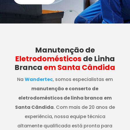
Manutenção
de
Eletrodomésticos
de Linha
Branca
em Santa Cândida
Na
Wandertec
, somos especialistas em
manutenção e conserto de
eletrodomésticos de linha branca
em
Santa Cândida
. Com mais de 20 anos de
experiência, nossa equipe técnica
altamente qualificada está pronta para