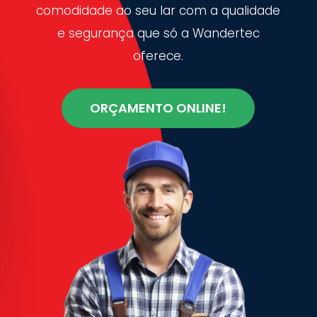
comodidade ao seu lar com a qualidade
e segurança que só a Wandertec
oferece.
ORÇAMENTO ONLINE!