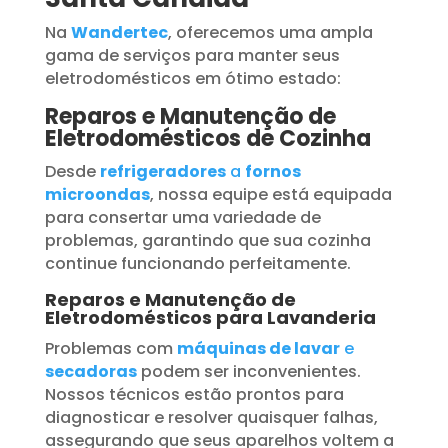
Na
Wandertec
, oferecemos uma ampla
gama de serviços para manter seus
eletrodomésticos em ótimo estado:
Reparos e Manutenção de
Eletrodomésticos de Cozinha
Desde
refrigeradores
a
fornos
microondas
, nossa equipe está equipada
para consertar uma variedade de
problemas, garantindo que sua cozinha
continue funcionando perfeitamente.
Reparos e Manutenção de
Eletrodomésticos para Lavanderia
Problemas com
máquinas de lavar
e
secadoras
podem ser inconvenientes.
Nossos técnicos estão prontos para
diagnosticar e resolver quaisquer falhas,
assegurando que seus aparelhos voltem a