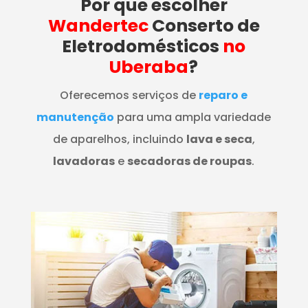
Por que escolher
Wandertec
Conserto de
Eletrodomésticos
no
Uberaba
?
Oferecemos serviços de
reparo e
manutenção
para uma ampla variedade
de aparelhos, incluindo
lava e seca
,
lavadoras
e
secadoras de roupas
.