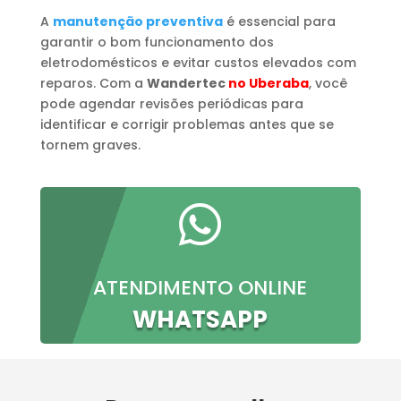
A
manutenção preventiva
é essencial para
garantir o bom funcionamento dos
eletrodomésticos e evitar custos elevados com
reparos. Com a
Wandertec
no Uberaba
, você
pode agendar revisões periódicas para
identificar e corrigir problemas antes que se
tornem graves.

ATENDIMENTO ONLINE
WHATSAPP