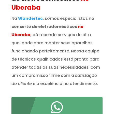
Uberaba
Na
Wandertec
, somos especialistas no
conserto de eletrodomésticos
no
Uberaba
, oferecendo serviços de alta
qualidade para manter seus aparelhos
funcionando perfeitamente. Nossa equipe
de técnicos qualificados está pronta para
atender todas as suas necessidades, com
um compromisso firme com a
satisfação
do cliente
e a excelência no atendimento.
