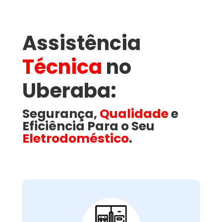
Assistência
Técnica
no
Uberaba​:
Segurança,
Qualidade
e
Eficiência Para o Seu
Eletrodoméstico
.