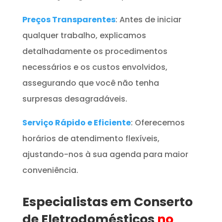
Preços Transparentes
: Antes de iniciar
qualquer trabalho, explicamos
detalhadamente os procedimentos
necessários e os custos envolvidos,
assegurando que você não tenha
surpresas desagradáveis.
Serviço Rápido e Eficiente
: Oferecemos
horários de atendimento flexíveis,
ajustando-nos à sua agenda para maior
conveniência.
Especialistas em Conserto
de Eletrodomésticos
no