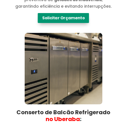
garantindo eficiência e evitando interrupções.
Solicitar Orçamento
Conserto de Balcão Refrigerado
no Uberaba​
: