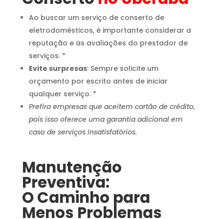
Ao buscar um serviço de conserto de
eletrodomésticos, é importante considerar a
reputação e as avaliações do prestador de
serviços. *
Evite surpresas
: Sempre solicite um
orçamento por escrito antes de iniciar
qualquer serviço. *
Prefira empresas que aceitem cartão de crédito,
pois isso oferece uma garantia adicional em
caso de serviços insatisfatórios.
Manutenção
Preventiva:
O Caminho para
Menos Problemas