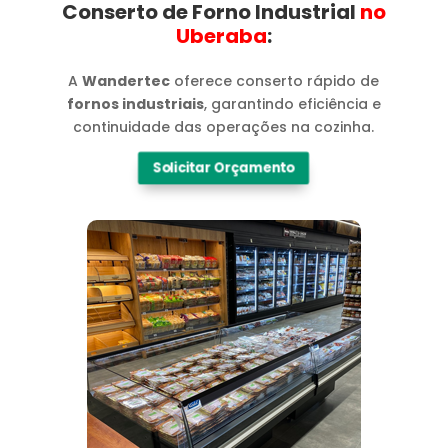
Conserto de Forno Industrial
no
Uberaba​
:
A
Wandertec
oferece conserto rápido de
fornos industriais
, garantindo eficiência e
continuidade das operações na cozinha.
Solicitar Orçamento