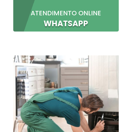
ATENDIMENTO ONLINE
WHATSAPP