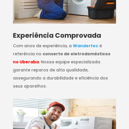
​Experiência Comprovada
Com anos de experiência, a
Wandertec
é
referência no
conserto de eletrodomésticos
no Uberaba
. Nossa equipe especializada
garante reparos de alta qualidade,
assegurando a durabilidade e eficiência dos
seus aparelhos.