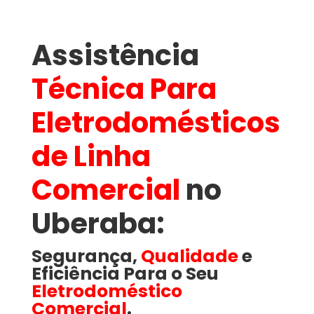
Assistência
Técnica Para
Eletrodomésticos
de Linha
Comercial
no
Uberaba​:
Segurança,
Qualidade
e
Eficiência Para o Seu
Eletrodoméstico
Comercial
.