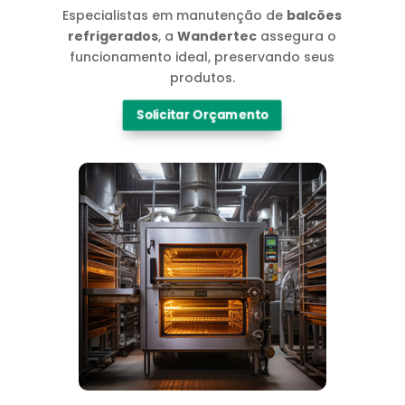
Especialistas em manutenção de
balcões
refrigerados
, a
Wandertec
assegura o
funcionamento ideal, preservando seus
produtos.
Solicitar Orçamento