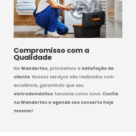
Compromisso com a
Qualidade
Na
Wandertec
, priorizamos a
satisfação do
cliente
. Nossos serviços são realizados com
excelência, garantindo que seu
eletrodoméstico
funcione como novo.
Confie
na Wandertec e agende seu conserto hoje
mesmo!