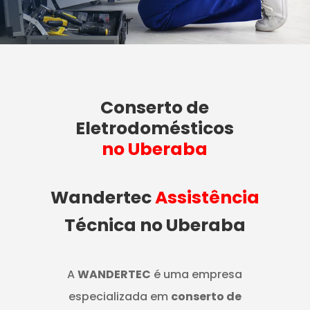
Conserto de
Eletrodomésticos
no Uberaba
Wandertec
Assistência
Técnica no Uberaba
A
WANDERTEC
é uma empresa
especializada em
conserto de