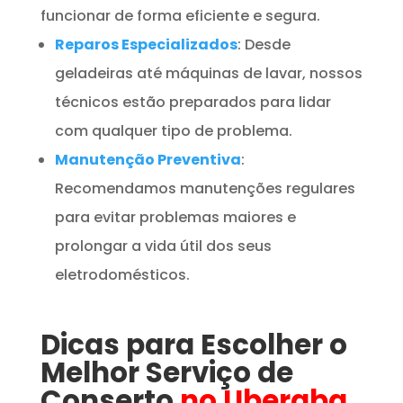
funcionar de forma eficiente e segura.
Reparos Especializados
: Desde
geladeiras até máquinas de lavar, nossos
técnicos estão preparados para lidar
com qualquer tipo de problema.
Manutenção Preventiva
:
Recomendamos manutenções regulares
para evitar problemas maiores e
prolongar a vida útil dos seus
eletrodomésticos.
Dicas para Escolher o
Melhor Serviço de
Conserto
no Uberaba