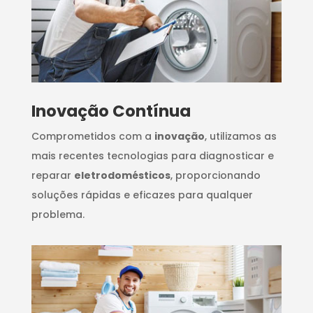
Inovação Contínua
Comprometidos com a
inovação
, utilizamos as
mais recentes tecnologias para diagnosticar e
reparar
eletrodomésticos
, proporcionando
soluções rápidas e eficazes para qualquer
problema.