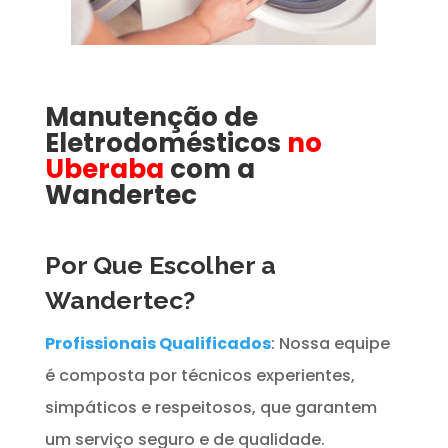
Manutenção de
Eletrodomésticos
no
Uberaba
com a
Wandertec
Por Que Escolher a
Wandertec?
Profissionais Qualificados
: Nossa equipe
é composta por técnicos experientes,
simpáticos e respeitosos, que garantem
um serviço seguro e de qualidade.