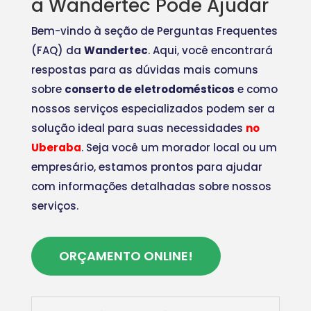
a Wandertec Pode Ajudar
Bem-vindo à seção de Perguntas Frequentes
(FAQ) da
Wandertec
. Aqui, você encontrará
respostas para as dúvidas mais comuns
sobre
conserto de eletrodomésticos
e como
nossos serviços especializados podem ser a
solução ideal para suas necessidades
no
Uberaba
. Seja você um morador local ou um
empresário, estamos prontos para ajudar
com informações detalhadas sobre nossos
serviços.
ORÇAMENTO ONLINE!