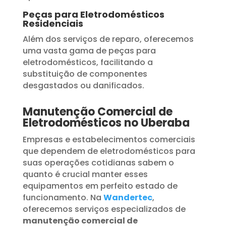
Peças para Eletrodomésticos
Residenciais
Além dos serviços de reparo, oferecemos
uma vasta gama de peças para
eletrodomésticos, facilitando a
substituição de componentes
desgastados ou danificados.
Manutenção Comercial de
Eletrodomésticos no Uberaba
Empresas e estabelecimentos comerciais
que dependem de eletrodomésticos para
suas operações cotidianas sabem o
quanto é crucial manter esses
equipamentos em perfeito estado de
funcionamento. Na
Wandertec
,
oferecemos serviços especializados de
manutenção comercial de