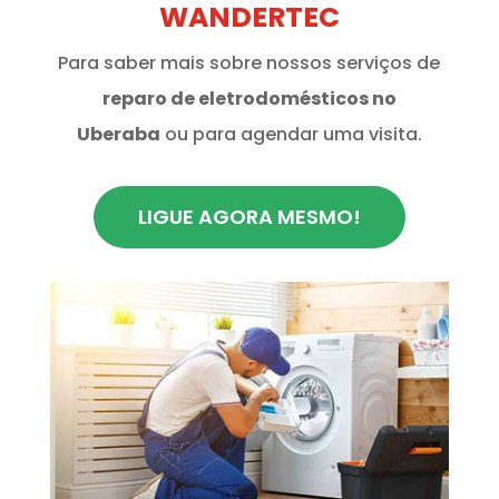
WANDERTEC
Para saber mais sobre nossos serviços de
reparo de eletrodomésticos no
Uberaba
ou para agendar uma visita.
LIGUE AGORA MESMO!