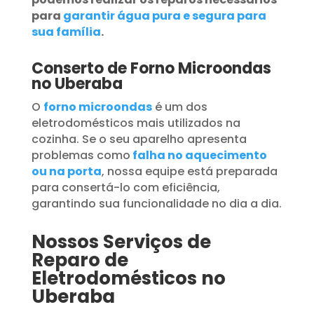
para
garantir água pura e segura para
sua família
.
Conserto de Forno Microondas
no Uberaba
O
forno microondas
é um dos
eletrodomésticos mais utilizados na
cozinha. Se o seu aparelho apresenta
problemas como
falha no aquecimento
ou na porta
, nossa equipe está preparada
para consertá-lo com eficiência,
garantindo sua funcionalidade no dia a dia.
Nossos Serviços de
Reparo de
Eletrodomésticos no
Uberaba