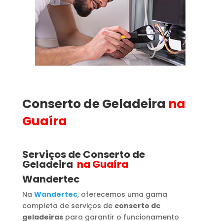
Conserto de Geladeira
na
Guaíra
Serviços de Conserto de
Geladeira
na Guaíra
Wandertec
Na
Wandertec
, oferecemos uma gama
completa de serviços de
conserto de
geladeiras
para garantir o funcionamento