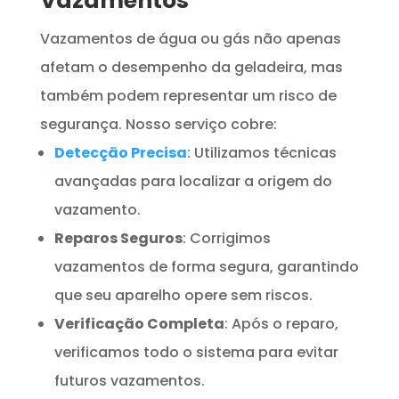
Vazamentos
Vazamentos de água ou gás não apenas
afetam o desempenho da geladeira, mas
também podem representar um risco de
segurança. Nosso serviço cobre:
Detecção Precisa
: Utilizamos técnicas
avançadas para localizar a origem do
vazamento.
Reparos Seguros
: Corrigimos
vazamentos de forma segura, garantindo
que seu aparelho opere sem riscos.
Verificação Completa
: Após o reparo,
verificamos todo o sistema para evitar
futuros vazamentos.