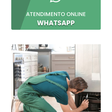
ATENDIMENTO ONLINE
WHATSAPP