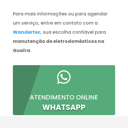
Para mais informações ou para agendar
um serviço, entre em contato com a
Wandertec
, sua escolha confiável para
manutenção de eletrodomésticos na
Guaíra
.

ATENDIMENTO ONLINE
WHATSAPP