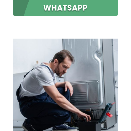
WHATSAPP