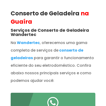
Conserto de Geladeira
na
Guaíra
Serviços de Conserto de Geladeira
Wandertec
Na
Wandertec
, oferecemos uma gama
completa de serviços de
conserto de
geladeiras
para garantir o funcionamento
eficiente do seu eletrodoméstico. Confira
abaixo nossos principais serviços e como
podemos ajudar você:
