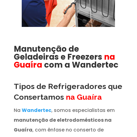
Manutenção de
Geladeiras e Freezers
na
Guaíra
com a Wandertec
Tipos de Refrigeradores que
Consertamos
na Guaíra
Na
Wandertec
, somos especialistas em
manutenção de eletrodomésticos na
Guaíra
, com ênfase no conserto de