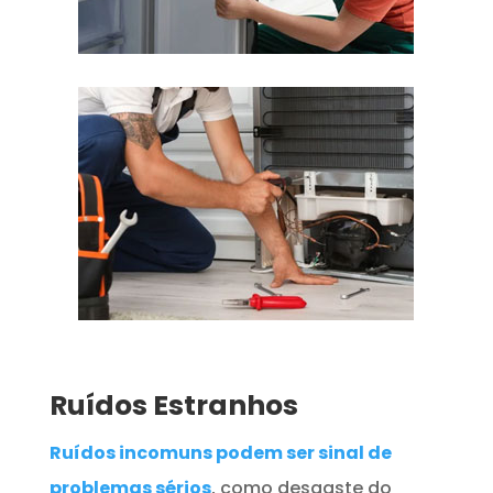
Ruídos Estranhos
Ruídos incomuns podem ser sinal de
problemas sérios
, como desgaste do