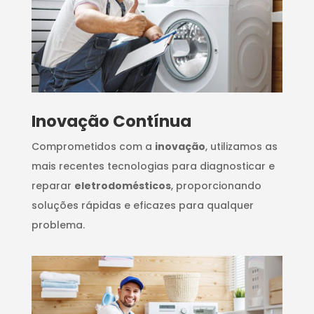
Inovação Contínua
Comprometidos com a
inovação
, utilizamos as
mais recentes tecnologias para diagnosticar e
reparar
eletrodomésticos
, proporcionando
soluções rápidas e eficazes para qualquer
problema.