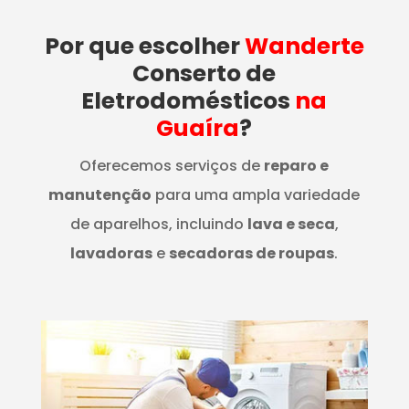
Por que escolher
Wanderte
Conserto de
Eletrodomésticos
na
Guaíra
?
Oferecemos serviços de
reparo e
manutenção
para uma ampla variedade
de aparelhos, incluindo
lava e seca
,
lavadoras
e
secadoras de roupas
.