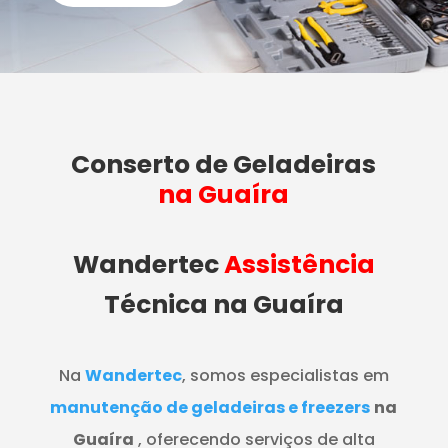
Conserto de Geladeiras
na Guaíra
Wandertec
Assistência
Técnica na Guaíra
Na
Wandertec
, somos especialistas em
manutenção de geladeiras e freezers
na
Guaíra
, oferecendo serviços de alta