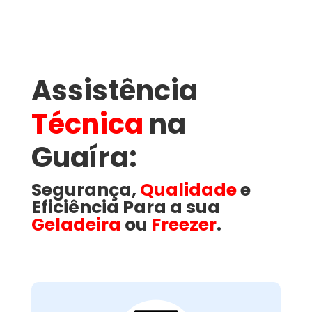
Assistência
Técnica
na
Guaíra​:
Segurança,
Qualidade
e
Eficiência Para a sua
Geladeira
ou
Freezer
.