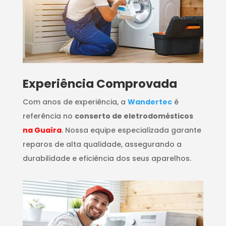
​Experiência Comprovada
Com anos de experiência, a
Wandertec
é
referência no
conserto de eletrodomésticos
na Guaíra
. Nossa equipe especializada garante
reparos de alta qualidade, assegurando a
durabilidade e eficiência dos seus aparelhos.