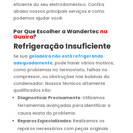
eficiente do seu eletrodoméstico. Confira
abaixo nossos principais serviços e como
podemos ajudar você:
Por Que Escolher a Wandertec
na
Guaíra
?
Refrigeração Insuficiente
Se sua
geladeira não está refrigerando
adequadamente
, pode haver vários motivos,
como problemas no termostato, falhas no
compressor, ou obstruções nas bobinas do
condensador. Nossos técnicos altamente
qualificados irão:
Diagnosticar Precisamente
: Utilizamos
ferramentas avançadas para identificar a
causa exata do problema.
Reparos Especializados
: Realizamos os
reparos necessários com peças originais