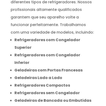
diferentes tipos de refrigeradores. Nossos
profissionais altamente qualificados
garantem que seu aparelho volte a
funcionar perfeitamente. Trabalhamos
com uma variedade de modelos, incluindo:
Refrigeradores com Congelador
Superior
Refrigeradores com Congelador
Inferior
Geladeiras com Portas Francesas
Geladeiras Lado a Lado
Refrigeradores Compactos
Refrigeradores sem Congelador
Geladeiras de Bancada ou Embutidas