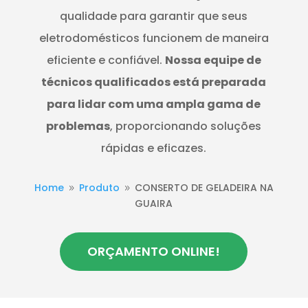
qualidade para garantir que seus
eletrodomésticos funcionem de maneira
eficiente e confiável.
Nossa equipe de
técnicos qualificados está preparada
para lidar com uma ampla gama de
problemas
, proporcionando soluções
rápidas e eficazes.
Home
Produto
CONSERTO DE GELADEIRA NA
9
9
GUAIRA
ORÇAMENTO ONLINE!