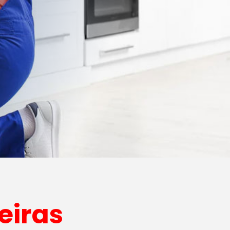
eiras