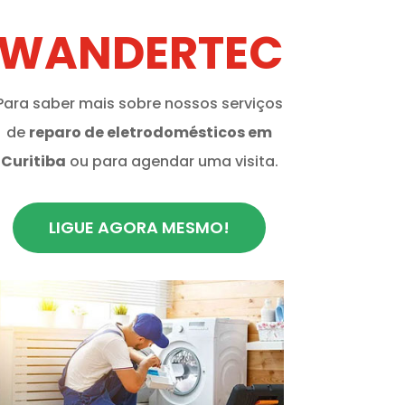
WANDERTEC
Para saber mais sobre nossos serviços
de
reparo de eletrodomésticos em
Curitiba
ou para agendar uma visita.
LIGUE AGORA MESMO!