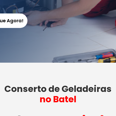
gue Agora!
Conserto de Geladeiras
no Batel