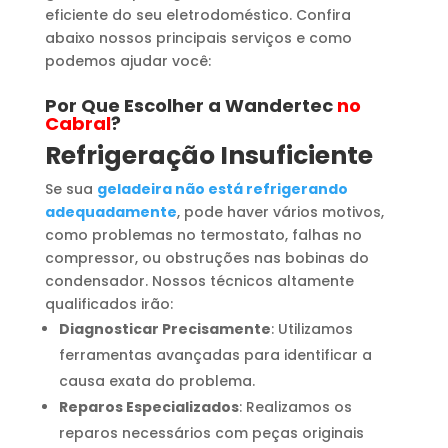
eficiente do seu eletrodoméstico. Confira
abaixo nossos principais serviços e como
podemos ajudar você:
Por Que Escolher a Wandertec
no
Cabral
?
Refrigeração Insuficiente
Se sua
geladeira não está refrigerando
adequadamente
, pode haver vários motivos,
como problemas no termostato, falhas no
compressor, ou obstruções nas bobinas do
condensador. Nossos técnicos altamente
qualificados irão:
Diagnosticar Precisamente
: Utilizamos
ferramentas avançadas para identificar a
causa exata do problema.
Reparos Especializados
: Realizamos os
reparos necessários com peças originais