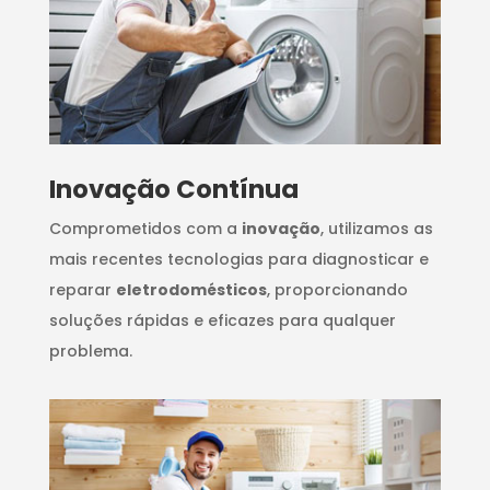
Inovação Contínua
Comprometidos com a
inovação
, utilizamos as
mais recentes tecnologias para diagnosticar e
reparar
eletrodomésticos
, proporcionando
soluções rápidas e eficazes para qualquer
problema.