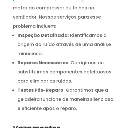
motor do compressor ou falhas no
ventilador. Nossos serviços para esse
problema incluem:
Inspeção Detalhada
: Identificamos a
origem do ruído através de uma análise
minuciosa.
Reparos Necessários
: Corrigimos ou
substituímos componentes defeituosos
para eliminar os ruídos.
Testes Pós-Reparo
: Garantimos que a
geladeira funcione de maneira silenciosa
e eficiente após o reparo.