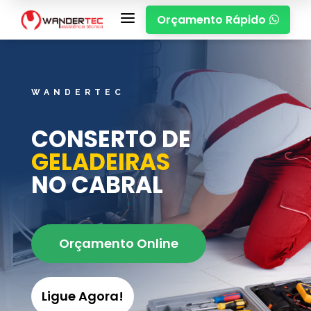
a
Orçamento Rápido

WANDERTEC
CONSERTO DE
GELADEIRAS
NO CABRAL
Orçamento Online
Ligue Agora!