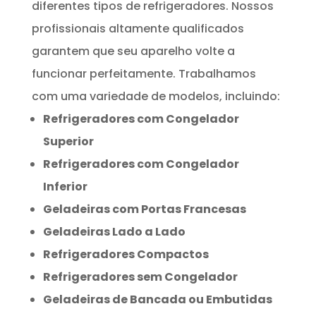
diferentes tipos de refrigeradores. Nossos
profissionais altamente qualificados
garantem que seu aparelho volte a
funcionar perfeitamente. Trabalhamos
com uma variedade de modelos, incluindo:
Refrigeradores com Congelador
Superior
Refrigeradores com Congelador
Inferior
Geladeiras com Portas Francesas
Geladeiras Lado a Lado
Refrigeradores Compactos
Refrigeradores sem Congelador
Geladeiras de Bancada ou Embutidas