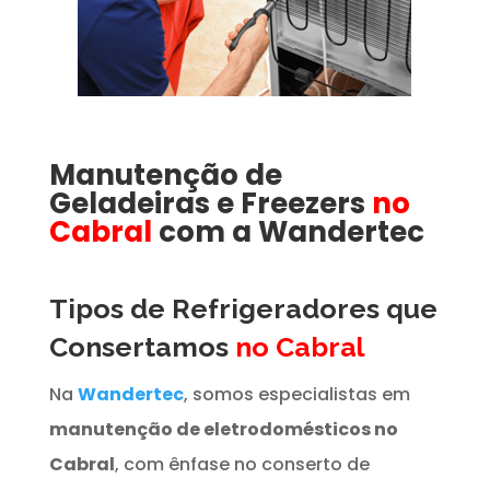
Manutenção de
Geladeiras e Freezers
no
Cabral
com a Wandertec
Tipos de Refrigeradores que
Consertamos
no Cabral
Na
Wandertec
, somos especialistas em
manutenção de eletrodomésticos no
Cabral
, com ênfase no conserto de