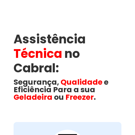
Assistência
Técnica
no
Cabral​:
Segurança,
Qualidade
e
Eficiência Para a sua
Geladeira
ou
Freezer
.