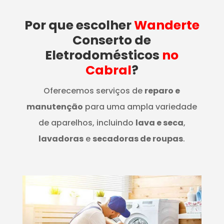
Por que escolher
Wanderte
Conserto de
Eletrodomésticos
no
Cabral
?
Oferecemos serviços de
reparo e
manutenção
para uma ampla variedade
de aparelhos, incluindo
lava e seca
,
lavadoras
e
secadoras de roupas
.