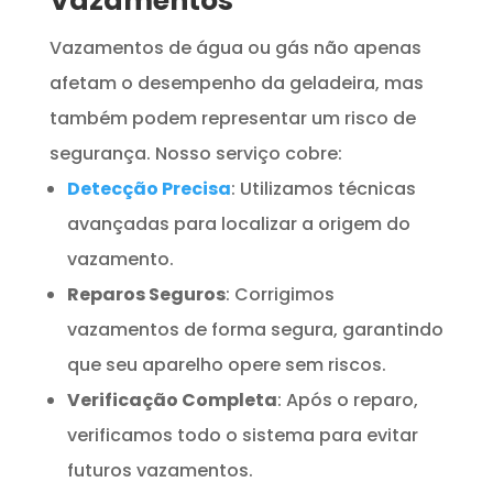
Vazamentos
Vazamentos de água ou gás não apenas
afetam o desempenho da geladeira, mas
também podem representar um risco de
segurança. Nosso serviço cobre:
Detecção Precisa
: Utilizamos técnicas
avançadas para localizar a origem do
vazamento.
Reparos Seguros
: Corrigimos
vazamentos de forma segura, garantindo
que seu aparelho opere sem riscos.
Verificação Completa
: Após o reparo,
verificamos todo o sistema para evitar
futuros vazamentos.