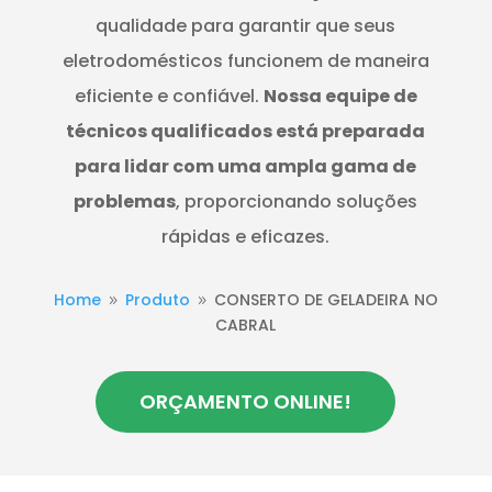
qualidade para garantir que seus
eletrodomésticos funcionem de maneira
eficiente e confiável.
Nossa equipe de
técnicos qualificados está preparada
para lidar com uma ampla gama de
problemas
, proporcionando soluções
rápidas e eficazes.
Home
Produto
CONSERTO DE GELADEIRA NO
9
9
CABRAL
ORÇAMENTO ONLINE!