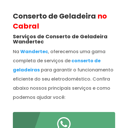
Conserto de Geladeira
no
Cabral
Serviços de Conserto de Geladeira
Wandertec
Na
Wandertec
, oferecemos uma gama
completa de serviços de
conserto de
geladeiras
para garantir o funcionamento
eficiente do seu eletrodoméstico. Confira
abaixo nossos principais serviços e como
podemos ajudar você:
