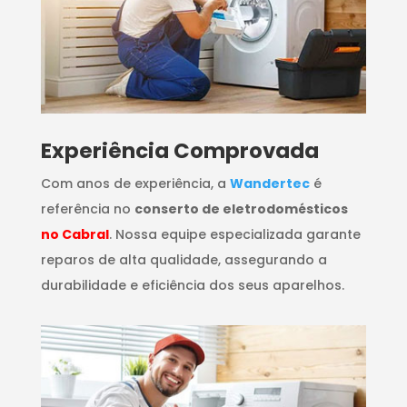
​Experiência Comprovada
Com anos de experiência, a
Wandertec
é
referência no
conserto de eletrodomésticos
no Cabral
. Nossa equipe especializada garante
reparos de alta qualidade, assegurando a
durabilidade e eficiência dos seus aparelhos.