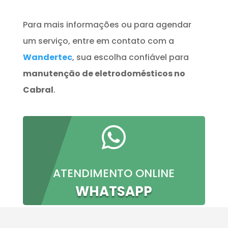
Para mais informações ou para agendar
um serviço, entre em contato com a
Wandertec
, sua escolha confiável para
manutenção de eletrodomésticos no
Cabral
.

ATENDIMENTO ONLINE
WHATSAPP