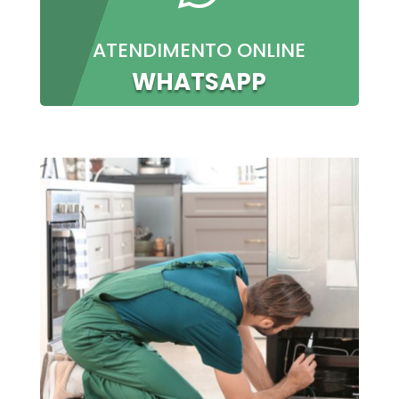
ATENDIMENTO ONLINE
WHATSAPP