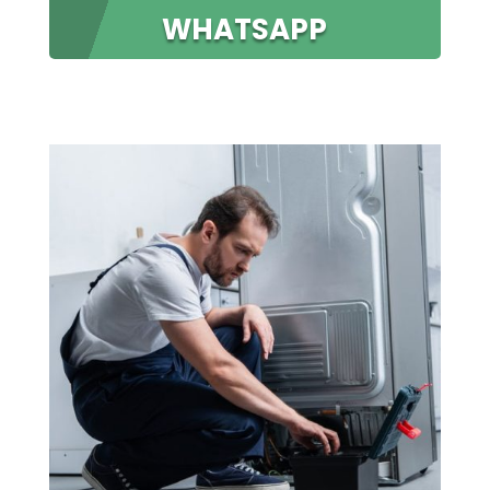
WHATSAPP