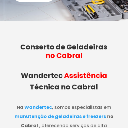
Conserto de Geladeiras
no Cabral
Wandertec
Assistência
Técnica no Cabral
Na
Wandertec
, somos especialistas em
manutenção de geladeiras e freezers
no
Cabral
, oferecendo serviços de alta