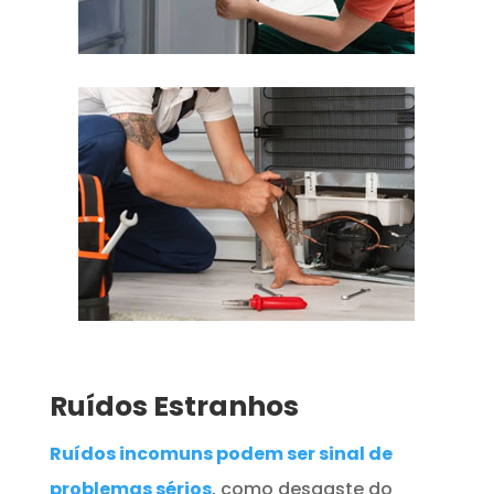
Ruídos Estranhos
Ruídos incomuns podem ser sinal de
problemas sérios
, como desgaste do