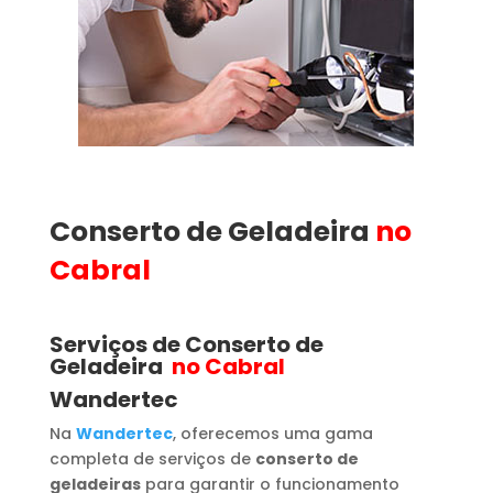
Conserto de Geladeira
no
Cabral
Serviços de Conserto de
Geladeira
no Cabral
Wandertec
Na
Wandertec
, oferecemos uma gama
completa de serviços de
conserto de
geladeiras
para garantir o funcionamento