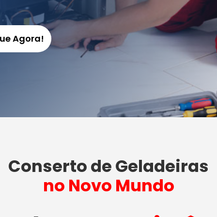
gue Agora!
Conserto de Geladeiras
no Novo Mundo