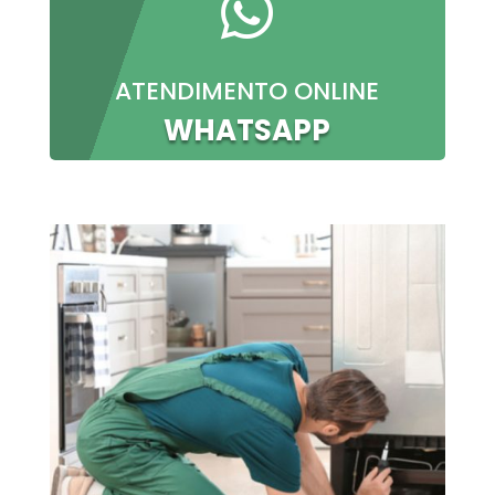

ATENDIMENTO ONLINE
WHATSAPP