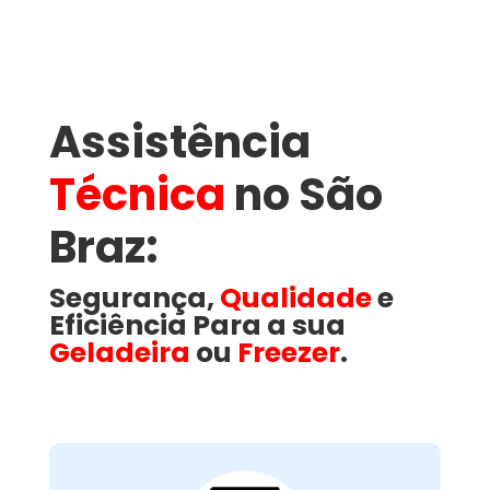
Assistência
Técnica
no São
Braz​:
Segurança,
Qualidade
e
Eficiência Para a sua
Geladeira
ou
Freezer
.