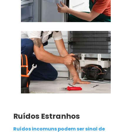
Ruídos Estranhos
Ruídos incomuns podem ser sinal de