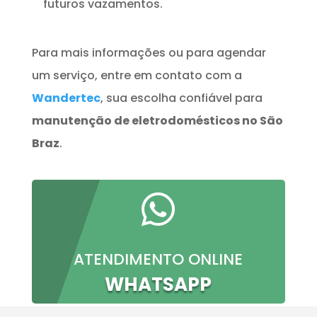
futuros vazamentos.
Para mais informações ou para agendar
um serviço, entre em contato com a
Wandertec
, sua escolha confiável para
manutenção de eletrodomésticos no São
Braz
.

ATENDIMENTO ONLINE
WHATSAPP