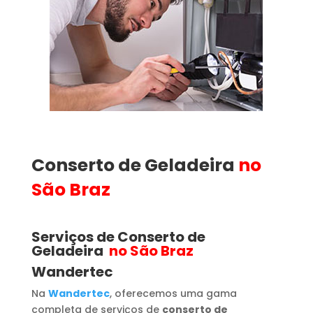
Conserto de Geladeira
no
São Braz
Serviços de Conserto de
Geladeira
no São Braz
Wandertec
Na
Wandertec
, oferecemos uma gama
completa de serviços de
conserto de