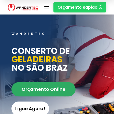
a
Orçamento Rápido

WANDERTEC
CONSERTO DE
GELADEIRAS
NO SÃO BRAZ
Orçamento Online
Ligue Agora!