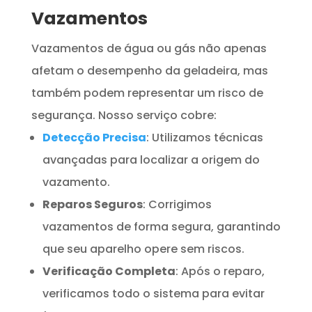
Vazamentos
Vazamentos de água ou gás não apenas
afetam o desempenho da geladeira, mas
também podem representar um risco de
segurança. Nosso serviço cobre:
Detecção Precisa
: Utilizamos técnicas
avançadas para localizar a origem do
vazamento.
Reparos Seguros
: Corrigimos
vazamentos de forma segura, garantindo
que seu aparelho opere sem riscos.
Verificação Completa
: Após o reparo,
verificamos todo o sistema para evitar