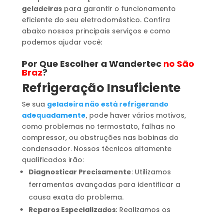
geladeiras
para garantir o funcionamento
eficiente do seu eletrodoméstico. Confira
abaixo nossos principais serviços e como
podemos ajudar você:
Por Que Escolher a Wandertec
no São
Braz
?
Refrigeração Insuficiente
Se sua
geladeira não está refrigerando
adequadamente
, pode haver vários motivos,
como problemas no termostato, falhas no
compressor, ou obstruções nas bobinas do
condensador. Nossos técnicos altamente
qualificados irão:
Diagnosticar Precisamente
: Utilizamos
ferramentas avançadas para identificar a
causa exata do problema.
Reparos Especializados
: Realizamos os