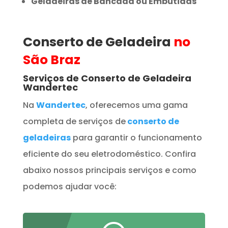
Geladeiras de Bancada ou Embutidas
Conserto de Geladeira
no
São Braz
Serviços de Conserto de Geladeira
Wandertec
Na
Wandertec
, oferecemos uma gama
completa de serviços de
conserto de
geladeiras
para garantir o funcionamento
eficiente do seu eletrodoméstico. Confira
abaixo nossos principais serviços e como
podemos ajudar você: