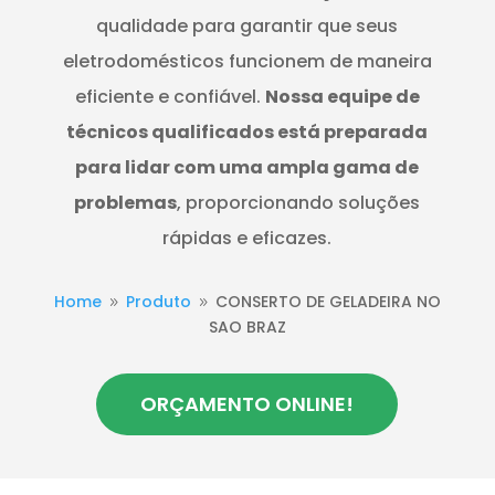
qualidade para garantir que seus
eletrodomésticos funcionem de maneira
eficiente e confiável.
Nossa equipe de
técnicos qualificados está preparada
para lidar com uma ampla gama de
problemas
, proporcionando soluções
rápidas e eficazes.
Home
Produto
CONSERTO DE GELADEIRA NO
9
9
SAO BRAZ
ORÇAMENTO ONLINE!