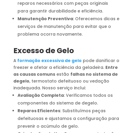
reparos necessários com peças originais
para garantir durabilidade e eficiência.
Manutenção Preventiva
: Oferecemos dicas e
serviços de manutenção para evitar que o
problema ocorra novamente.
Excesso de Gelo
A
formação excessiva de gelo
pode danificar o
freezer e afetar a eficiência da geladeira.
Entre
as causas comuns
estão
falhas no sistema de
degelo
, termostato defeituoso ou vedação
inadequada. Nosso serviço inclui:
Avaliação Completa
: Verificamos todos os
componentes do sistema de degelo.
Reparos Eficientes
: Substituímos peças
defeituosas e ajustamos a configuração para
prevenir o acúmulo de gelo.