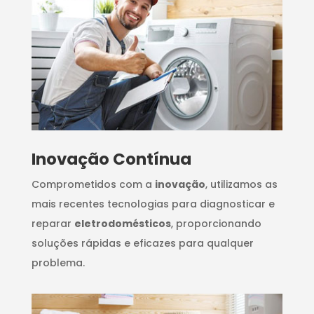
Inovação Contínua
Comprometidos com a
inovação
, utilizamos as
mais recentes tecnologias para diagnosticar e
reparar
eletrodomésticos
, proporcionando
soluções rápidas e eficazes para qualquer
problema.