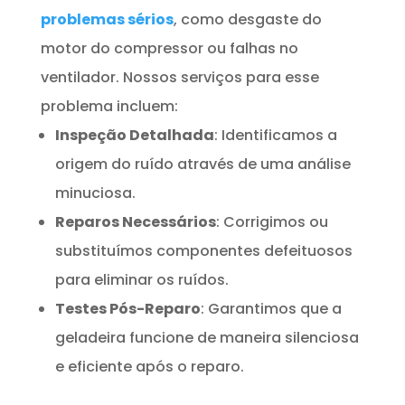
problemas sérios
, como desgaste do
motor do compressor ou falhas no
ventilador. Nossos serviços para esse
problema incluem:
Inspeção Detalhada
: Identificamos a
origem do ruído através de uma análise
minuciosa.
Reparos Necessários
: Corrigimos ou
substituímos componentes defeituosos
para eliminar os ruídos.
Testes Pós-Reparo
: Garantimos que a
geladeira funcione de maneira silenciosa
e eficiente após o reparo.