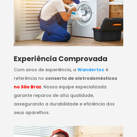
​Experiência Comprovada
Com anos de experiência, a
Wandertec
é
referência no
conserto de eletrodomésticos
no São Braz
. Nossa equipe especializada
garante reparos de alta qualidade,
assegurando a durabilidade e eficiência dos
seus aparelhos.