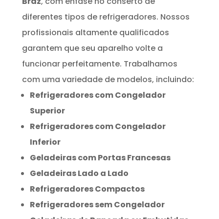
Braz
, com ênfase no conserto de
diferentes tipos de refrigeradores. Nossos
profissionais altamente qualificados
garantem que seu aparelho volte a
funcionar perfeitamente. Trabalhamos
com uma variedade de modelos, incluindo:
Refrigeradores com Congelador
Superior
Refrigeradores com Congelador
Inferior
Geladeiras com Portas Francesas
Geladeiras Lado a Lado
Refrigeradores Compactos
Refrigeradores sem Congelador