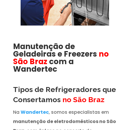
Manutenção de
Geladeiras e Freezers
no
São Braz
com a
Wandertec
Tipos de Refrigeradores que
Consertamos
no São Braz
Na
Wandertec
, somos especialistas em
manutenção de eletrodomésticos no São