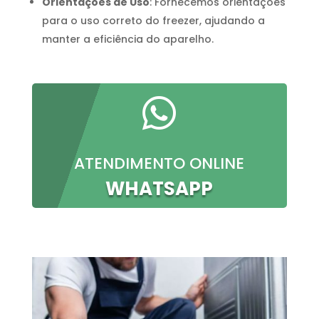
Orientações de Uso
: Fornecemos orientações
para o uso correto do freezer, ajudando a
manter a eficiência do aparelho.

ATENDIMENTO ONLINE
WHATSAPP