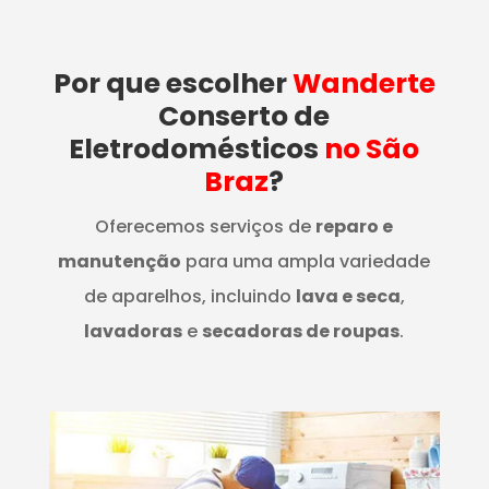
Por que escolher
Wanderte
Conserto de
Eletrodomésticos
no São
Braz
?
Oferecemos serviços de
reparo e
manutenção
para uma ampla variedade
de aparelhos, incluindo
lava e seca
,
lavadoras
e
secadoras de roupas
.