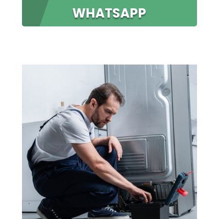
WHATSAPP