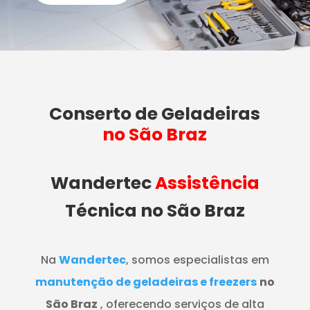
Conserto de Geladeiras
no São Braz
Wandertec
Assistência
Técnica no São Braz
Na
Wandertec
, somos especialistas em
manutenção de geladeiras e freezers
no
São Braz
, oferecendo serviços de alta