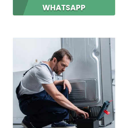
WHATSAPP