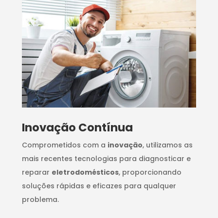
Inovação Contínua
Comprometidos com a
inovação
, utilizamos as
mais recentes tecnologias para diagnosticar e
reparar
eletrodomésticos
, proporcionando
soluções rápidas e eficazes para qualquer
problema.