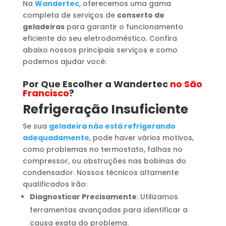
Na
Wandertec
, oferecemos uma gama
completa de serviços de
conserto de
geladeiras
para garantir o funcionamento
eficiente do seu eletrodoméstico. Confira
abaixo nossos principais serviços e como
podemos ajudar você:
Por Que Escolher a Wandertec
no São
Francisco
?
Refrigeração Insuficiente
Se sua
geladeira não está refrigerando
adequadamente
, pode haver vários motivos,
como problemas no termostato, falhas no
compressor, ou obstruções nas bobinas do
condensador. Nossos técnicos altamente
qualificados irão:
Diagnosticar Precisamente
: Utilizamos
ferramentas avançadas para identificar a
causa exata do problema.