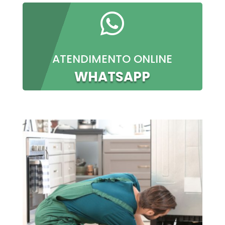

ATENDIMENTO ONLINE
WHATSAPP