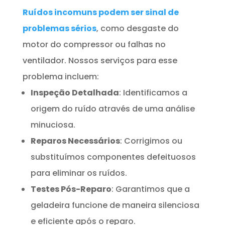
Ruídos incomuns podem ser sinal de
problemas sérios
, como desgaste do
motor do compressor ou falhas no
ventilador. Nossos serviços para esse
problema incluem:
Inspeção Detalhada
: Identificamos a
origem do ruído através de uma análise
minuciosa.
Reparos Necessários
: Corrigimos ou
substituímos componentes defeituosos
para eliminar os ruídos.
Testes Pós-Reparo
: Garantimos que a
geladeira funcione de maneira silenciosa
e eficiente após o reparo.