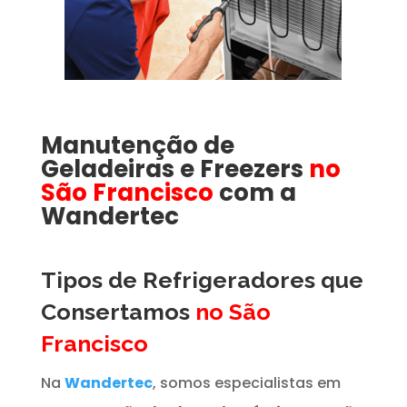
Manutenção de
Geladeiras e Freezers
no
São Francisco
com a
Wandertec
Tipos de Refrigeradores que
Consertamos
no São
Francisco
Na
Wandertec
, somos especialistas em