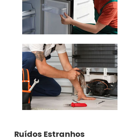
Ruídos Estranhos