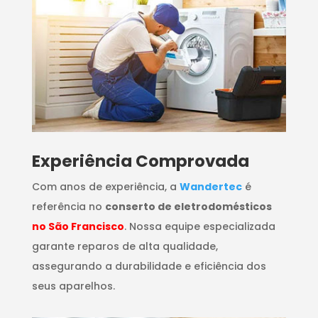
​Experiência Comprovada
Com anos de experiência, a
Wandertec
é
referência no
conserto de eletrodomésticos
no São Francisco
. Nossa equipe especializada
garante reparos de alta qualidade,
assegurando a durabilidade e eficiência dos
seus aparelhos.