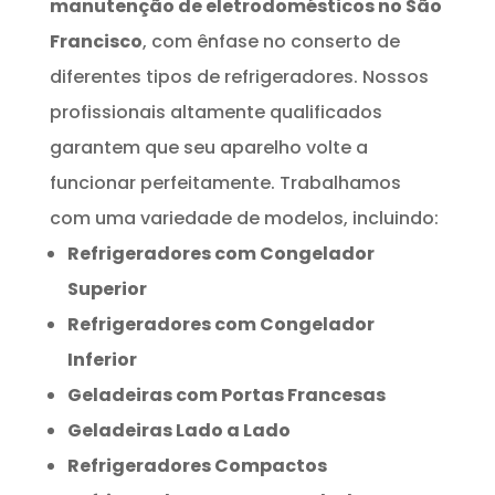
manutenção de eletrodomésticos no São
Francisco
, com ênfase no conserto de
diferentes tipos de refrigeradores. Nossos
profissionais altamente qualificados
garantem que seu aparelho volte a
funcionar perfeitamente. Trabalhamos
com uma variedade de modelos, incluindo:
Refrigeradores com Congelador
Superior
Refrigeradores com Congelador
Inferior
Geladeiras com Portas Francesas
Geladeiras Lado a Lado
Refrigeradores Compactos