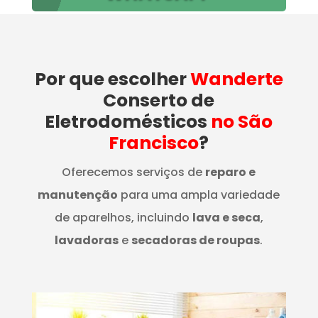
Por que escolher
Wanderte
Conserto de
Eletrodomésticos
no São
Francisco
?
Oferecemos serviços de
reparo e
manutenção
para uma ampla variedade
de aparelhos, incluindo
lava e seca
,
lavadoras
e
secadoras de roupas
.