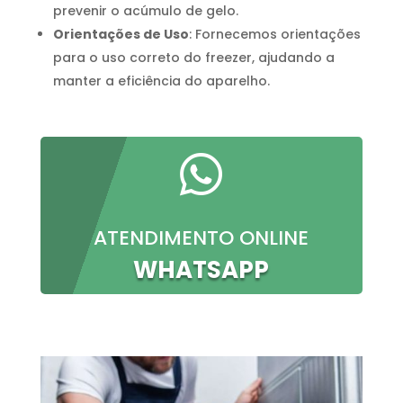
prevenir o acúmulo de gelo.
Orientações de Uso
: Fornecemos orientações
para o uso correto do freezer, ajudando a
manter a eficiência do aparelho.

ATENDIMENTO ONLINE
WHATSAPP