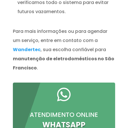
verificamos todo o sistema para evitar
futuros vazamentos.
Para mais informações ou para agendar
um serviço, entre em contato com a
Wandertec
, sua escolha confiável para
manutenção de eletrodomésticos no São
Francisco
.

ATENDIMENTO ONLINE
WHATSAPP