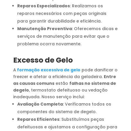
Reparos Especializados
: Realizamos os
reparos necessários com peças originais
para garantir durabilidade e eficiência.
Manutenção Preventiva
: Oferecemos dicas e
serviços de manutenção para evitar que o
problema ocorra novamente.
Excesso de Gelo
A
formação excessiva de gelo
pode danificar o
freezer e afetar a eficiência da geladeira.
Entre
as causas comuns
estão
falhas no sistema de
degelo
, termostato defeituoso ou vedação
inadequada. Nosso serviço inclui:
Avaliação Completa
: Verificamos todos os
componentes do sistema de degelo.
Reparos Eficientes
: Substituímos peças
defeituosas e ajustamos a configuração para