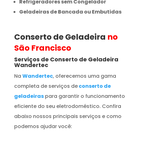
Refrigeradores sem Congelador
Geladeiras de Bancada ou Embutidas
Conserto de Geladeira
no
São Francisco
Serviços de Conserto de Geladeira
Wandertec
Na
Wandertec
, oferecemos uma gama
completa de serviços de
conserto de
geladeiras
para garantir o funcionamento
eficiente do seu eletrodoméstico. Confira
abaixo nossos principais serviços e como
podemos ajudar você: