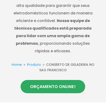
alta qualidade para garantir que seus
eletrodomésticos funcionem de maneira
eficiente e confiável.
Nossa equipe de
técnicos qualificados está preparada
para lidar com uma ampla gama de
problemas
, proporcionando soluções
rápidas e eficazes.
Home
Produto
CONSERTO DE GELADEIRA NO
9
9
SAO FRANCISCO
ORÇAMENTO ONLINE!