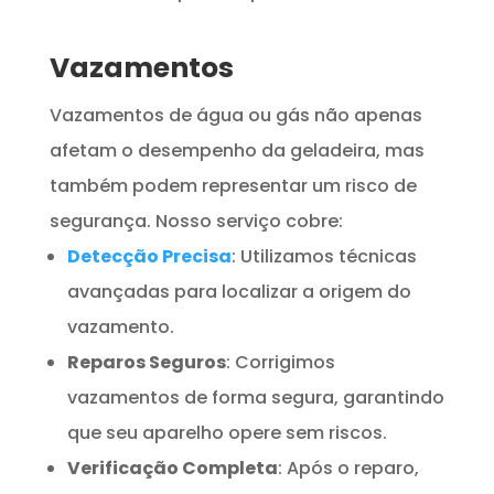
Vazamentos
Vazamentos de água ou gás não apenas
afetam o desempenho da geladeira, mas
também podem representar um risco de
segurança. Nosso serviço cobre:
Detecção Precisa
: Utilizamos técnicas
avançadas para localizar a origem do
vazamento.
Reparos Seguros
: Corrigimos
vazamentos de forma segura, garantindo
que seu aparelho opere sem riscos.
Verificação Completa
: Após o reparo,