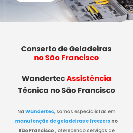
Conserto de Geladeiras
no São Francisco
Wandertec
Assistência
Técnica no São Francisco
Na
Wandertec
, somos especialistas em
manutenção de geladeiras e freezers
no
São Francisco
, oferecendo serviços de