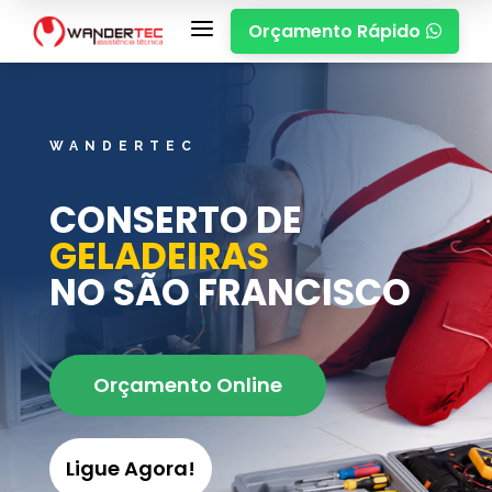
a
Orçamento Rápido

WANDERTEC
CONSERTO DE
GELADEIRAS
NO SÃO FRANCISCO
Orçamento Online
Ligue Agora!