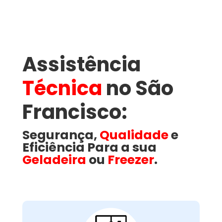
Assistência
Técnica
no São
Francisco​:
Segurança,
Qualidade
e
Eficiência Para a sua
Geladeira
ou
Freezer
.