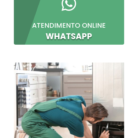

ATENDIMENTO ONLINE
WHATSAPP