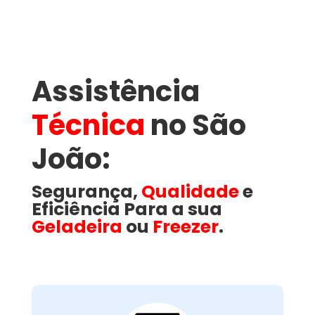
Assistência
Técnica
no São
João​:
Segurança,
Qualidade
e
Eficiência Para a sua
Geladeira
ou
Freezer
.