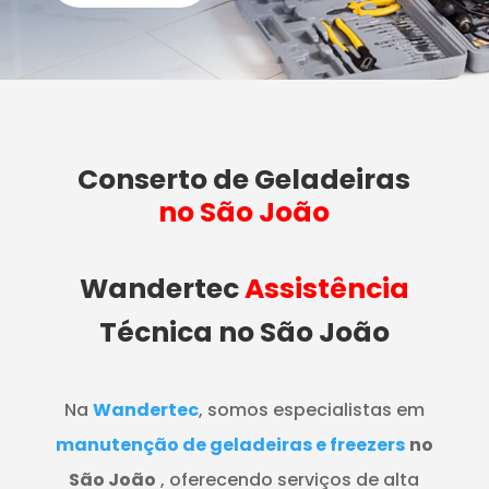
Conserto de Geladeiras
no São João
Wandertec
Assistência
Técnica no São João
Na
Wandertec
, somos especialistas em
manutenção de geladeiras e freezers
no
São João
, oferecendo serviços de alta