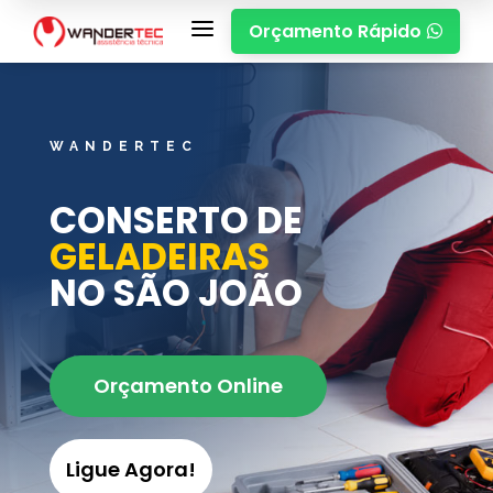
a
Orçamento Rápido

WANDERTEC
CONSERTO DE
GELADEIRAS
NO SÃO JOÃO
Orçamento Online
Ligue Agora!