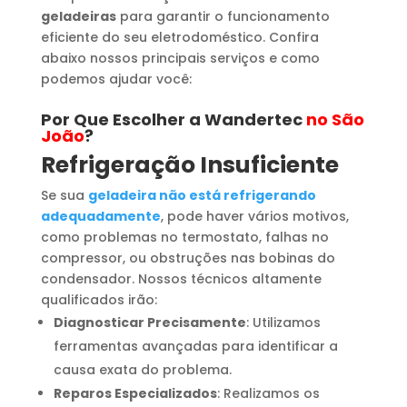
geladeiras
para garantir o funcionamento
eficiente do seu eletrodoméstico. Confira
abaixo nossos principais serviços e como
podemos ajudar você:
Por Que Escolher a Wandertec
no São
João
?
Refrigeração Insuficiente
Se sua
geladeira não está refrigerando
adequadamente
, pode haver vários motivos,
como problemas no termostato, falhas no
compressor, ou obstruções nas bobinas do
condensador. Nossos técnicos altamente
qualificados irão:
Diagnosticar Precisamente
: Utilizamos
ferramentas avançadas para identificar a
causa exata do problema.
Reparos Especializados
: Realizamos os