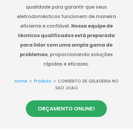
qualidade para garantir que seus
eletrodomésticos funcionem de maneira
eficiente e confiável.
Nossa equipe de
técnicos qualificados está preparada
para lidar com uma ampla gama de
problemas
, proporcionando soluções
rápidas e eficazes.
Home
Produto
CONSERTO DE GELADEIRA NO
9
9
SAO JOAO
ORÇAMENTO ONLINE!