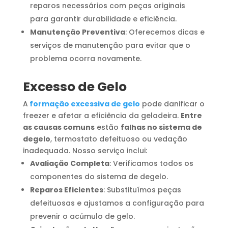
reparos necessários com peças originais
para garantir durabilidade e eficiência.
Manutenção Preventiva
: Oferecemos dicas e
serviços de manutenção para evitar que o
problema ocorra novamente.
Excesso de Gelo
A
formação excessiva de gelo
pode danificar o
freezer e afetar a eficiência da geladeira.
Entre
as causas comuns
estão
falhas no sistema de
degelo
, termostato defeituoso ou vedação
inadequada. Nosso serviço inclui:
Avaliação Completa
: Verificamos todos os
componentes do sistema de degelo.
Reparos Eficientes
: Substituímos peças
defeituosas e ajustamos a configuração para
prevenir o acúmulo de gelo.