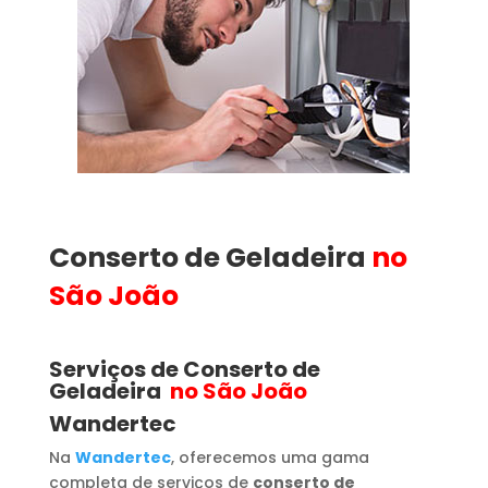
Conserto de Geladeira
no
São João
Serviços de Conserto de
Geladeira
no São João
Wandertec
Na
Wandertec
, oferecemos uma gama
completa de serviços de
conserto de