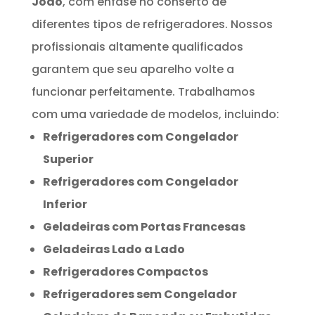
João
, com ênfase no conserto de
diferentes tipos de refrigeradores. Nossos
profissionais altamente qualificados
garantem que seu aparelho volte a
funcionar perfeitamente. Trabalhamos
com uma variedade de modelos, incluindo:
Refrigeradores com Congelador
Superior
Refrigeradores com Congelador
Inferior
Geladeiras com Portas Francesas
Geladeiras Lado a Lado
Refrigeradores Compactos
Refrigeradores sem Congelador