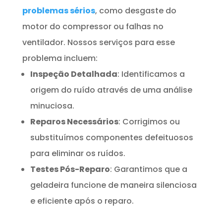
problemas sérios
, como desgaste do
motor do compressor ou falhas no
ventilador. Nossos serviços para esse
problema incluem:
Inspeção Detalhada
: Identificamos a
origem do ruído através de uma análise
minuciosa.
Reparos Necessários
: Corrigimos ou
substituímos componentes defeituosos
para eliminar os ruídos.
Testes Pós-Reparo
: Garantimos que a
geladeira funcione de maneira silenciosa
e eficiente após o reparo.