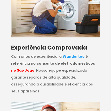
​Experiência Comprovada
Com anos de experiência, a
Wandertec
é
referência no
conserto de eletrodomésticos
no São João
. Nossa equipe especializada
garante reparos de alta qualidade,
assegurando a durabilidade e eficiência dos
seus aparelhos.