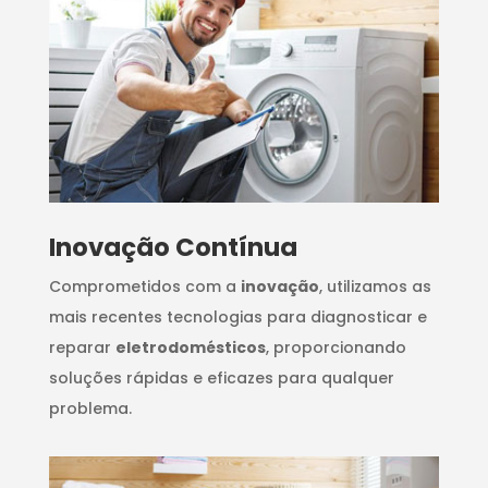
Inovação Contínua
Comprometidos com a
inovação
, utilizamos as
mais recentes tecnologias para diagnosticar e
reparar
eletrodomésticos
, proporcionando
soluções rápidas e eficazes para qualquer
problema.