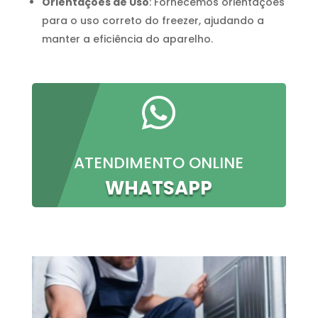
Orientações de Uso
: Fornecemos orientações
para o uso correto do freezer, ajudando a
manter a eficiência do aparelho.

ATENDIMENTO ONLINE
WHATSAPP