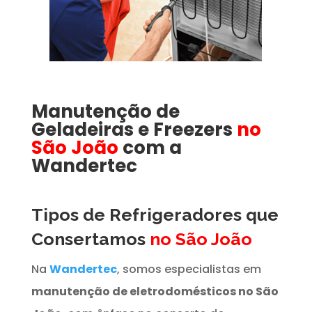
Manutenção de
Geladeiras e Freezers
no
São João
com a
Wandertec
Tipos de Refrigeradores que
Consertamos
no São João
Na
Wandertec
, somos especialistas em
manutenção de eletrodomésticos no São