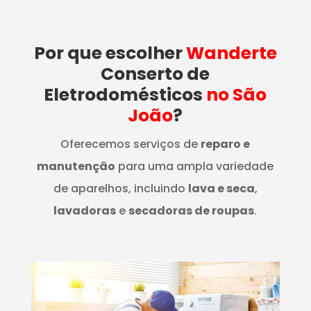
Por que escolher
Wanderte
Conserto de
Eletrodomésticos
no São
João
?
Oferecemos serviços de
reparo e
manutenção
para uma ampla variedade
de aparelhos, incluindo
lava e seca
,
lavadoras
e
secadoras de roupas
.