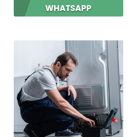
WHATSAPP