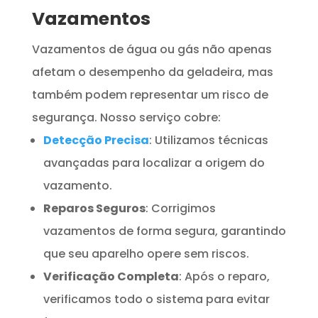
Vazamentos
Vazamentos de água ou gás não apenas
afetam o desempenho da geladeira, mas
também podem representar um risco de
segurança. Nosso serviço cobre:
Detecção Precisa
: Utilizamos técnicas
avançadas para localizar a origem do
vazamento.
Reparos Seguros
: Corrigimos
vazamentos de forma segura, garantindo
que seu aparelho opere sem riscos.
Verificação Completa
: Após o reparo,
verificamos todo o sistema para evitar