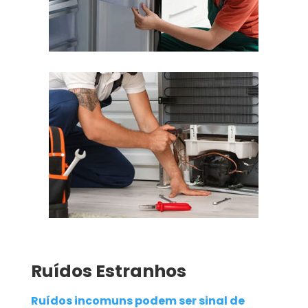
Ruídos Estranhos
Ruídos incomuns podem ser sinal de