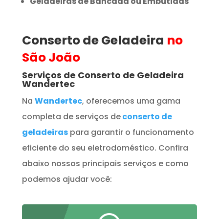
Geladeiras de Bancada ou Embutidas
Conserto de Geladeira
no
São João
Serviços de Conserto de Geladeira
Wandertec
Na
Wandertec
, oferecemos uma gama
completa de serviços de
conserto de
geladeiras
para garantir o funcionamento
eficiente do seu eletrodoméstico. Confira
abaixo nossos principais serviços e como
podemos ajudar você: