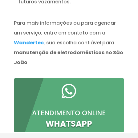
futuros vazamentos.
Para mais informações ou para agendar
um serviço, entre em contato com a
Wandertec
, sua escolha confiável para
manutenção de eletrodomésticos no São
João
.

ATENDIMENTO ONLINE
WHATSAPP