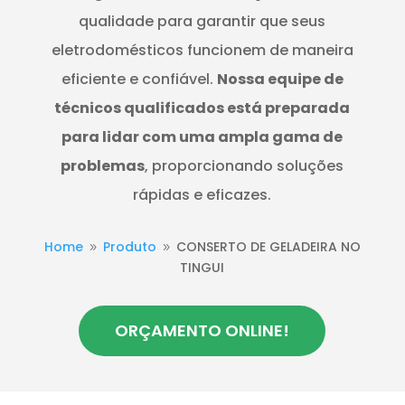
qualidade para garantir que seus
eletrodomésticos funcionem de maneira
eficiente e confiável.
Nossa equipe de
técnicos qualificados está preparada
para lidar com uma ampla gama de
problemas
, proporcionando soluções
rápidas e eficazes.
Home
Produto
CONSERTO DE GELADEIRA NO
9
9
TINGUI
ORÇAMENTO ONLINE!