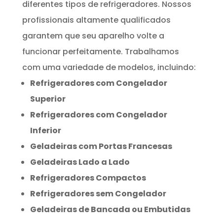
diferentes tipos de refrigeradores. Nossos
profissionais altamente qualificados
garantem que seu aparelho volte a
funcionar perfeitamente. Trabalhamos
com uma variedade de modelos, incluindo:
Refrigeradores com Congelador
Superior
Refrigeradores com Congelador
Inferior
Geladeiras com Portas Francesas
Geladeiras Lado a Lado
Refrigeradores Compactos
Refrigeradores sem Congelador
Geladeiras de Bancada ou Embutidas