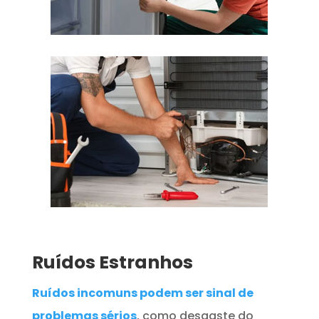
Ruídos Estranhos
Ruídos incomuns podem ser sinal de
problemas sérios
, como desgaste do