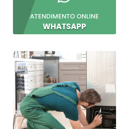
ATENDIMENTO ONLINE
WHATSAPP