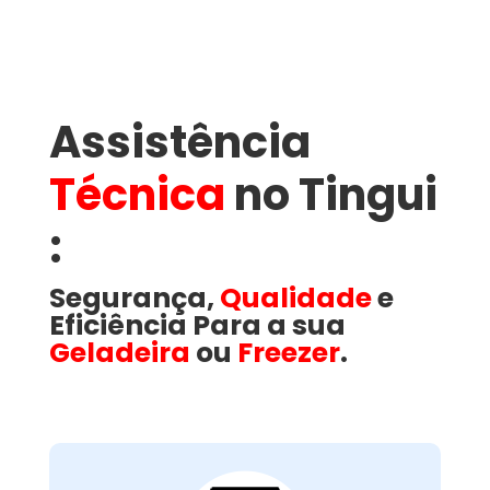
Assistência
Técnica
no Tingui​
:
Segurança,
Qualidade
e
Eficiência Para a sua
Geladeira
ou
Freezer
.