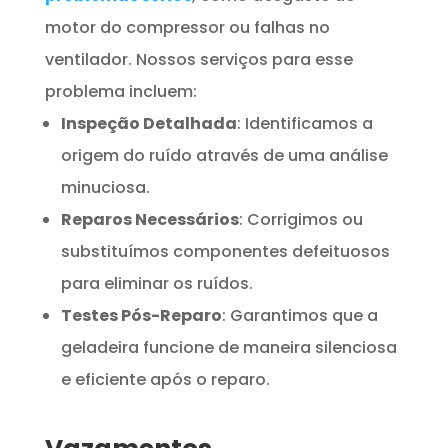
motor do compressor ou falhas no
ventilador. Nossos serviços para esse
problema incluem:
Inspeção Detalhada
: Identificamos a
origem do ruído através de uma análise
minuciosa.
Reparos Necessários
: Corrigimos ou
substituímos componentes defeituosos
para eliminar os ruídos.
Testes Pós-Reparo
: Garantimos que a
geladeira funcione de maneira silenciosa
e eficiente após o reparo.