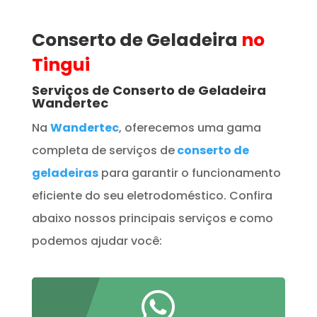
Conserto de Geladeira
no
Tingui
Serviços de Conserto de Geladeira
Wandertec
Na
Wandertec
, oferecemos uma gama
completa de serviços de
conserto de
geladeiras
para garantir o funcionamento
eficiente do seu eletrodoméstico. Confira
abaixo nossos principais serviços e como
podemos ajudar você:
