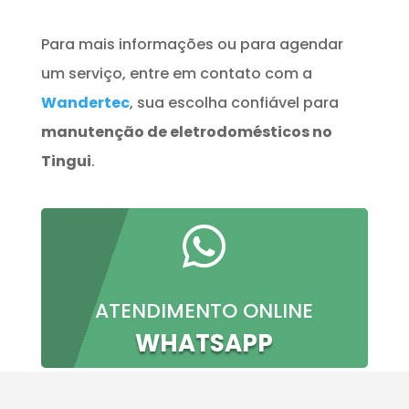
Para mais informações ou para agendar
um serviço, entre em contato com a
Wandertec
, sua escolha confiável para
manutenção de eletrodomésticos no
Tingui
.

ATENDIMENTO ONLINE
WHATSAPP