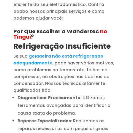
eficiente do seu eletrodoméstico. Confira
abaixo nossos principais serviços e como
podemos ajudar você:
Por Que Escolher a Wandertec
no
Tingui
?
Refrigeração Insuficiente
Se sua
geladeira não está refrigerando
adequadamente
, pode haver vários motivos,
como problemas no termostato, falhas no
compressor, ou obstruções nas bobinas do
condensador. Nossos técnicos altamente
qualificados irão:
Diagnosticar Precisamente
: Utilizamos
ferramentas avançadas para identificar a
causa exata do problema.
Reparos Especializados
: Realizamos os
reparos necessários com peças originais