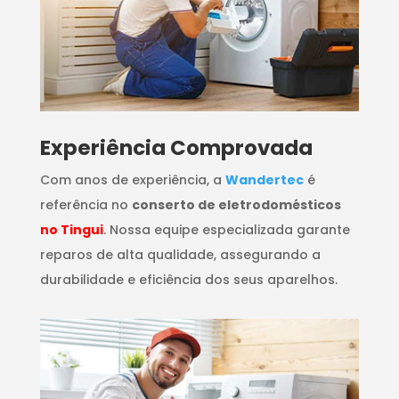
​Experiência Comprovada
Com anos de experiência, a
Wandertec
é
referência no
conserto de eletrodomésticos
no Tingui
. Nossa equipe especializada garante
reparos de alta qualidade, assegurando a
durabilidade e eficiência dos seus aparelhos.