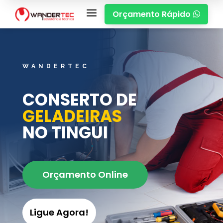
a
Orçamento Rápido

WANDERTEC
CONSERTO DE
GELADEIRAS
NO TINGUI
Orçamento Online
Ligue Agora!