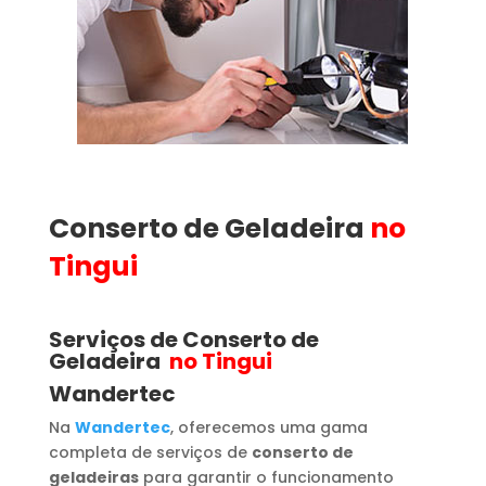
Conserto de Geladeira
no
Tingui
Serviços de Conserto de
Geladeira
no Tingui
Wandertec
Na
Wandertec
, oferecemos uma gama
completa de serviços de
conserto de
geladeiras
para garantir o funcionamento