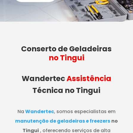
Conserto de Geladeiras
no Tingui
Wandertec
Assistência
Técnica no Tingui
Na
Wandertec
, somos especialistas em
manutenção de geladeiras e freezers
no
Tingui
, oferecendo serviços de alta