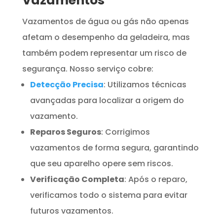
Vazamentos
Vazamentos de água ou gás não apenas
afetam o desempenho da geladeira, mas
também podem representar um risco de
segurança. Nosso serviço cobre:
Detecção Precisa
: Utilizamos técnicas
avançadas para localizar a origem do
vazamento.
Reparos Seguros
: Corrigimos
vazamentos de forma segura, garantindo
que seu aparelho opere sem riscos.
Verificação Completa
: Após o reparo,
verificamos todo o sistema para evitar
futuros vazamentos.