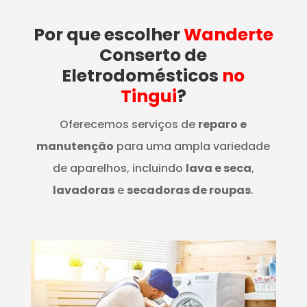
Por que escolher
Wanderte
Conserto de
Eletrodomésticos
no
Tingui
?
Oferecemos serviços de
reparo e
manutenção
para uma ampla variedade
de aparelhos, incluindo
lava e seca
,
lavadoras
e
secadoras de roupas
.