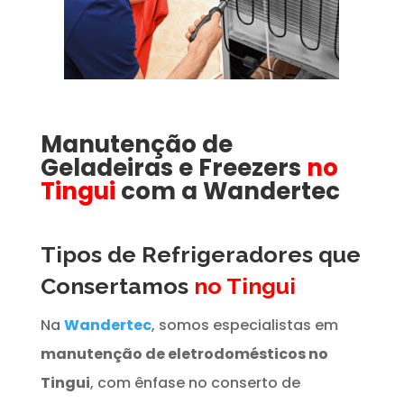
Manutenção de
Geladeiras e Freezers
no
Tingui
com a Wandertec
Tipos de Refrigeradores que
Consertamos
no Tingui
Na
Wandertec
, somos especialistas em
manutenção de eletrodomésticos no
Tingui
, com ênfase no conserto de