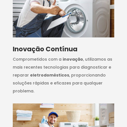
Inovação Contínua
Comprometidos com a
inovação
, utilizamos as
mais recentes tecnologias para diagnosticar e
reparar
eletrodomésticos
, proporcionando
soluções rápidas e eficazes para qualquer
problema.