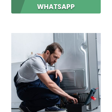
WHATSAPP