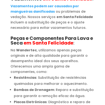
Vazamentos podem ser causados por
mangueiras danificadas
ou problemas de
vedação. Nossos serviços
em Santa Felicidade
incluem a substituição de peças e o ajuste
necessário para evitar vazamentos futuros.
Peças e Componentes Para Lava e
Seca
em Santa Felicidade
:
Na
Wandertec
, utilizamos apenas peças
originais e de alta qualidade para garantir o
desempenho ideal dos seus aparelhos.
Oferecemos uma ampla gama de
componentes, como:
Resistências
: Substituição de resistências
queimadas para melhorar o aquecimento.
Bombas de Drenagem
: Reparo e substituição
para garantir a remoção eficaz da água.
Placas Eletrônicas
: Diagnóstico e reparo de