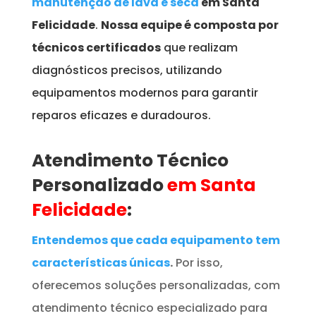
manutenção de lava e seca
em Santa
Felicidade
.
Nossa equipe é composta por
técnicos certificados
que realizam
diagnósticos precisos, utilizando
equipamentos modernos para garantir
reparos eficazes e duradouros.
Atendimento Técnico
Personalizado
em Santa
Felicidade
:
Entendemos que cada equipamento tem
características únicas
.
Por isso,
oferecemos soluções personalizadas, com
atendimento técnico especializado para