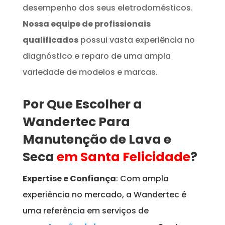
desempenho dos seus eletrodomésticos.
Nossa equipe de profissionais
qualificados
possui vasta experiência no
diagnóstico e reparo de uma ampla
variedade de modelos e marcas.
Por Que Escolher a
Wandertec Para
Manutenção de Lava e
Seca
em Santa Felicidade
?
Expertise e Confiança
: Com ampla
experiência no mercado, a Wandertec é
uma referência em serviços de