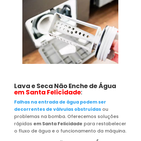
Lava e Seca Não Enche de Água
em Santa Felicidade
:
Falhas na entrada de água podem ser
decorrentes de válvulas obstruídas
ou
problemas na bomba. Oferecemos soluções
rápidas
em Santa Felicidade
para restabelecer
o fluxo de água e o funcionamento da máquina.