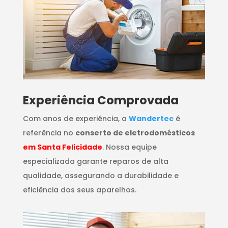
​Experiência Comprovada
Com anos de experiência, a
Wandertec
é
referência no
conserto de eletrodomésticos
em Santa Felicidade
. Nossa equipe
especializada garante reparos de alta
qualidade, assegurando a durabilidade e
eficiência dos seus aparelhos.