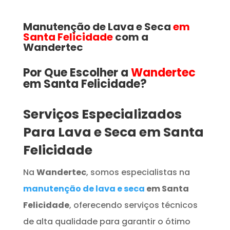
Manutenção de Lava e Seca
em
Santa Felicidade
com a
Wandertec
Por Que Escolher a
Wandertec
em Santa Felicidade​​​?
Serviços Especializados
Para Lava e Seca em Santa
Felicidade
Na
Wandertec
, somos especialistas na
manutenção de lava e seca
em Santa
Felicidade
, oferecendo serviços técnicos
de alta qualidade para garantir o ótimo