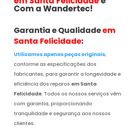
em Santa Felicidade
é
Com a Wandertec!
Garantia e Qualidade
em
Santa Felicidade
:
Utilizamos apenas peças originais
,
conforme as especificações dos
fabricantes, para garantir a longevidade e
eficiência dos reparos
em Santa
Felicidade
. Todos os nossos serviços vêm
com garantia, proporcionando
tranquilidade e segurança aos nossos
clientes.