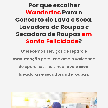
Por que escolher
Wandertec
Para o
Conserto de Lava e Seca,
Lavadora de Roupas e
Secadora de Roupas
em
Santa Felicidade
?
Oferecemos serviços de
reparo e
manutenção
para uma ampla variedade
de aparelhos, incluindo
lava e seca
,
lavadoras
e
secadoras de roupas
.