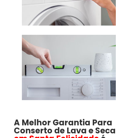
A Melhor Garantia Para
Conserto de Lava e Seca