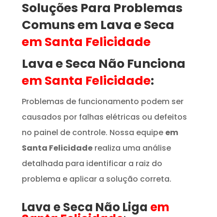
Soluções Para Problemas
Comuns em Lava e Seca
em Santa Felicidade
Lava e Seca Não Funciona
em Santa Felicidade
:
Problemas de funcionamento podem ser
causados por falhas elétricas ou defeitos
no painel de controle. Nossa equipe
em
Santa Felicidade
realiza uma análise
detalhada para identificar a raiz do
problema e aplicar a solução correta.
Lava e Seca Não Liga
em