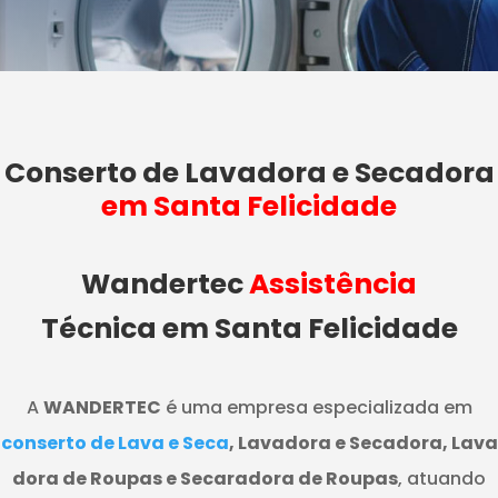
Conserto de Lavadora e Secadora
em Santa Felicidade
Wandertec
Assistência
Técnica em Santa Felicidade
A
WANDERTEC
é uma empresa especializada em
conserto de Lava e Seca
, Lavadora e Secadora, Lava
dora de Roupas e Secaradora de Roupas
, atuando