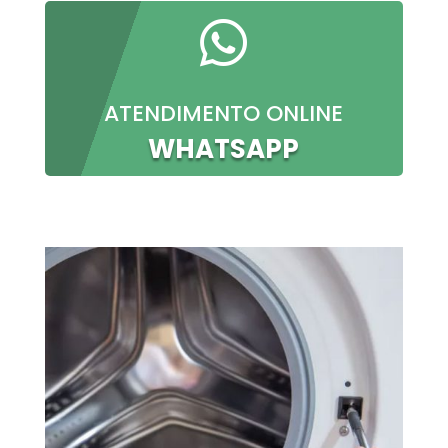

ATENDIMENTO ONLINE
WHATSAPP