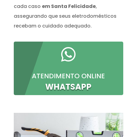
cada caso
em Santa Felicidade
,
assegurando que seus eletrodomésticos
recebam o cuidado adequado.

ATENDIMENTO ONLINE
WHATSAPP