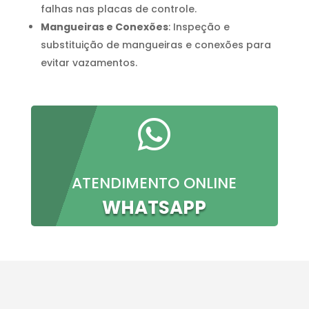
falhas nas placas de controle.
Mangueiras e Conexões
: Inspeção e
substituição de mangueiras e conexões para
evitar vazamentos.

ATENDIMENTO ONLINE
WHATSAPP