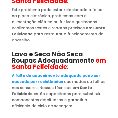
Santa Felicidade
:
Este problema pode estar relacionado a falhas
na placa eletrônica, problemas com a
alimentação elétrica ou fusíveis queimados.
Realizamos testes e reparos precisos
em Santa
Felicidade
para restaurar o funcionamento do
aparelho.
Lava e Seca Não Seca
Roupas Adequadamente
em
Santa Felicidade
:
A falta de aquecimento adequado pode ser
causada por resistências
queimadas ou falhas
nos sensores. Nossos técnicos
em Santa
Felicidade
estão capacitados para substituir
componentes defeituosos e garantir a
eficiência do ciclo de secagem.