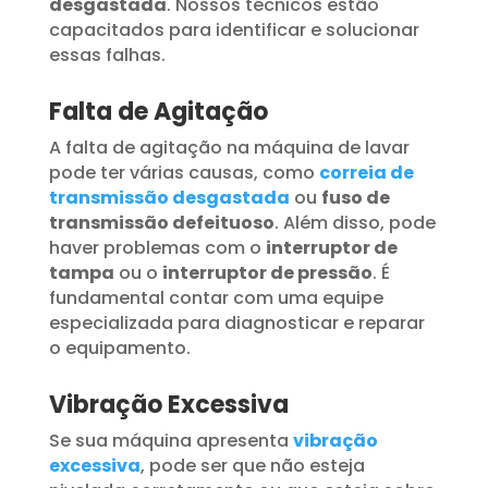
desgastada
. Nossos técnicos estão
capacitados para identificar e solucionar
essas falhas.
Falta de Agitação
A falta de agitação na máquina de lavar
pode ter várias causas, como
correia de
transmissão desgastada
ou
fuso de
transmissão defeituoso
. Além disso, pode
haver problemas com o
interruptor de
tampa
ou o
interruptor de pressão
. É
fundamental contar com uma equipe
especializada para diagnosticar e reparar
o equipamento.
Vibração Excessiva
Se sua máquina apresenta
vibração
excessiva
, pode ser que não esteja