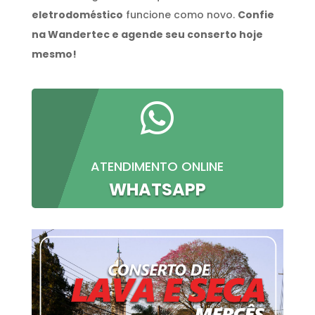
eletrodoméstico
funcione como novo.
Confie
na Wandertec e agende seu conserto hoje
mesmo!

ATENDIMENTO ONLINE
WHATSAPP