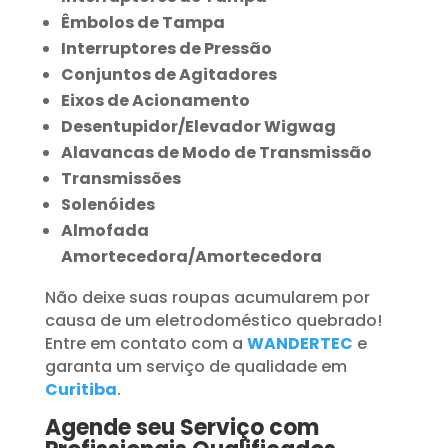
Êmbolos de Tampa
Interruptores de Pressão
Conjuntos de Agitadores
Eixos de Acionamento
Desentupidor/Elevador Wigwag
Alavancas de Modo de Transmissão
Transmissões
Solenóides
Almofada
Amortecedora/Amortecedora
Não deixe suas roupas acumularem por
causa de um eletrodoméstico quebrado!
Entre em contato com a
WANDERTEC
e
garanta um serviço de qualidade em
Curitiba
.
Agende seu Serviço com