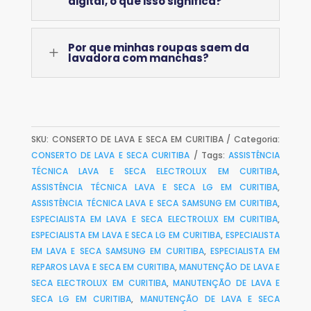
digital, o que isso significa?
Por que minhas roupas saem da
L
lavadora com manchas?
SKU:
CONSERTO DE LAVA E SECA EM CURITIBA
Categoria:
CONSERTO DE LAVA E SECA CURITIBA
Tags:
ASSISTÊNCIA
TÉCNICA LAVA E SECA ELECTROLUX EM CURITIBA
,
ASSISTÊNCIA TÉCNICA LAVA E SECA LG EM CURITIBA
,
ASSISTÊNCIA TÉCNICA LAVA E SECA SAMSUNG EM CURITIBA
,
ESPECIALISTA EM LAVA E SECA ELECTROLUX EM CURITIBA
,
ESPECIALISTA EM LAVA E SECA LG EM CURITIBA
,
ESPECIALISTA
EM LAVA E SECA SAMSUNG EM CURITIBA
,
ESPECIALISTA EM
REPAROS LAVA E SECA EM CURITIBA
,
MANUTENÇÃO DE LAVA E
SECA ELECTROLUX EM CURITIBA
,
MANUTENÇÃO DE LAVA E
SECA LG EM CURITIBA
,
MANUTENÇÃO DE LAVA E SECA