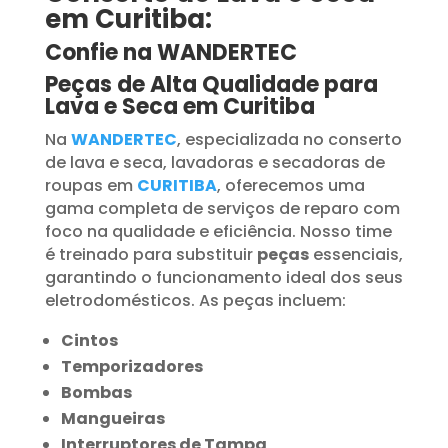
em Curitiba:
Confie na WANDERTEC
Peças de Alta Qualidade para
Lava e Seca em Curitiba
Na
WANDERTEC
, especializada no conserto
de lava e seca, lavadoras e secadoras de
roupas em
CURITIBA
, oferecemos uma
gama completa de serviços de reparo com
foco na qualidade e eficiência. Nosso time
é treinado para substituir
peças
essenciais,
garantindo o funcionamento ideal dos seus
eletrodomésticos. As peças incluem:
Cintos
Temporizadores
Bombas
Mangueiras
Interruptores de Tampa