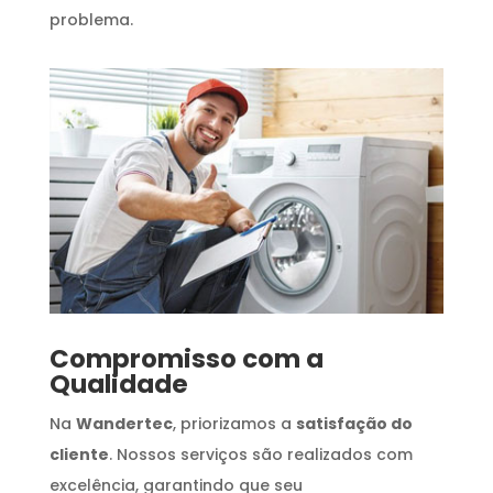
problema.
Compromisso com a
Qualidade
Na
Wandertec
, priorizamos a
satisfação do
cliente
. Nossos serviços são realizados com
excelência, garantindo que seu