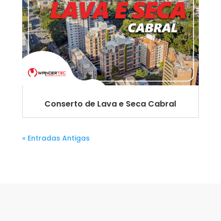
Conserto de Lava e Seca Cabral
« Entradas Antigas