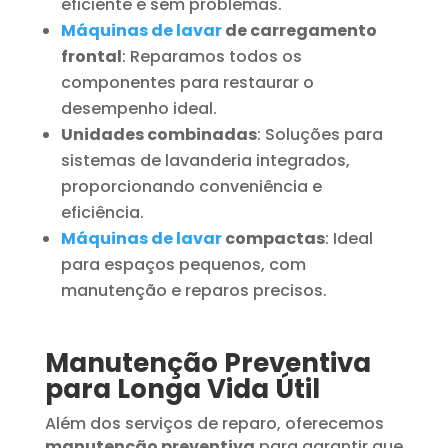
eficiente e sem problemas.
Máquinas de lavar
de carregamento
frontal
: Reparamos todos os
componentes para restaurar o
desempenho ideal.
Unidades combinadas
: Soluções para
sistemas de lavanderia integrados,
proporcionando conveniência e
eficiência.
Máquinas de lavar
compactas
: Ideal
para espaços pequenos, com
manutenção e reparos precisos.
Manutenção Preventiva
para Longa Vida Útil
Além dos serviços de reparo, oferecemos
manutenção preventiva
para garantir que