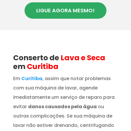
LIGUE AGORA MESMO!
Conserto de
Lava e Seca
em
Curitiba
Em
Curitiba
, assim que notar problemas
com sua máquina de lavar, agende
imediatamente um serviço de reparo para
evitar
danos causados pela água
ou
outras complicações. Se sua máquina de
lavar não estiver drenando, centrifugando