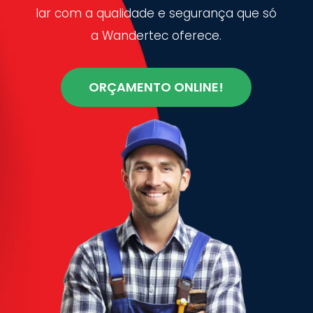
lar com a qualidade e segurança que só
a Wandertec oferece.
ORÇAMENTO ONLINE!