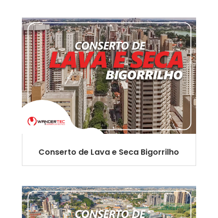
Conserto de Lava e Seca Bigorrilho