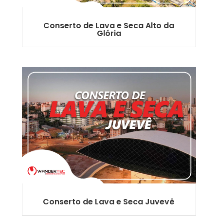
Conserto de Lava e Seca Alto da
Glória
Conserto de Lava e Seca Juvevê