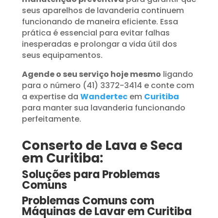
seus aparelhos de lavanderia continuem
funcionando de maneira eficiente. Essa
prática é essencial para evitar falhas
inesperadas e prolongar a vida útil dos
seus equipamentos.
Agende o seu serviço hoje mesmo
ligando
para o número (41) 3372-3414 e conte com
a expertise da
Wandertec
em
Curitiba
para manter sua lavanderia funcionando
perfeitamente.
Conserto de Lava e Seca
em Curitiba:
Soluções para Problemas
Comuns
Problemas Comuns com
Máquinas de Lavar em Curitiba