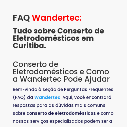
FAQ
Wandertec:
Tudo sobre Conserto de
Eletrodomésticos em
Curitiba.
Conserto de
Eletrodomésticos e Como
a Wandertec Pode Ajudar
Bem-vindo à seção de Perguntas Frequentes
(FAQ) da
Wandertec
. Aqui, você encontrará
respostas para as dúvidas mais comuns
sobre
conserto de eletrodomésticos
e como
nossos serviços especializados podem ser a