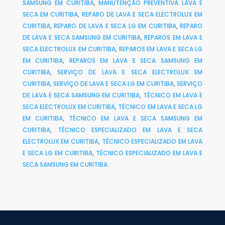
SAMSUNG EM CURITIBA
,
MANUTENÇÃO PREVENTIVA LAVA E
SECA EM CURITIBA
,
REPARO DE LAVA E SECA ELECTROLUX EM
CURITIBA
,
REPARO DE LAVA E SECA LG EM CURITIBA
,
REPARO
DE LAVA E SECA SAMSUNG EM CURITIBA
,
REPAROS EM LAVA E
SECA ELECTROLUX EM CURITIBA
,
REPAROS EM LAVA E SECA LG
EM CURITIBA
,
REPAROS EM LAVA E SECA SAMSUNG EM
CURITIBA
,
SERVIÇO DE LAVA E SECA ELECTROLUX EM
CURITIBA
,
SERVIÇO DE LAVA E SECA LG EM CURITIBA
,
SERVIÇO
DE LAVA E SECA SAMSUNG EM CURITIBA
,
TÉCNICO EM LAVA E
SECA ELECTROLUX EM CURITIBA
,
TÉCNICO EM LAVA E SECA LG
EM CURITIBA
,
TÉCNICO EM LAVA E SECA SAMSUNG EM
CURITIBA
,
TÉCNICO ESPECIALIZADO EM LAVA E SECA
ELECTROLUX EM CURITIBA
,
TÉCNICO ESPECIALIZADO EM LAVA
E SECA LG EM CURITIBA
,
TÉCNICO ESPECIALIZADO EM LAVA E
SECA SAMSUNG EM CURITIBA