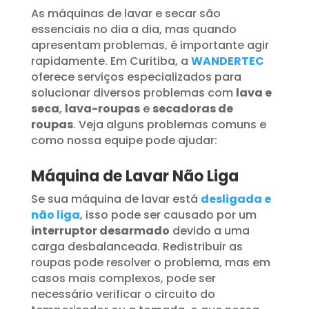
As máquinas de lavar e secar são
essenciais no dia a dia, mas quando
apresentam problemas, é importante agir
rapidamente. Em Curitiba, a
WANDERTEC
oferece serviços especializados para
solucionar diversos problemas com
lava e
seca
,
lava-roupas
e
secadoras de
roupas
. Veja alguns problemas comuns e
como nossa equipe pode ajudar:
Máquina de Lavar Não Liga
Se sua máquina de lavar está
desligada e
não liga
, isso pode ser causado por um
interruptor desarmado
devido a uma
carga desbalanceada. Redistribuir as
roupas pode resolver o problema, mas em
casos mais complexos, pode ser
necessário verificar o circuito do