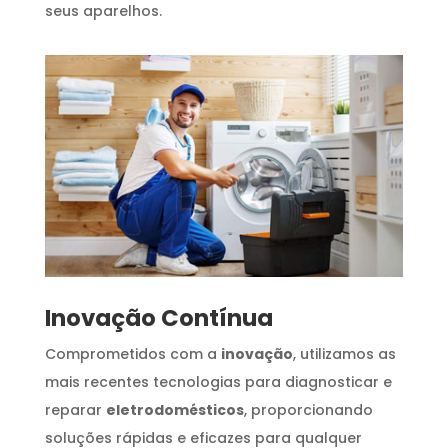
seus aparelhos.
Inovação Contínua
Comprometidos com a
inovação
, utilizamos as
mais recentes tecnologias para diagnosticar e
reparar
eletrodomésticos
, proporcionando
soluções rápidas e eficazes para qualquer