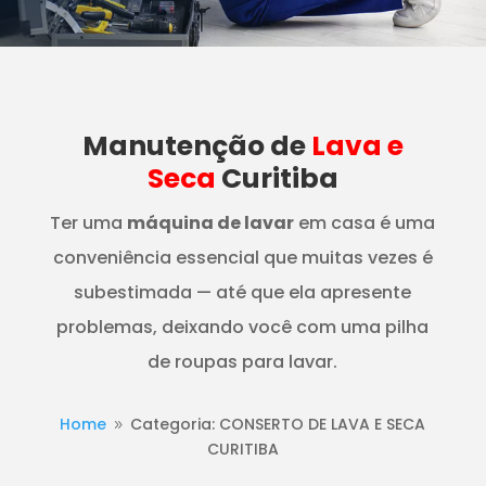
Manutenção
de
Lava e
Seca
Curitiba
Ter uma
máquina de lavar
em casa é uma
conveniência essencial que muitas vezes é
subestimada — até que ela apresente
problemas, deixando você com uma pilha
de roupas para lavar.
Home
Categoria: CONSERTO DE LAVA E SECA
9
CURITIBA