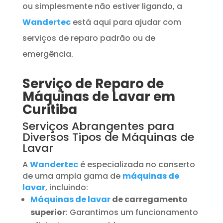
ou simplesmente não estiver ligando, a
Wandertec
está aqui para ajudar com
serviços de reparo padrão ou de
emergência.
Serviço de Reparo de
Máquinas de Lavar em
Curitiba
Serviços Abrangentes para
Diversos Tipos de Máquinas de
Lavar
A
Wandertec
é especializada no conserto
de uma ampla gama de
máquinas de
lavar
, incluindo:
Máquinas de lavar
de carregamento
superior
: Garantimos um funcionamento