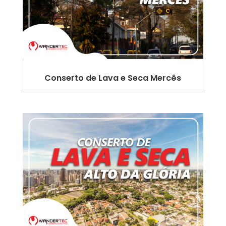
Conserto de Lava e Seca Mercês