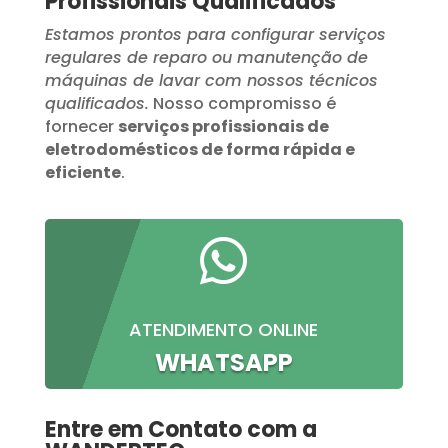
Profissionais Qualificados
Estamos prontos para configurar serviços
regulares de reparo ou manutenção de
máquinas de lavar com nossos técnicos
qualificados.
Nosso compromisso é
fornecer
serviços profissionais de
eletrodomésticos de forma rápida e
eficiente
.

ATENDIMENTO ONLINE
WHATSAPP
Entre em Contato com a