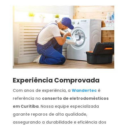
​Experiência Comprovada
Com anos de experiência, a
Wandertec
é
referência no
conserto de eletrodomésticos
em Curitiba
. Nossa equipe especializada
garante reparos de alta qualidade,
assegurando a durabilidade e eficiência dos