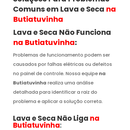
Comuns em Lava e Seca
na
Butiatuvinha
Lava e Seca Não Funciona
na Butiatuvinha
:
Problemas de funcionamento podem ser
causados por falhas elétricas ou defeitos
no painel de controle. Nossa equipe
na
Butiatuvinha
realiza uma análise
detalhada para identificar a raiz do
problema e aplicar a solução correta.
Lava e Seca Não Liga
na
Butiatuvinha
: