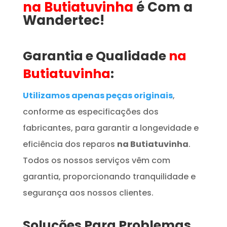
na Butiatuvinha
é Com a
Wandertec!
Garantia e Qualidade
na
Butiatuvinha
:
Utilizamos apenas peças originais
,
conforme as especificações dos
fabricantes, para garantir a longevidade e
eficiência dos reparos
na Butiatuvinha
.
Todos os nossos serviços vêm com
garantia, proporcionando tranquilidade e
segurança aos nossos clientes.
Soluções Para Problemas