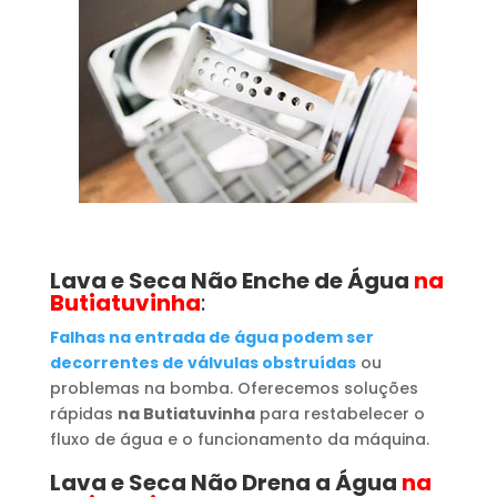
Lava e Seca Não Enche de Água
na
Butiatuvinha
:
Falhas na entrada de água podem ser
decorrentes de válvulas obstruídas
ou
problemas na bomba. Oferecemos soluções
rápidas
na Butiatuvinha
para restabelecer o
fluxo de água e o funcionamento da máquina.
Lava e Seca Não Drena a Água
na