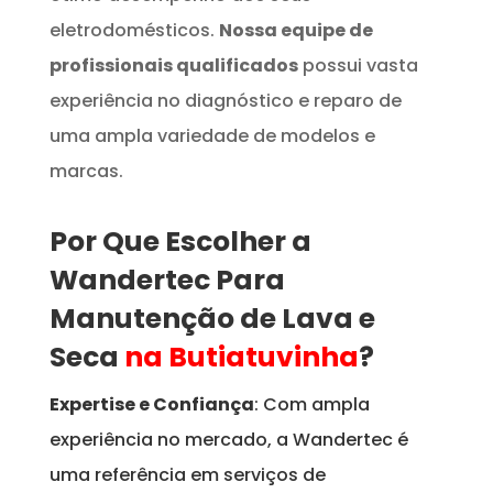
eletrodomésticos.
Nossa equipe de
profissionais qualificados
possui vasta
experiência no diagnóstico e reparo de
uma ampla variedade de modelos e
marcas.
Por Que Escolher a
Wandertec Para
Manutenção de Lava e
Seca
na Butiatuvinha
?
Expertise e Confiança
: Com ampla
experiência no mercado, a Wandertec é
uma referência em serviços de