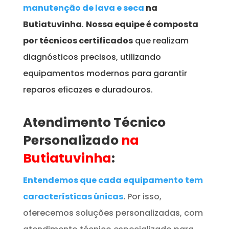
manutenção de lava e seca
na
Butiatuvinha
.
Nossa equipe é composta
por técnicos certificados
que realizam
diagnósticos precisos, utilizando
equipamentos modernos para garantir
reparos eficazes e duradouros.
Atendimento Técnico
Personalizado
na
Butiatuvinha
:
Entendemos que cada equipamento tem
características únicas
.
Por isso,
oferecemos soluções personalizadas, com