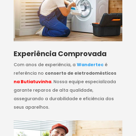
​Experiência Comprovada
Com anos de experiência, a
Wandertec
é
referência no
conserto de eletrodomésticos
na Butiatuvinha
. Nossa equipe especializada
garante reparos de alta qualidade,
assegurando a durabilidade e eficiência dos
seus aparelhos.