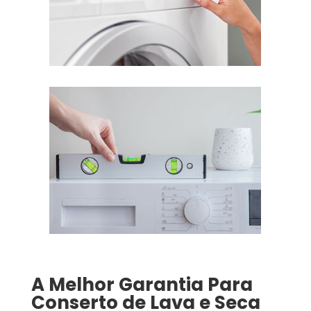
A Melhor Garantia Para
Conserto de Lava e Seca