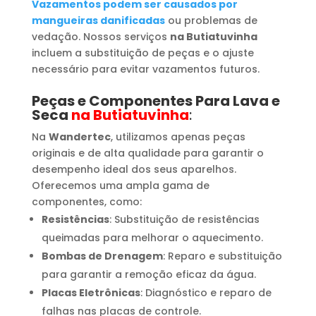
Vazamentos podem ser causados por
mangueiras danificadas
ou problemas de
vedação. Nossos serviços
na Butiatuvinha
incluem a substituição de peças e o ajuste
necessário para evitar vazamentos futuros.
Peças e Componentes Para Lava e
Seca
na Butiatuvinha
:
Na
Wandertec
, utilizamos apenas peças
originais e de alta qualidade para garantir o
desempenho ideal dos seus aparelhos.
Oferecemos uma ampla gama de
componentes, como:
Resistências
: Substituição de resistências
queimadas para melhorar o aquecimento.
Bombas de Drenagem
: Reparo e substituição
para garantir a remoção eficaz da água.
Placas Eletrônicas
: Diagnóstico e reparo de
falhas nas placas de controle.