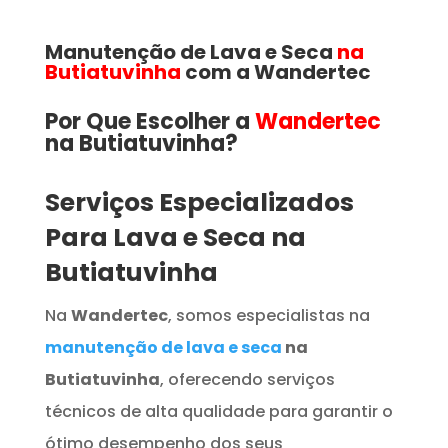
Manutenção de Lava e Seca
na
Butiatuvinha
com a Wandertec
Por Que Escolher a
Wandertec
na Butiatuvinha​​​?
Serviços Especializados
Para Lava e Seca na
Butiatuvinha
Na
Wandertec
, somos especialistas na
manutenção de lava e seca
na
Butiatuvinha
, oferecendo serviços
técnicos de alta qualidade para garantir o
ótimo desempenho dos seus