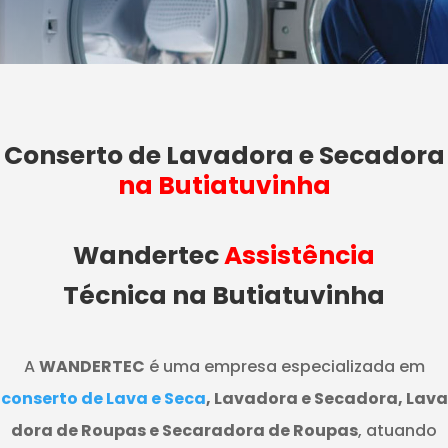
Conserto de Lavadora e Secadora
na Butiatuvinha
Wandertec
Assistência
Técnica na Butiatuvinha
A
WANDERTEC
é uma empresa especializada em
conserto de Lava e Seca
, Lavadora e Secadora, Lava
dora de Roupas e Secaradora de Roupas
, atuando