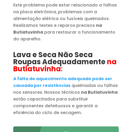
Este problema pode estar relacionado a falhas
na placa eletrônica, problemas com a
alimentação elétrica ou fusíveis queimados.
Realizamos testes e reparos precisos
na
Butiatuvinha
para restaurar o funcionamento
do aparelho.
Lava e Seca Não Seca
Roupas Adequadamente
na
Butiatuvinha
:
A falta de aquecimento adequado pode ser
causada por resistências
queimadas ou falhas
nos sensores. Nossos técnicos
na Butiatuvinha
estão capacitados para substituir
componentes defeituosos e garantir a
eficiência do ciclo de secagem.