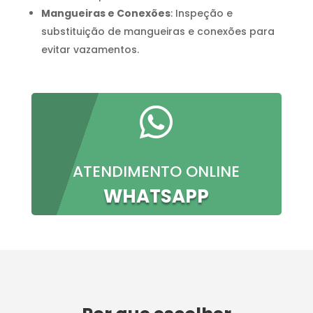
Mangueiras e Conexões
: Inspeção e
substituição de mangueiras e conexões para
evitar vazamentos.

ATENDIMENTO ONLINE
WHATSAPP