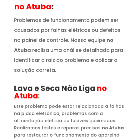
no Atuba
:
Problemas de funcionamento podem ser
causados por falhas elétricas ou defeitos
no painel de controle. Nossa equipe
no
Atuba
realiza uma análise detalhada para
identificar a raiz do problema e aplicar a
solução correta.
Lava e Seca Não Liga
no
Atuba
:
Este problema pode estar relacionado a falhas
na placa eletrônica, problemas com a
alimentação elétrica ou fusíveis queimados.
Realizamos testes e reparos precisos
no Atuba
para restaurar o funcionamento do aparelho.