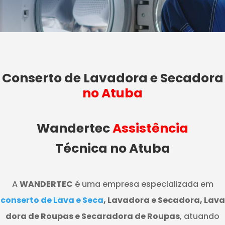
Conserto de Lavadora e Secadora
no Atuba
Wandertec
Assistência
Técnica no Atuba
A
WANDERTEC
é uma empresa especializada em
conserto de Lava e Seca
, Lavadora e Secadora, Lava
dora de Roupas e Secaradora de Roupas
, atuando