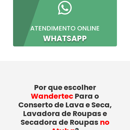

ATENDIMENTO ONLINE
WHATSAPP
Por que escolher
Wandertec
Para o
Conserto de Lava e Seca,
Lavadora de Roupas e
Secadora de Roupas
no