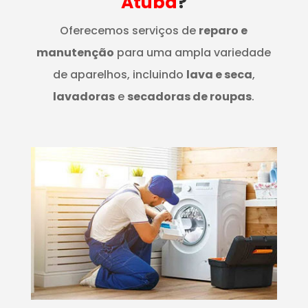
Atuba
?
Oferecemos serviços de
reparo e
manutenção
para uma ampla variedade
de aparelhos, incluindo
lava e seca
,
lavadoras
e
secadoras de roupas
.