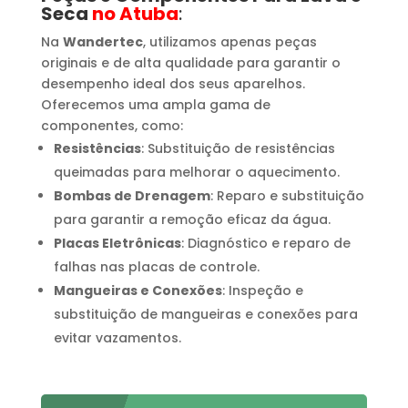
Seca
no Atuba
:
Na
Wandertec
, utilizamos apenas peças
originais e de alta qualidade para garantir o
desempenho ideal dos seus aparelhos.
Oferecemos uma ampla gama de
componentes, como:
Resistências
: Substituição de resistências
queimadas para melhorar o aquecimento.
Bombas de Drenagem
: Reparo e substituição
para garantir a remoção eficaz da água.
Placas Eletrônicas
: Diagnóstico e reparo de
falhas nas placas de controle.
Mangueiras e Conexões
: Inspeção e
substituição de mangueiras e conexões para
evitar vazamentos.