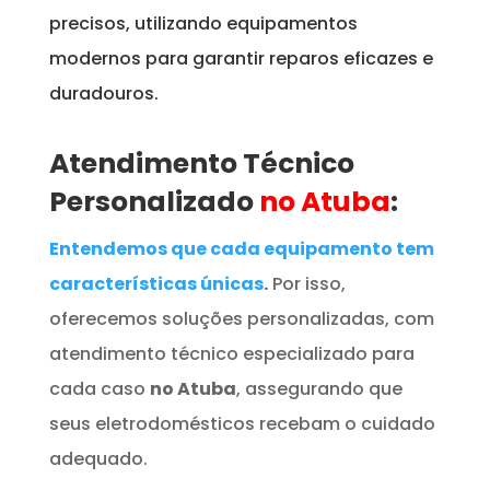
precisos, utilizando equipamentos
modernos para garantir reparos eficazes e
duradouros.
Atendimento Técnico
Personalizado
no Atuba
:
Entendemos que cada equipamento tem
características únicas
.
Por isso,
oferecemos soluções personalizadas, com
atendimento técnico especializado para
cada caso
no Atuba
, assegurando que
seus eletrodomésticos recebam o cuidado
adequado.