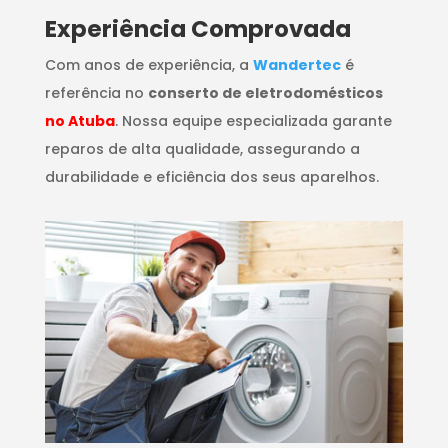
​Experiência Comprovada
Com anos de experiência, a
Wandertec
é
referência no
conserto de eletrodomésticos
no Atuba
. Nossa equipe especializada garante
reparos de alta qualidade, assegurando a
durabilidade e eficiência dos seus aparelhos.