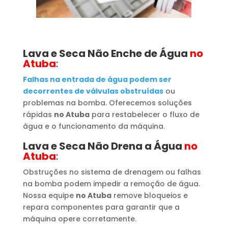
Lava e Seca Não Enche de Água
no
Atuba
:
Falhas na entrada de água podem ser
decorrentes de válvulas obstruídas
ou
problemas na bomba. Oferecemos soluções
rápidas
no Atuba
para restabelecer o fluxo de
água e o funcionamento da máquina.
Lava e Seca Não Drena a Água
no
Atuba
:
Obstruções no sistema de drenagem ou falhas
na bomba podem impedir a remoção de água.
Nossa equipe
no Atuba
remove bloqueios e
repara componentes para garantir que a
máquina opere corretamente.