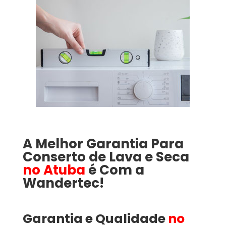
A Melhor Garantia Para
Conserto de Lava e Seca
no Atuba
é Com a
Wandertec!
Garantia e Qualidade
no