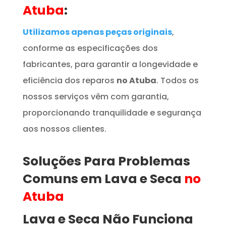
Atuba
:
Utilizamos apenas peças originais
,
conforme as especificações dos
fabricantes, para garantir a longevidade e
eficiência dos reparos
no Atuba
. Todos os
nossos serviços vêm com garantia,
proporcionando tranquilidade e segurança
aos nossos clientes.
Soluções Para Problemas
Comuns em Lava e Seca
no
Atuba
Lava e Seca Não Funciona