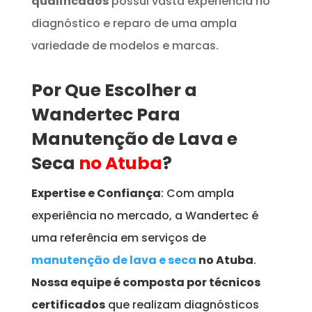
qualificados
possui vasta experiência no
diagnóstico e reparo de uma ampla
variedade de modelos e marcas.
Por Que Escolher a
Wandertec Para
Manutenção de Lava e
Seca
no Atuba
?
Expertise e Confiança
: Com ampla
experiência no mercado, a Wandertec é
uma referência em serviços de
manutenção de lava e seca
no Atuba
.
Nossa equipe é composta por técnicos
certificados
que realizam diagnósticos