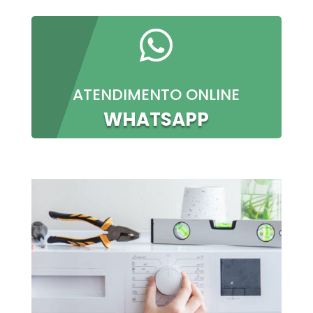

ATENDIMENTO ONLINE
WHATSAPP