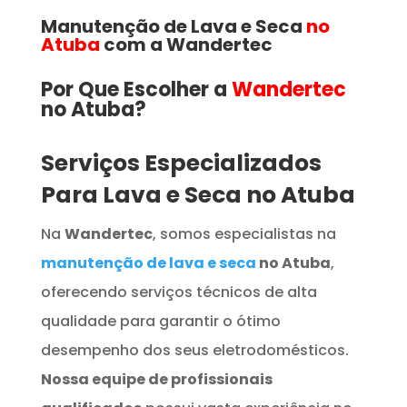
Manutenção de Lava e Seca
no
Atuba
com a Wandertec
Por Que Escolher a
Wandertec
no Atuba​​​?
Serviços Especializados
Para Lava e Seca no Atuba
Na
Wandertec
, somos especialistas na
manutenção de lava e seca
no Atuba
,
oferecendo serviços técnicos de alta
qualidade para garantir o ótimo
desempenho dos seus eletrodomésticos.
Nossa equipe de profissionais