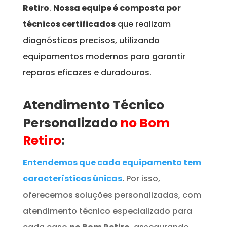
Retiro
.
Nossa equipe é composta por
técnicos certificados
que realizam
diagnósticos precisos, utilizando
equipamentos modernos para garantir
reparos eficazes e duradouros.
Atendimento Técnico
Personalizado
no Bom
Retiro
:
Entendemos que cada equipamento tem
características únicas
.
Por isso,
oferecemos soluções personalizadas, com
atendimento técnico especializado para