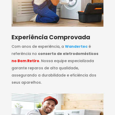
​Experiência Comprovada
Com anos de experiência, a
Wandertec
é
referência no
conserto de eletrodomésticos
no Bom Retiro
. Nossa equipe especializada
garante reparos de alta qualidade,
assegurando a durabilidade e eficiência dos
seus aparelhos.