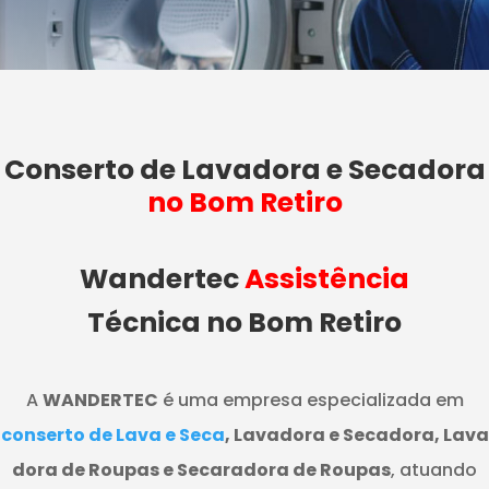
Conserto de Lavadora e Secadora
no Bom Retiro
Wandertec
Assistência
Técnica no Bom Retiro
A
WANDERTEC
é uma empresa especializada em
conserto de Lava e Seca
, Lavadora e Secadora, Lava
dora de Roupas e Secaradora de Roupas
, atuando