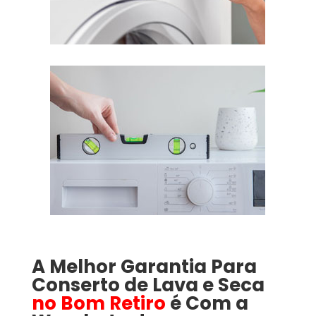
A Melhor Garantia Para
Conserto de Lava e Seca
no Bom Retiro
é Com a