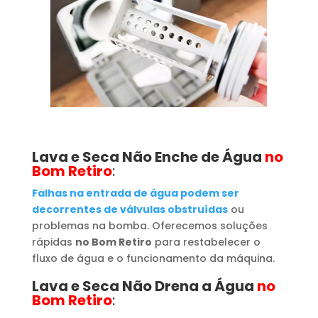
Lava e Seca Não Enche de Água
no
Bom Retiro
:
Falhas na entrada de água podem ser
decorrentes de válvulas obstruídas
ou
problemas na bomba. Oferecemos soluções
rápidas
no Bom Retiro
para restabelecer o
fluxo de água e o funcionamento da máquina.
Lava e Seca Não Drena a Água
no
Bom Retiro
: