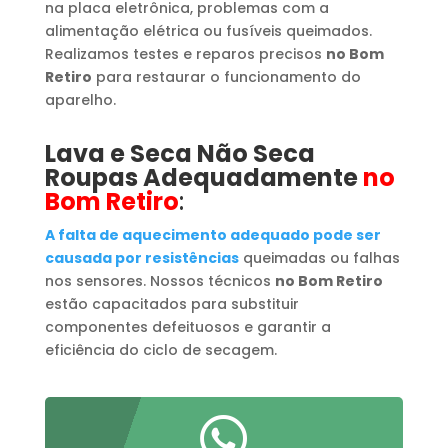
na placa eletrônica, problemas com a
alimentação elétrica ou fusíveis queimados.
Realizamos testes e reparos precisos
no Bom
Retiro
para restaurar o funcionamento do
aparelho.
Lava e Seca Não Seca
Roupas Adequadamente
no
Bom Retiro
:
A falta de aquecimento adequado pode ser
causada por resistências
queimadas ou falhas
nos sensores. Nossos técnicos
no Bom Retiro
estão capacitados para substituir
componentes defeituosos e garantir a
eficiência do ciclo de secagem.
