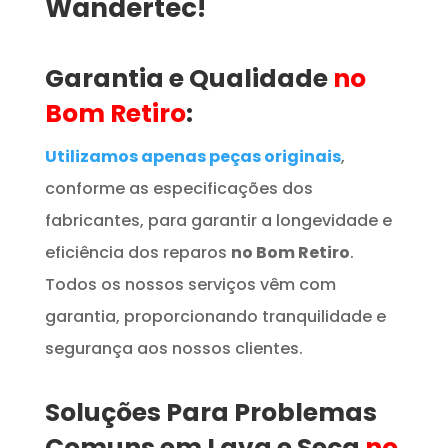
Wandertec!
Garantia e Qualidade
no
Bom Retiro
:
Utilizamos apenas peças originais
,
conforme as especificações dos
fabricantes, para garantir a longevidade e
eficiência dos reparos
no Bom Retiro
.
Todos os nossos serviços vêm com
garantia, proporcionando tranquilidade e
segurança aos nossos clientes.
Soluções Para Problemas
Comuns em Lava e Seca
no