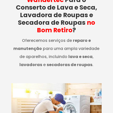
Conserto de Lava e Seca,
Lavadora de Roupas e
Secadora de Roupas
no
Bom Retiro
?
Oferecemos serviços de
reparo e
manutenção
para uma ampla variedade
de aparelhos, incluindo
lava e seca
,
lavadoras
e
secadoras de roupas
.