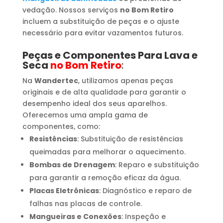
vedação. Nossos serviços
no Bom Retiro
incluem a substituição de peças e o ajuste
necessário para evitar vazamentos futuros.
Peças e Componentes Para Lava e
Seca
no Bom Retiro
:
Na
Wandertec
, utilizamos apenas peças
originais e de alta qualidade para garantir o
desempenho ideal dos seus aparelhos.
Oferecemos uma ampla gama de
componentes, como:
Resistências
: Substituição de resistências
queimadas para melhorar o aquecimento.
Bombas de Drenagem
: Reparo e substituição
para garantir a remoção eficaz da água.
Placas Eletrônicas
: Diagnóstico e reparo de
falhas nas placas de controle.
Mangueiras e Conexões
: Inspeção e