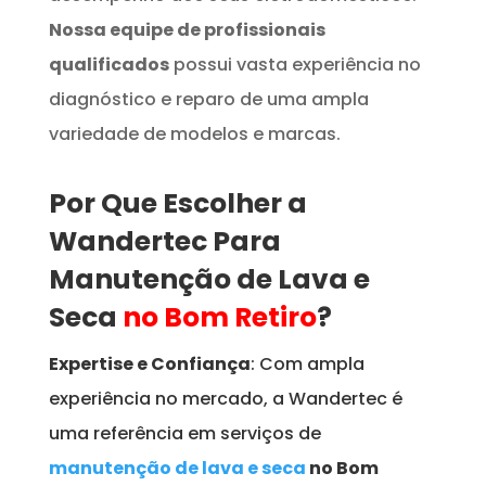
Nossa equipe de profissionais
qualificados
possui vasta experiência no
diagnóstico e reparo de uma ampla
variedade de modelos e marcas.
Por Que Escolher a
Wandertec Para
Manutenção de Lava e
Seca
no Bom Retiro
?
Expertise e Confiança
: Com ampla
experiência no mercado, a Wandertec é
uma referência em serviços de
manutenção de lava e seca
no Bom