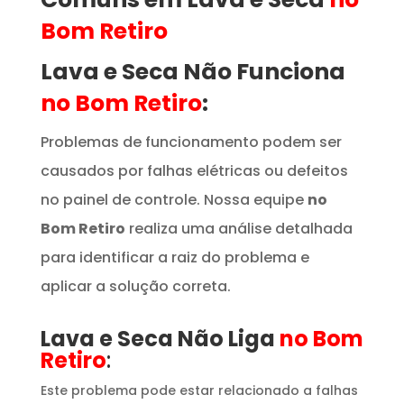
Bom Retiro
Lava e Seca Não Funciona
no Bom Retiro
:
Problemas de funcionamento podem ser
causados por falhas elétricas ou defeitos
no painel de controle. Nossa equipe
no
Bom Retiro
realiza uma análise detalhada
para identificar a raiz do problema e
aplicar a solução correta.
Lava e Seca Não Liga
no Bom
Retiro
:
Este problema pode estar relacionado a falhas