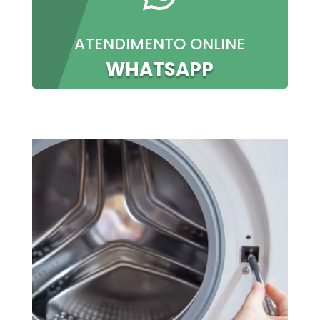
ATENDIMENTO ONLINE
WHATSAPP