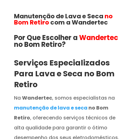
Manutenção de Lava e Seca
no
Bom Retiro
com a Wandertec
Por Que Escolher a
Wandertec
no Bom Retiro​​​?
Serviços Especializados
Para Lava e Seca no Bom
Retiro
Na
Wandertec
, somos especialistas na
manutenção de lava e seca
no Bom
Retiro
, oferecendo serviços técnicos de
alta qualidade para garantir o ótimo
desempenho dos seus eletrodomésticos.