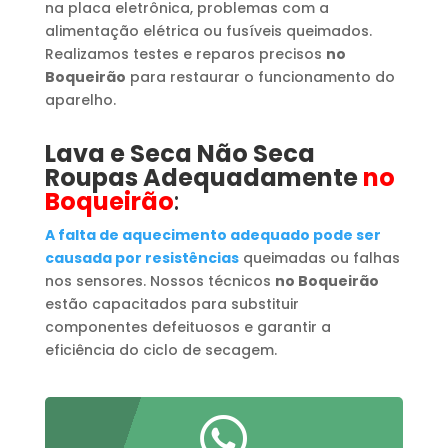
na placa eletrônica, problemas com a
alimentação elétrica ou fusíveis queimados.
Realizamos testes e reparos precisos
no
Boqueirão
para restaurar o funcionamento do
aparelho.
Lava e Seca Não Seca
Roupas Adequadamente
no
Boqueirão
:
A falta de aquecimento adequado pode ser
causada por resistências
queimadas ou falhas
nos sensores. Nossos técnicos
no Boqueirão
estão capacitados para substituir
componentes defeituosos e garantir a
eficiência do ciclo de secagem.
