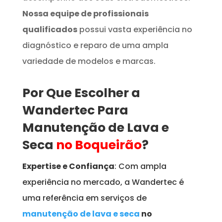
Nossa equipe de profissionais
qualificados
possui vasta experiência no
diagnóstico e reparo de uma ampla
variedade de modelos e marcas.
Por Que Escolher a
Wandertec Para
Manutenção de Lava e
Seca
no Boqueirão
?
Expertise e Confiança
: Com ampla
experiência no mercado, a Wandertec é
uma referência em serviços de
manutenção de lava e seca
no