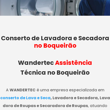
Conserto de Lavadora e Secadora
no Boqueirão
Wandertec
Assistência
Técnica no Boqueirão
A
WANDERTEC
é uma empresa especializada em
conserto de Lava e Seca
, Lavadora e Secadora, Lava
dora de Roupas e Secaradora de Roupas
, atuando