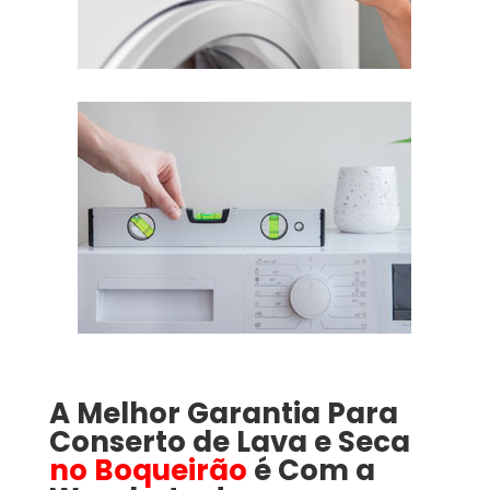
A Melhor Garantia Para
Conserto de Lava e Seca
no Boqueirão
é Com a