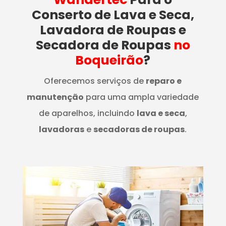
Conserto de Lava e Seca,
Lavadora de Roupas e
Secadora de Roupas
no
Boqueirão
?
Oferecemos serviços de
reparo e
manutenção
para uma ampla variedade
de aparelhos, incluindo
lava e seca
,
lavadoras
e
secadoras de roupas
.