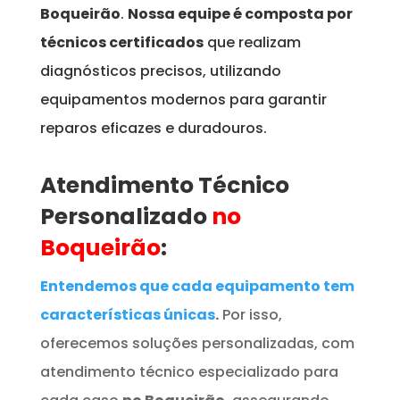
Boqueirão
.
Nossa equipe é composta por
técnicos certificados
que realizam
diagnósticos precisos, utilizando
equipamentos modernos para garantir
reparos eficazes e duradouros.
Atendimento Técnico
Personalizado
no
Boqueirão
:
Entendemos que cada equipamento tem
características únicas
.
Por isso,
oferecemos soluções personalizadas, com
atendimento técnico especializado para