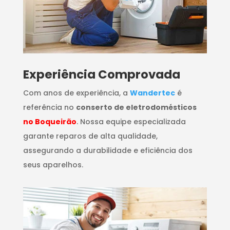
​Experiência Comprovada
Com anos de experiência, a
Wandertec
é
referência no
conserto de eletrodomésticos
no Boqueirão
. Nossa equipe especializada
garante reparos de alta qualidade,
assegurando a durabilidade e eficiência dos
seus aparelhos.