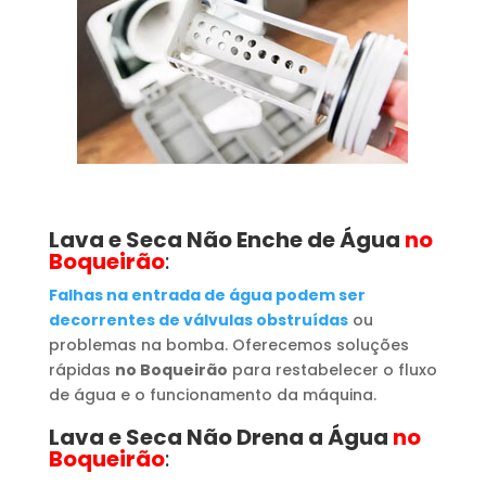
Lava e Seca Não Enche de Água
no
Boqueirão
:
Falhas na entrada de água podem ser
decorrentes de válvulas obstruídas
ou
problemas na bomba. Oferecemos soluções
rápidas
no Boqueirão
para restabelecer o fluxo
de água e o funcionamento da máquina.
Lava e Seca Não Drena a Água
no
Boqueirão
: