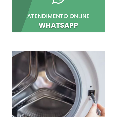
ATENDIMENTO ONLINE
WHATSAPP