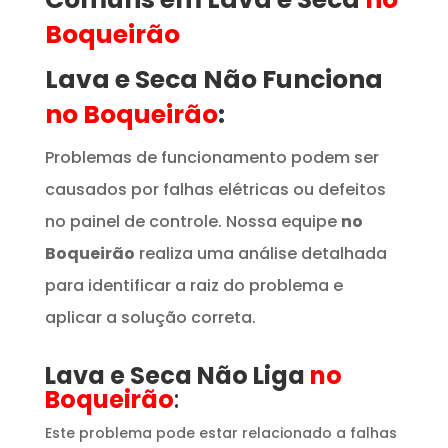
Boqueirão
Lava e Seca Não Funciona
no Boqueirão
:
Problemas de funcionamento podem ser
causados por falhas elétricas ou defeitos
no painel de controle. Nossa equipe
no
Boqueirão
realiza uma análise detalhada
para identificar a raiz do problema e
aplicar a solução correta.
Lava e Seca Não Liga
no
Boqueirão
:
Este problema pode estar relacionado a falhas