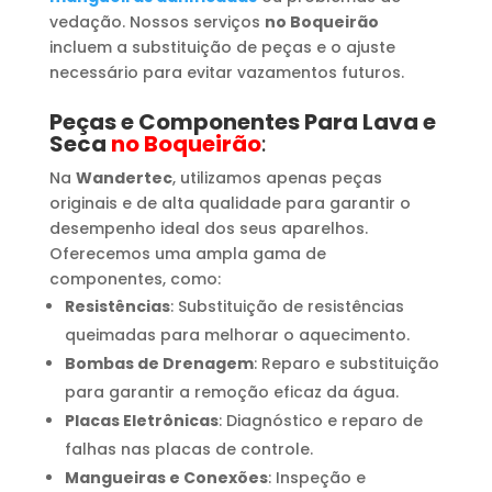
vedação. Nossos serviços
no Boqueirão
incluem a substituição de peças e o ajuste
necessário para evitar vazamentos futuros.
Peças e Componentes Para Lava e
Seca
no Boqueirão
:
Na
Wandertec
, utilizamos apenas peças
originais e de alta qualidade para garantir o
desempenho ideal dos seus aparelhos.
Oferecemos uma ampla gama de
componentes, como:
Resistências
: Substituição de resistências
queimadas para melhorar o aquecimento.
Bombas de Drenagem
: Reparo e substituição
para garantir a remoção eficaz da água.
Placas Eletrônicas
: Diagnóstico e reparo de
falhas nas placas de controle.
Mangueiras e Conexões
: Inspeção e