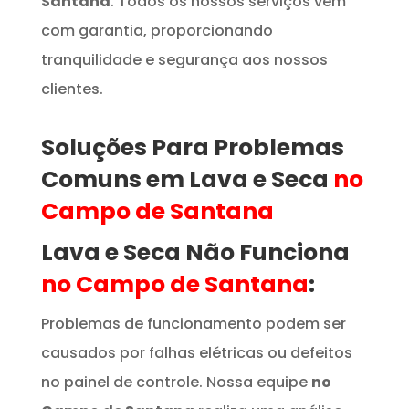
Santana
. Todos os nossos serviços vêm
com garantia, proporcionando
tranquilidade e segurança aos nossos
clientes.
Soluções Para Problemas
Comuns em Lava e Seca
no
Campo de Santana
Lava e Seca Não Funciona
no Campo de Santana
:
Problemas de funcionamento podem ser
causados por falhas elétricas ou defeitos
no painel de controle. Nossa equipe
no