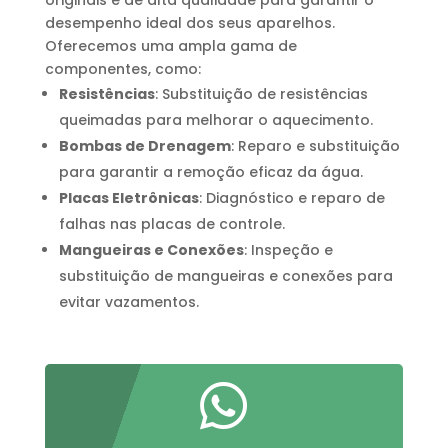
desempenho ideal dos seus aparelhos.
Oferecemos uma ampla gama de
componentes, como:
Resistências
: Substituição de resistências
queimadas para melhorar o aquecimento.
Bombas de Drenagem
: Reparo e substituição
para garantir a remoção eficaz da água.
Placas Eletrônicas
: Diagnóstico e reparo de
falhas nas placas de controle.
Mangueiras e Conexões
: Inspeção e
substituição de mangueiras e conexões para
evitar vazamentos.
