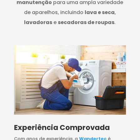
manutenção
para uma ampla variedade
de aparelhos, incluindo
lava e seca
,
lavadoras
e
secadoras de roupas
.
​Experiência Comprovada
Com anos de experiência, a
Wandertec
é