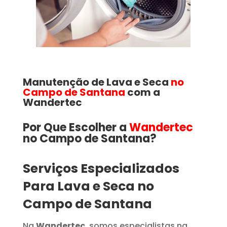
Manutenção de Lava e Seca
no
Campo de Santana
com a
Wandertec
Por Que Escolher a
Wandertec
no Campo de Santana​​​?
Serviços Especializados
Para Lava e Seca no
Campo de Santana
Na
Wandertec
, somos especialistas na