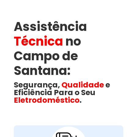
Assistência
Técnica
no
Campo de
Santana​:
Segurança,
Qualidade
e
Eficiência Para o Seu
Eletrodoméstico
.