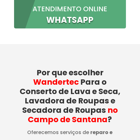
ATENDIMENTO ONLINE
WHATSAPP
Por que escolher
Wandertec
Para o
Conserto de Lava e Seca,
Lavadora de Roupas e
Secadora de Roupas
no
Campo de Santana
?
Oferecemos serviços de
reparo e