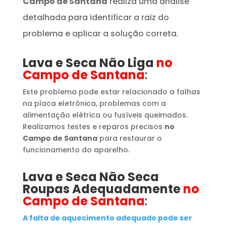
Campo de Santana
realiza uma análise
detalhada para identificar a raiz do
problema e aplicar a solução correta.
Lava e Seca Não Liga
no
Campo de Santana
:
Este problema pode estar relacionado a falhas
na placa eletrônica, problemas com a
alimentação elétrica ou fusíveis queimados.
Realizamos testes e reparos precisos
no
Campo de Santana
para restaurar o
funcionamento do aparelho.
Lava e Seca Não Seca
Roupas Adequadamente
no
Campo de Santana
:
A falta de aquecimento adequado pode ser