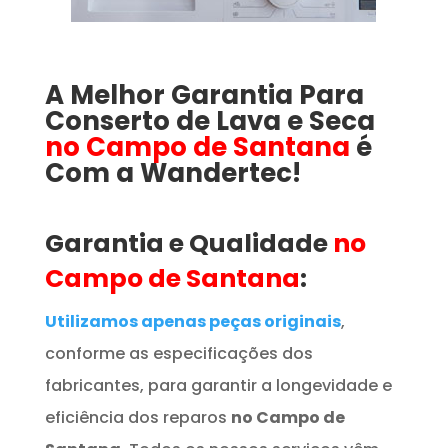
A Melhor Garantia Para
Conserto de Lava e Seca
no Campo de Santana
é
Com a Wandertec!
Garantia e Qualidade
no
Campo de Santana
:
Utilizamos apenas peças originais
,
conforme as especificações dos
fabricantes, para garantir a longevidade e
eficiência dos reparos
no Campo de