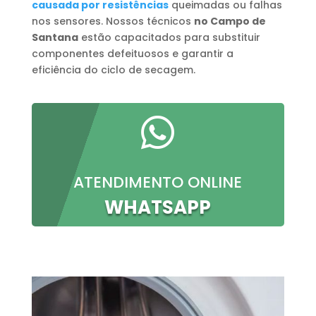
causada por resistências
queimadas ou falhas
nos sensores. Nossos técnicos
no Campo de
Santana
estão capacitados para substituir
componentes defeituosos e garantir a
eficiência do ciclo de secagem.

ATENDIMENTO ONLINE
WHATSAPP