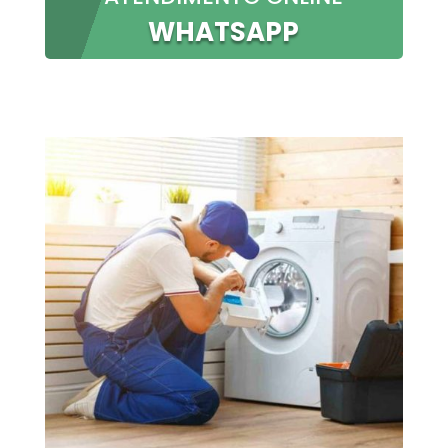
WHATSAPP