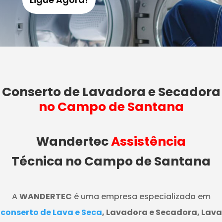
Conserto de Lavadora e Secadora
no Campo de Santana
Wandertec
Assistência
Técnica no Campo de Santana
A
WANDERTEC
é uma empresa especializada em
conserto de Lava e Seca
, Lavadora e Secadora, Lava