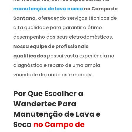
manutenção de lava e seca
no Campo de
Santana
, oferecendo serviços técnicos de
alta qualidade para garantir o ótimo
desempenho dos seus eletrodomésticos.
Nossa equipe de profissionais
qualificados
possui vasta experiência no
diagnóstico e reparo de uma ampla
variedade de modelos e marcas.
Por Que Escolher a
Wandertec Para
Manutenção de Lava e
Seca
no Campo de