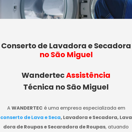
Conserto de Lavadora e Secadora
no São Miguel
Wandertec
Assistência
Técnica no São Miguel
A
WANDERTEC
é uma empresa especializada em
conserto de Lava e Seca
, Lavadora e Secadora, Lava
dora de Roupas e Secaradora de Roupas
, atuando