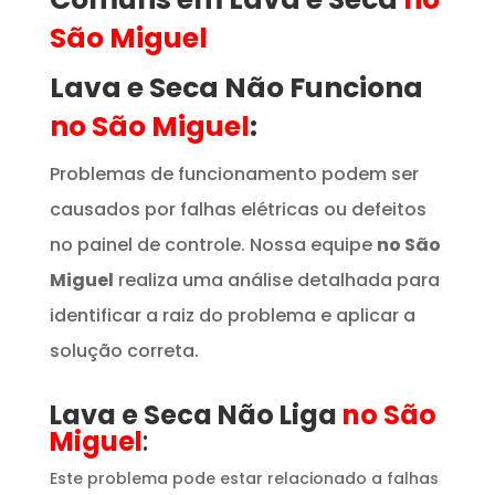
São Miguel
Lava e Seca Não Funciona
no São Miguel
:
Problemas de funcionamento podem ser
causados por falhas elétricas ou defeitos
no painel de controle. Nossa equipe
no São
Miguel
realiza uma análise detalhada para
identificar a raiz do problema e aplicar a
solução correta.
Lava e Seca Não Liga
no São
Miguel
:
Este problema pode estar relacionado a falhas