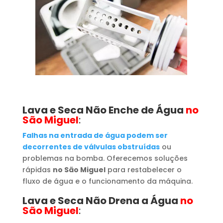
Lava e Seca Não Enche de Água
no
São Miguel
:
Falhas na entrada de água podem ser
decorrentes de válvulas obstruídas
ou
problemas na bomba. Oferecemos soluções
rápidas
no São Miguel
para restabelecer o
fluxo de água e o funcionamento da máquina.
Lava e Seca Não Drena a Água
no
São Miguel
: