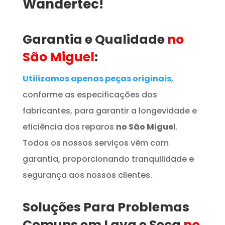
Wandertec!
Garantia e Qualidade
no
São Miguel
:
Utilizamos apenas peças originais
,
conforme as especificações dos
fabricantes, para garantir a longevidade e
eficiência dos reparos
no São Miguel
.
Todos os nossos serviços vêm com
garantia, proporcionando tranquilidade e
segurança aos nossos clientes.
Soluções Para Problemas
Comuns em Lava e Seca
no