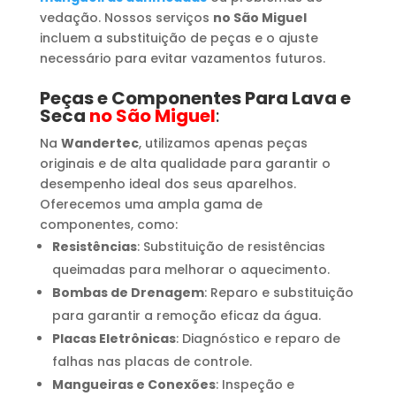
vedação. Nossos serviços
no São Miguel
incluem a substituição de peças e o ajuste
necessário para evitar vazamentos futuros.
Peças e Componentes Para Lava e
Seca
no São Miguel
:
Na
Wandertec
, utilizamos apenas peças
originais e de alta qualidade para garantir o
desempenho ideal dos seus aparelhos.
Oferecemos uma ampla gama de
componentes, como:
Resistências
: Substituição de resistências
queimadas para melhorar o aquecimento.
Bombas de Drenagem
: Reparo e substituição
para garantir a remoção eficaz da água.
Placas Eletrônicas
: Diagnóstico e reparo de
falhas nas placas de controle.
Mangueiras e Conexões
: Inspeção e