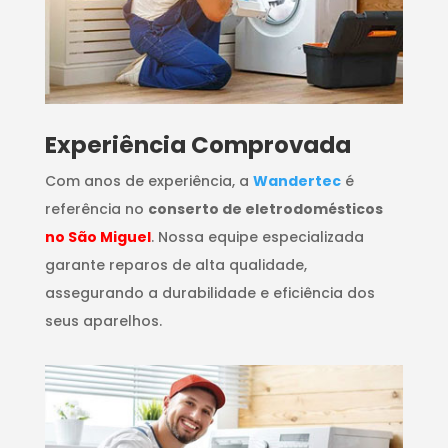
​Experiência Comprovada
Com anos de experiência, a
Wandertec
é
referência no
conserto de eletrodomésticos
no São Miguel
. Nossa equipe especializada
garante reparos de alta qualidade,
assegurando a durabilidade e eficiência dos
seus aparelhos.