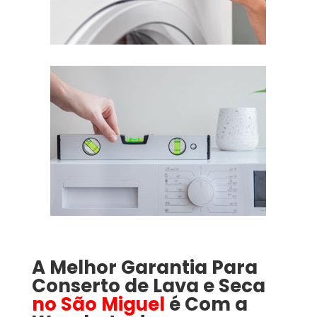
A Melhor Garantia Para
Conserto de Lava e Seca
no São Miguel
é Com a