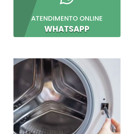
ATENDIMENTO ONLINE
WHATSAPP