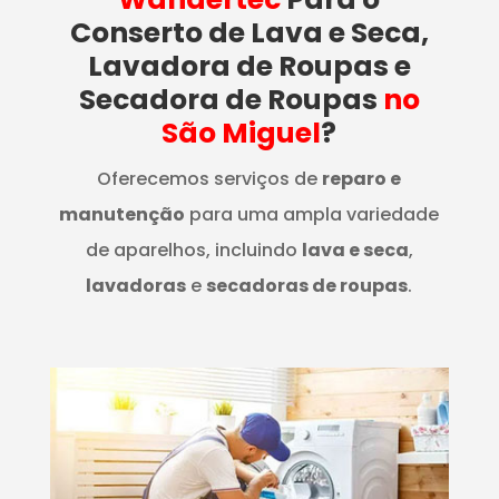
Conserto de Lava e Seca,
Lavadora de Roupas e
Secadora de Roupas
no
São Miguel
?
Oferecemos serviços de
reparo e
manutenção
para uma ampla variedade
de aparelhos, incluindo
lava e seca
,
lavadoras
e
secadoras de roupas
.