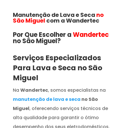
Manutenção de Lava e Seca
no
São Miguel
com a Wandertec
Por Que Escolher a
Wandertec
no São Miguel​​​?
Serviços Especializados
Para Lava e Seca no São
Miguel
Na
Wandertec
, somos especialistas na
manutenção de lava e seca
no São
Miguel
, oferecendo serviços técnicos de
alta qualidade para garantir o ótimo
desempenho dos seus eletrodomésticos.