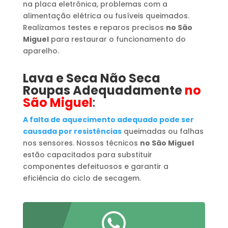
na placa eletrônica, problemas com a
alimentação elétrica ou fusíveis queimados.
Realizamos testes e reparos precisos
no São
Miguel
para restaurar o funcionamento do
aparelho.
Lava e Seca Não Seca
Roupas Adequadamente
no
São Miguel
:
A falta de aquecimento adequado pode ser
causada por resistências
queimadas ou falhas
nos sensores. Nossos técnicos
no São Miguel
estão capacitados para substituir
componentes defeituosos e garantir a
eficiência do ciclo de secagem.
