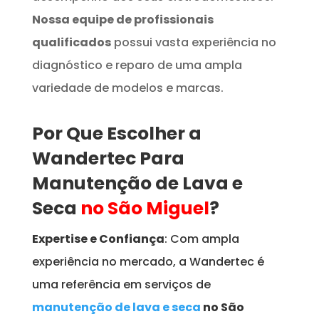
Nossa equipe de profissionais
qualificados
possui vasta experiência no
diagnóstico e reparo de uma ampla
variedade de modelos e marcas.
Por Que Escolher a
Wandertec Para
Manutenção de Lava e
Seca
no São Miguel
?
Expertise e Confiança
: Com ampla
experiência no mercado, a Wandertec é
uma referência em serviços de
manutenção de lava e seca
no São