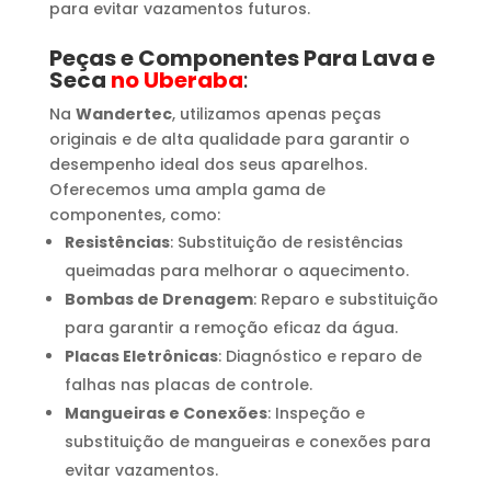
para evitar vazamentos futuros.
Peças e Componentes Para Lava e
Seca
no Uberaba
:
Na
Wandertec
, utilizamos apenas peças
originais e de alta qualidade para garantir o
desempenho ideal dos seus aparelhos.
Oferecemos uma ampla gama de
componentes, como:
Resistências
: Substituição de resistências
queimadas para melhorar o aquecimento.
Bombas de Drenagem
: Reparo e substituição
para garantir a remoção eficaz da água.
Placas Eletrônicas
: Diagnóstico e reparo de
falhas nas placas de controle.
Mangueiras e Conexões
: Inspeção e
substituição de mangueiras e conexões para
evitar vazamentos.