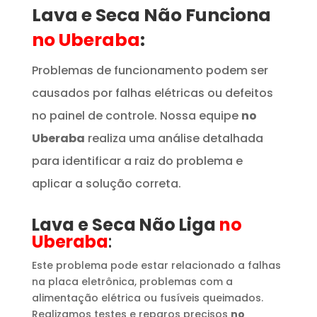
Lava e Seca Não Funciona
no Uberaba
:
Problemas de funcionamento podem ser
causados por falhas elétricas ou defeitos
no painel de controle. Nossa equipe
no
Uberaba
realiza uma análise detalhada
para identificar a raiz do problema e
aplicar a solução correta.
Lava e Seca Não Liga
no
Uberaba
:
Este problema pode estar relacionado a falhas
na placa eletrônica, problemas com a
alimentação elétrica ou fusíveis queimados.
Realizamos testes e reparos precisos
no