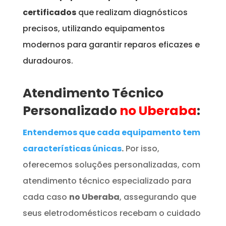
certificados
que realizam diagnósticos
precisos, utilizando equipamentos
modernos para garantir reparos eficazes e
duradouros.
Atendimento Técnico
Personalizado
no Uberaba
:
Entendemos que cada equipamento tem
características únicas
.
Por isso,
oferecemos soluções personalizadas, com
atendimento técnico especializado para
cada caso
no Uberaba
, assegurando que
seus eletrodomésticos recebam o cuidado