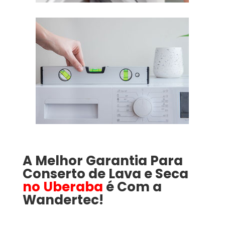
A Melhor Garantia Para
Conserto de Lava e Seca
no Uberaba
é Com a
Wandertec!