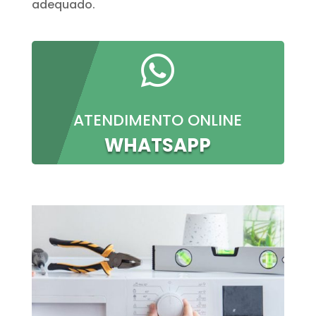
adequado.

ATENDIMENTO ONLINE
WHATSAPP