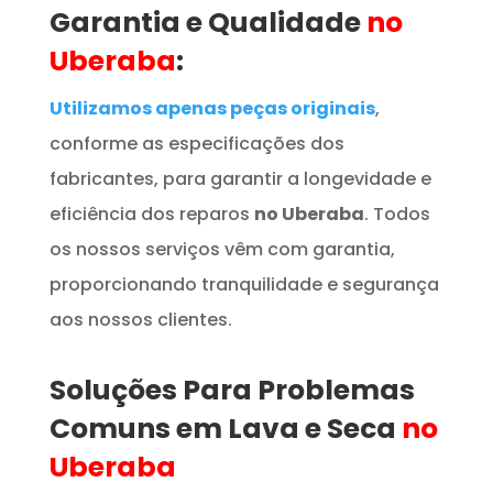
Garantia e Qualidade
no
Uberaba
:
Utilizamos apenas peças originais
,
conforme as especificações dos
fabricantes, para garantir a longevidade e
eficiência dos reparos
no Uberaba
. Todos
os nossos serviços vêm com garantia,
proporcionando tranquilidade e segurança
aos nossos clientes.
Soluções Para Problemas
Comuns em Lava e Seca
no
Uberaba