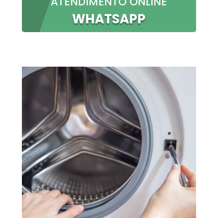
ATENDIMENTO ONLINE
WHATSAPP