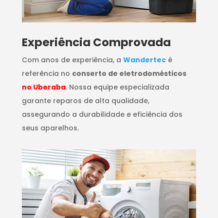
​Experiência Comprovada
Com anos de experiência, a
Wandertec
é
referência no
conserto de eletrodomésticos
no Uberaba
. Nossa equipe especializada
garante reparos de alta qualidade,
assegurando a durabilidade e eficiência dos
seus aparelhos.