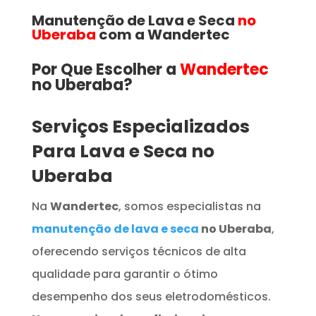
Manutenção de Lava e Seca
no
Uberaba
com a Wandertec
Por Que Escolher a
Wandertec
no Uberaba​​​?
Serviços Especializados
Para Lava e Seca no
Uberaba
Na
Wandertec
, somos especialistas na
manutenção de lava e seca
no Uberaba
,
oferecendo serviços técnicos de alta
qualidade para garantir o ótimo
desempenho dos seus eletrodomésticos.