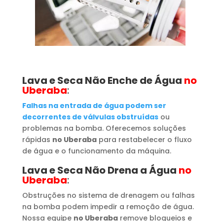
Lava e Seca Não Enche de Água
no
Uberaba
:
Falhas na entrada de água podem ser
decorrentes de válvulas obstruídas
ou
problemas na bomba. Oferecemos soluções
rápidas
no Uberaba
para restabelecer o fluxo
de água e o funcionamento da máquina.
Lava e Seca Não Drena a Água
no
Uberaba
:
Obstruções no sistema de drenagem ou falhas
na bomba podem impedir a remoção de água.
Nossa equipe
no Uberaba
remove bloqueios e