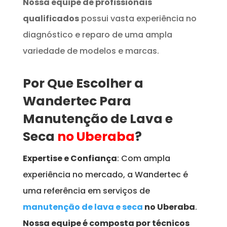
Nossa equipe de profissionais
qualificados
possui vasta experiência no
diagnóstico e reparo de uma ampla
variedade de modelos e marcas.
Por Que Escolher a
Wandertec Para
Manutenção de Lava e
Seca
no Uberaba
?
Expertise e Confiança
: Com ampla
experiência no mercado, a Wandertec é
uma referência em serviços de
manutenção de lava e seca
no Uberaba
.
Nossa equipe é composta por técnicos