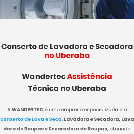
Conserto de Lavadora e Secadora
no Uberaba
Wandertec
Assistência
Técnica no Uberaba
A
WANDERTEC
é uma empresa especializada em
conserto de Lava e Seca
, Lavadora e Secadora, Lava
dora de Roupas e Secaradora de Roupas
, atuando