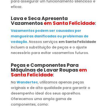
para assegurar um funcionamento silencioso e
eficaz.
Lava e Seca Apresenta
Vazamentos
em Santa Felicidade
:
Vazamentos podem ser causados por
mangueiras danificadas ou problemas de
vedação.
Nossos serviços
em Santa Felicidade
incluem a substituição de peças e o ajuste
necessário para evitar vazamentos futuros.
Peças e Componentes Para
Máquinas de Lavar Roupas
em
Santa Felicidade
:
Na
Wandertec
, utilizamos apenas peças
originais e de alta qualidade para garantir o
desempenho ideal dos seus aparelhos.
Oferecemos uma ampla gama de
componentes, como: