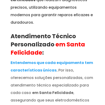
precisos, utilizando equipamentos
modernos para garantir reparos eficazes e
duradouros.
Atendimento Técnico
Personalizado
em Santa
Felicidade
:
Entendemos que cada equipamento tem
características únicas
.
Por isso,
oferecemos soluções personalizadas, com
atendimento técnico especializado para
cada caso
em Santa Felicidade
,
assegurando que seus eletrodomésticos