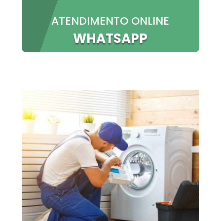
ATENDIMENTO ONLINE
WHATSAPP