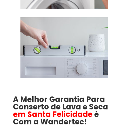
A Melhor Garantia Para
Conserto de Lava e Seca
em Santa Felicidade
é
Com a Wandertec!