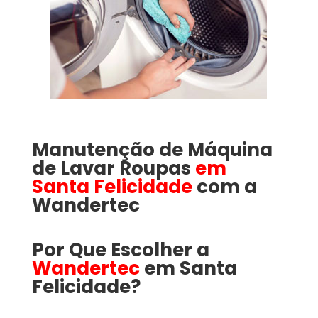
Manutenção de Máquina
de Lavar Roupas
em
Santa Felicidade
com a
Wandertec
Por Que Escolher a
Wandertec
em Santa
Felicidade​​​?