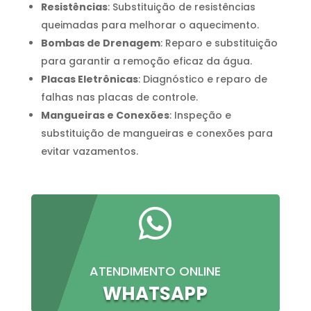
Resistências
: Substituição de resistências
queimadas para melhorar o aquecimento.
Bombas de Drenagem
: Reparo e substituição
para garantir a remoção eficaz da água.
Placas Eletrônicas
: Diagnóstico e reparo de
falhas nas placas de controle.
Mangueiras e Conexões
: Inspeção e
substituição de mangueiras e conexões para
evitar vazamentos.

ATENDIMENTO ONLINE
WHATSAPP