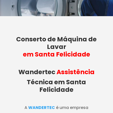
Conserto de Máquina de
Lavar
em Santa Felicidade
Wandertec
Assistência
Técnica em Santa
Felicidade
A
WANDERTEC
é uma empresa