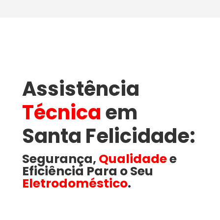
Assistência
Técnica
em
Santa Felicidade​:
Segurança,
Qualidade
e
Eficiência Para o Seu
Eletrodoméstico
.