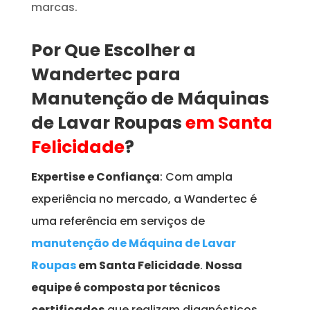
marcas.
Por Que Escolher a
Wandertec para
Manutenção de Máquinas
de Lavar Roupas
em Santa
Felicidade
?
Expertise e Confiança
: Com ampla
experiência no mercado, a Wandertec é
uma referência em serviços de
manutenção de Máquina de Lavar
Roupas
em Santa Felicidade
.
Nossa
equipe é composta por técnicos
certificados
que realizam diagnósticos