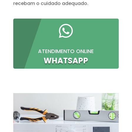
recebam o cuidado adequado.

ATENDIMENTO ONLINE
WHATSAPP