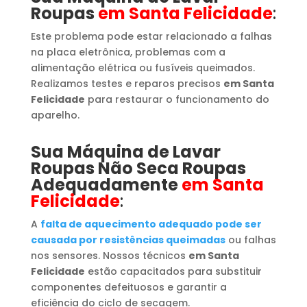
Roupas
em Santa Felicidade
:
Este problema pode estar relacionado a falhas
na placa eletrônica, problemas com a
alimentação elétrica ou fusíveis queimados.
Realizamos testes e reparos precisos
em Santa
Felicidade
para restaurar o funcionamento do
aparelho.
Sua Máquina de Lavar
Roupas
​ Não Seca Roupas
Adequadamente
em Santa
Felicidade
:
A
falta de aquecimento adequado pode ser
causada por resistências queimadas
ou falhas
nos sensores. Nossos técnicos
em Santa
Felicidade
estão capacitados para substituir
componentes defeituosos e garantir a
eficiência do ciclo de secagem.