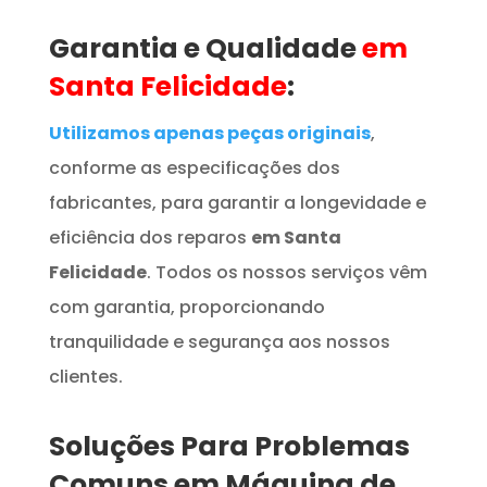
Garantia e Qualidade
em
Santa Felicidade
:
Utilizamos apenas peças originais
,
conforme as especificações dos
fabricantes, para garantir a longevidade e
eficiência dos reparos
em Santa
Felicidade
. Todos os nossos serviços vêm
com garantia, proporcionando
tranquilidade e segurança aos nossos
clientes.
Soluções Para Problemas
Comuns em
Máquina de