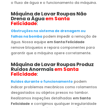
o fluxo de água e o funcionamento da máquina.
Máquina de Lavar Roupas
Não
Drena a Água
em Santa
Felicidade
:
Obstruções no sistema de drenagem ou
falhas na bomba
podem impedir a remoção de
água. Nossa equipe
em Santa Felicidade
remove bloqueios e repara componentes para
garantir que a máquina opere corretamente.
Máquina de Lavar Roupas
Produz
Ruídos Anormais
em Santa
Felicidade
:
Ruídos durante o funcionamento
podem
indicar problemas mecânicos como rolamentos
desgastados ou objetos presos no tambor.
Realizamos inspeções detalhadas
em Santa
Felicidade
e corrigimos qualquer irregularidade