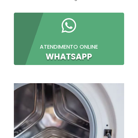

ATENDIMENTO ONLINE
WHATSAPP