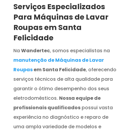
Serviços Especializados
Para Máquinas de Lavar
Roupas em Santa
Felicidade
Na
Wandertec
, somos especialistas na
manutenção de Máquinas de Lavar
Roupas
em Santa Felicidade
, oferecendo
serviços técnicos de alta qualidade para
garantir o ótimo desempenho dos seus
eletrodomésticos.
Nossa equipe de
profissionais qualificados
possui vasta
experiência no diagnóstico e reparo de
uma ampla variedade de modelos e