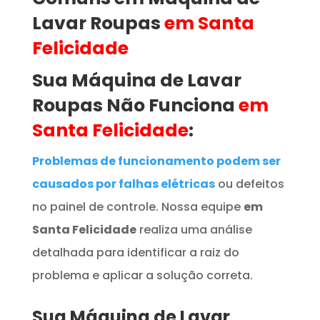
Lavar Roupas
em Santa
Felicidade
Sua Máquina de Lavar
Roupas
Não Funciona
em
Santa Felicidade
:
Problemas de funcionamento podem ser
causados por falhas elétricas
ou defeitos
no painel de controle. Nossa equipe
em
Santa Felicidade
realiza uma análise
detalhada para identificar a raiz do
problema e aplicar a solução correta.
Sua Máquina de Lavar