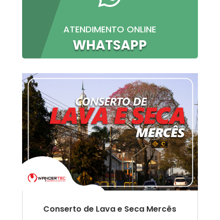
ATENDIMENTO ONLINE
WHATSAPP
Conserto de Lava e Seca Mercês