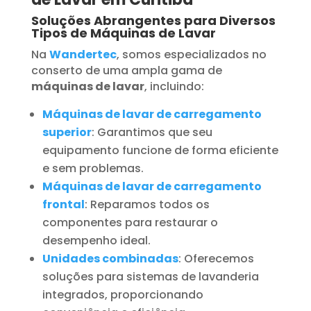
Soluções Abrangentes para Diversos
Tipos de Máquinas de Lavar
Na
Wandertec
, somos especializados no
conserto de uma ampla gama de
máquinas de lavar
, incluindo:
Máquinas de lavar de carregamento
superior
: Garantimos que seu
equipamento funcione de forma eficiente
e sem problemas.
Máquinas de lavar de carregamento
frontal
: Reparamos todos os
componentes para restaurar o
desempenho ideal.
Unidades combinadas
: Oferecemos
soluções para sistemas de lavanderia
integrados, proporcionando