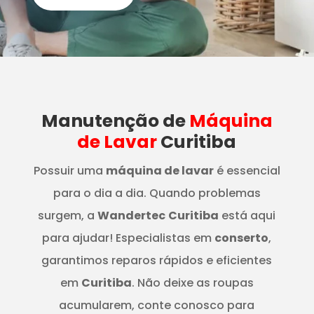
Manutenção
de
Máquina
de Lavar
Curitiba
Possuir uma
máquina de lavar
é essencial
para o dia a dia. Quando problemas
surgem, a
Wandertec
Curitiba
está aqui
para ajudar! Especialistas em
conserto
,
garantimos reparos rápidos e eficientes
em
Curitiba
. Não deixe as roupas
acumularem, conte conosco para