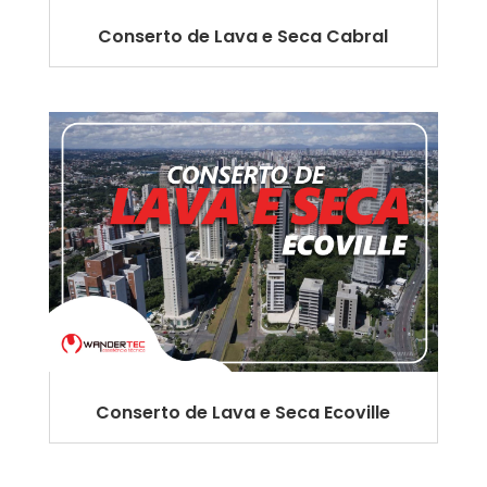
Conserto de Lava e Seca Cabral
Conserto de Lava e Seca Ecoville