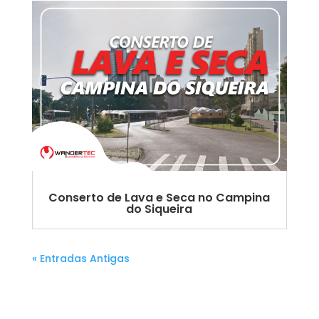
Conserto de Lava e Seca no Campina
do Siqueira
« Entradas Antigas