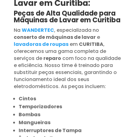
Lavar em Curitiba:
Peças de Alta Qualidade para
Máquinas de Lavar em Curitiba
Na
WANDERTEC
, especializada no
conserto de máquinas de lavar
e
lavadoras de roupas
em
CURITIBA
,
oferecemos uma gama completa de
serviços de
reparo
com foco na qualidade
e eficiência. Nosso time é treinado para
substituir peças essenciais, garantindo o
funcionamento ideal dos seus
eletrodomésticos. As peças incluem:
Cintos
Temporizadores
Bombas
Mangueiras
Interruptores de Tampa