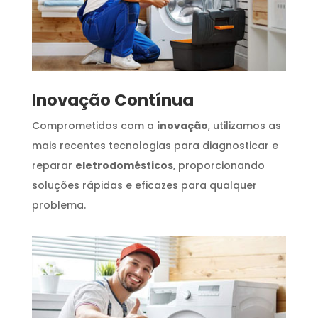
Inovação Contínua
Comprometidos com a
inovação
, utilizamos as
mais recentes tecnologias para diagnosticar e
reparar
eletrodomésticos
, proporcionando
soluções rápidas e eficazes para qualquer
problema.