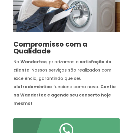
Compromisso com a
Qualidade
Na
Wandertec
, priorizamos a
satisfação do
cliente
. Nossos serviços são realizados com
excelência, garantindo que seu
eletrodoméstico
funcione como novo.
Confie
na Wandertec e agende seu conserto hoje
mesmo!
