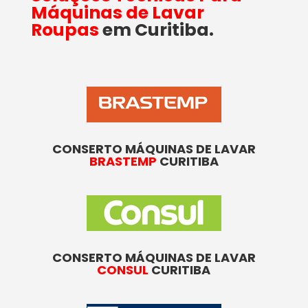
Máquinas de Lavar
Roupas
em Curitiba
.
CONSERTO MÁQUINAS DE LAVAR
BRASTEMP
CURITIBA
CONSERTO MÁQUINAS DE LAVAR
CONSUL
CURITIBA