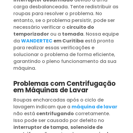
carga desbalanceada. Tente redistribuir as
roupas para resolver o problema. No
entanto, se o problema persistir, pode ser
necessário verificar o
circuito do
temporizador
ou a
tomada
. Nossa equipe
da
WANDERTEC
em Curitiba
está pronta
para realizar essas verificações e
solucionar o problema de forma eficiente,
garantindo o pleno funcionamento da sua
máquina.
Problemas com Centrifugação
em Máquinas de Lavar
Roupas encharcadas após o ciclo de
lavagem indicam que a
máquina de lavar
não está
centrifugando
corretamente.
Isso pode ser causado por defeito no
interruptor de tampa
,
solenoide de