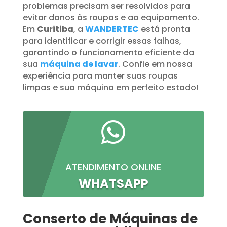
problemas precisam ser resolvidos para
evitar danos às roupas e ao equipamento.
Em
Curitiba
, a
WANDERTEC
está pronta
para identificar e corrigir essas falhas,
garantindo o funcionamento eficiente da
sua
máquina de lavar
. Confie em nossa
experiência para manter suas roupas
limpas e sua máquina em perfeito estado!

ATENDIMENTO ONLINE
WHATSAPP
Conserto de Máquinas de