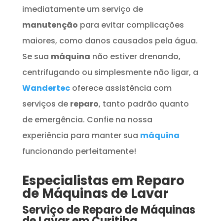
imediatamente um serviço de
manutenção
para evitar complicações
maiores, como danos causados pela água.
Se sua
máquina
não estiver drenando,
centrifugando ou simplesmente não ligar, a
Wandertec
oferece assistência com
serviços de
reparo
, tanto padrão quanto
de emergência. Confie na nossa
experiência para manter sua
máquina
funcionando perfeitamente!
Especialistas em Reparo
de Máquinas de Lavar
Serviço de Reparo de Máquinas
de Lavar em Curitiba