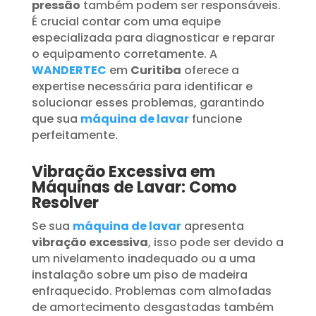
pressão
também podem ser responsáveis.
É crucial contar com uma equipe
especializada para diagnosticar e reparar
o equipamento corretamente. A
WANDERTEC
em
Curitiba
oferece a
expertise necessária para identificar e
solucionar esses problemas, garantindo
que sua
máquina de lavar
funcione
perfeitamente.
Vibração Excessiva em
Máquinas de Lavar: Como
Resolver
Se sua
máquina de lavar
apresenta
vibração excessiva
, isso pode ser devido a
um nivelamento inadequado ou a uma
instalação sobre um piso de madeira
enfraquecido. Problemas com almofadas
de amortecimento desgastadas também