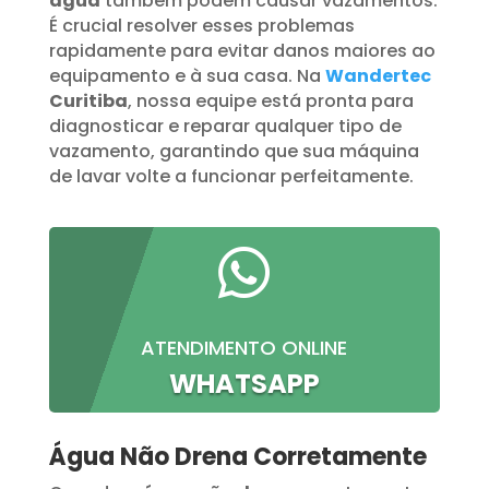
água
também podem causar vazamentos.
É crucial resolver esses problemas
rapidamente para evitar danos maiores ao
equipamento e à sua casa. Na
Wandertec
Curitiba
, nossa equipe está pronta para
diagnosticar e reparar qualquer tipo de
vazamento, garantindo que sua máquina
de lavar volte a funcionar perfeitamente.

ATENDIMENTO ONLINE
WHATSAPP
Água Não Drena Corretamente