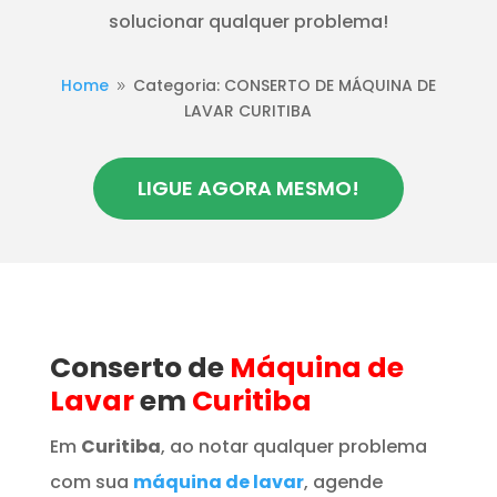
solucionar qualquer problema!
Home
Categoria: CONSERTO DE MÁQUINA DE
9
LAVAR CURITIBA
LIGUE AGORA MESMO!
Conserto de
Máquina de
Lavar
em
Curitiba
Em
Curitiba
, ao notar qualquer problema
com sua
máquina de lavar
, agende