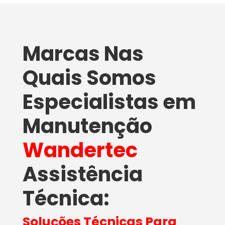
Marcas Nas
Quais Somos
Especialistas em
Manutenção
Wandertec
Assistência
Técnica
​:
Soluções Técnicas Para