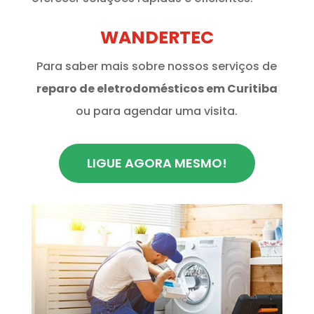
WANDERTEC
Para saber mais sobre nossos serviços de
reparo de eletrodomésticos em Curitiba
ou para agendar uma visita.
LIGUE AGORA MESMO!