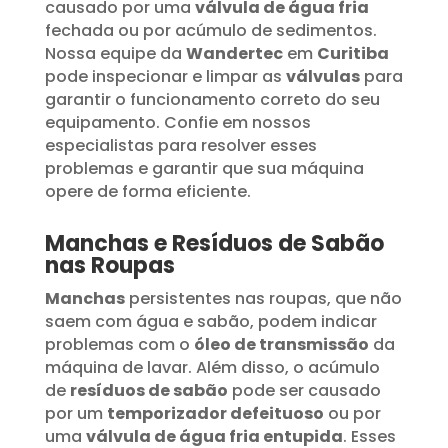
causado por uma
válvula de água fria
fechada ou por acúmulo de sedimentos.
Nossa equipe da
Wandertec
em
Curitiba
pode inspecionar e limpar as
válvulas
para
garantir o funcionamento correto do seu
equipamento. Confie em nossos
especialistas para resolver esses
problemas e garantir que sua máquina
opere de forma eficiente.
Manchas e Resíduos de Sabão
nas Roupas
Manchas
persistentes nas roupas, que não
saem com água e sabão, podem indicar
problemas com o
óleo de transmissão
da
máquina de lavar. Além disso, o acúmulo
de
resíduos de sabão
pode ser causado
por um
temporizador defeituoso
ou por
uma
válvula de água fria entupida
. Esses