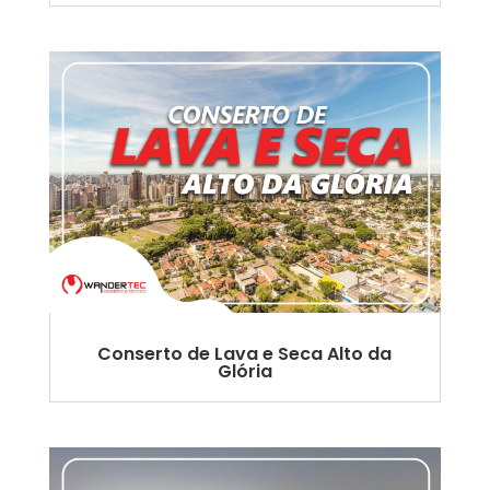
Conserto de Lava e Seca Alto da
Glória