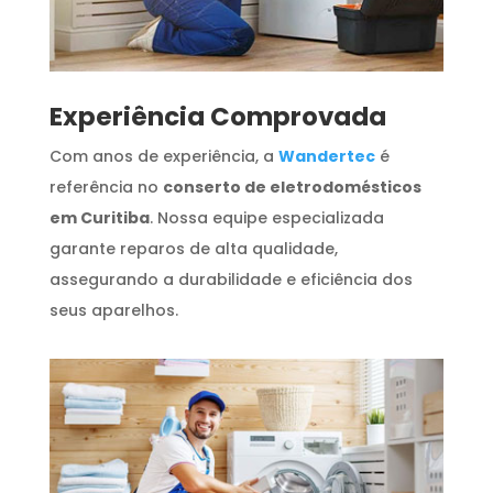
​Experiência Comprovada
Com anos de experiência, a
Wandertec
é
referência no
conserto de eletrodomésticos
em Curitiba
. Nossa equipe especializada
garante reparos de alta qualidade,
assegurando a durabilidade e eficiência dos
seus aparelhos.