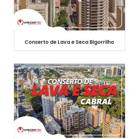
Conserto de Lava e Seca Bigorrilho