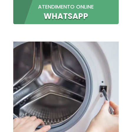
ATENDIMENTO ONLINE
WHATSAPP