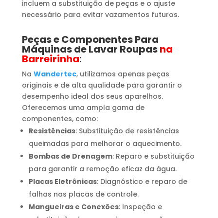
incluem a substituição de peças e o ajuste
necessário para evitar vazamentos futuros.
Peças e Componentes Para
Máquinas de Lavar Roupas
na
Barreirinha
:
Na
Wandertec
, utilizamos apenas peças
originais e de alta qualidade para garantir o
desempenho ideal dos seus aparelhos.
Oferecemos uma ampla gama de
componentes, como:
Resistências
: Substituição de resistências
queimadas para melhorar o aquecimento.
Bombas de Drenagem
: Reparo e substituição
para garantir a remoção eficaz da água.
Placas Eletrônicas
: Diagnóstico e reparo de
falhas nas placas de controle.
Mangueiras e Conexões
: Inspeção e