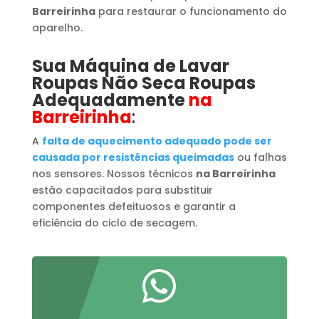
Barreirinha
para restaurar o funcionamento do
aparelho.
Sua Máquina de Lavar
Roupas
​ Não Seca Roupas
Adequadamente
na
Barreirinha
:
A
falta de aquecimento adequado pode ser
causada por resistências queimadas
ou falhas
nos sensores. Nossos técnicos
na Barreirinha
estão capacitados para substituir
componentes defeituosos e garantir a
eficiência do ciclo de secagem.
