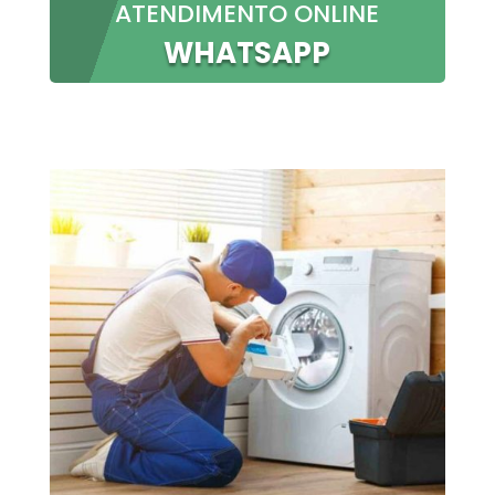
ATENDIMENTO ONLINE
WHATSAPP