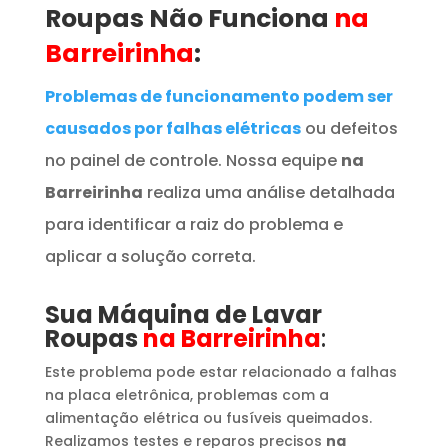
Roupas
Não Funciona
na
Barreirinha
:
Problemas de funcionamento podem ser
causados por falhas elétricas
ou defeitos
no painel de controle. Nossa equipe
na
Barreirinha
realiza uma análise detalhada
para identificar a raiz do problema e
aplicar a solução correta.
Sua Máquina de Lavar
Roupas
na Barreirinha
:
Este problema pode estar relacionado a falhas
na placa eletrônica, problemas com a
alimentação elétrica ou fusíveis queimados.
Realizamos testes e reparos precisos
na