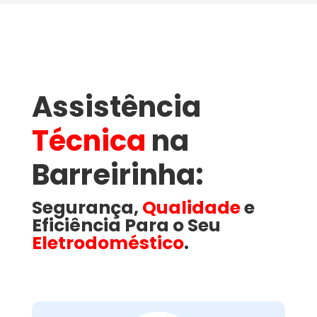
Assistência
Técnica
na
Barreirinha​:
Segurança,
Qualidade
e
Eficiência Para o Seu
Eletrodoméstico
.