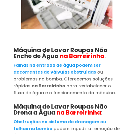
Máquina de Lavar Roupas
Não
Enche de Água
na Barreirinha
:
Falhas na entrada de água podem ser
decorrentes de válvulas obstruídas
ou
problemas na bomba. Oferecemos soluções
rápidas
na Barreirinha
para restabelecer o
fluxo de água e o funcionamento da máquina.
Máquina de Lavar Roupas
Não
Drena a Água
na Barreirinha
:
Obstruções no sistema de drenagem ou
falhas na bomba
podem impedir a remoção de