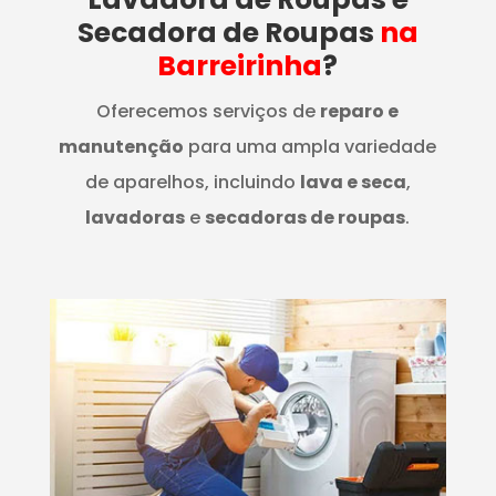
Secadora de Roupas
na
Barreirinha
?
Oferecemos serviços de
reparo e
manutenção
para uma ampla variedade
de aparelhos, incluindo
lava e seca
,
lavadoras
e
secadoras de roupas
.