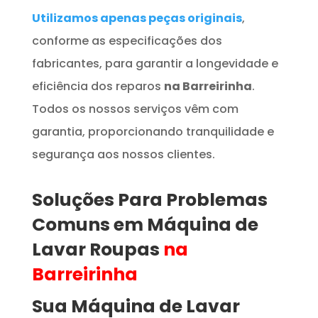
Utilizamos apenas peças originais
,
conforme as especificações dos
fabricantes, para garantir a longevidade e
eficiência dos reparos
na Barreirinha
.
Todos os nossos serviços vêm com
garantia, proporcionando tranquilidade e
segurança aos nossos clientes.
Soluções Para Problemas
Comuns em
Máquina de
Lavar Roupas
na
Barreirinha
Sua Máquina de Lavar