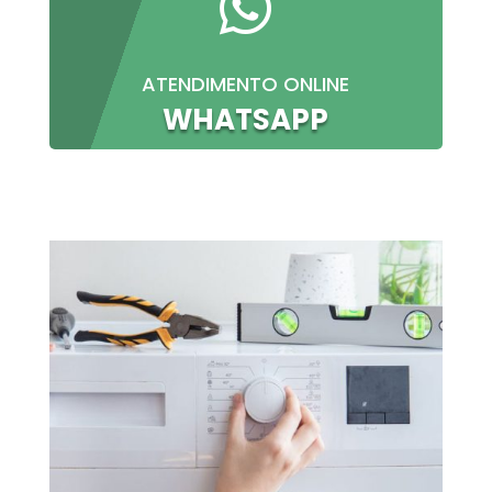

ATENDIMENTO ONLINE
WHATSAPP