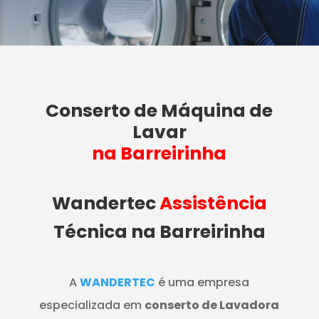
Conserto de Máquina de
Lavar
na Barreirinha
Wandertec
Assistência
Técnica na Barreirinha
A
WANDERTEC
é uma empresa
especializada em
conserto de Lavadora