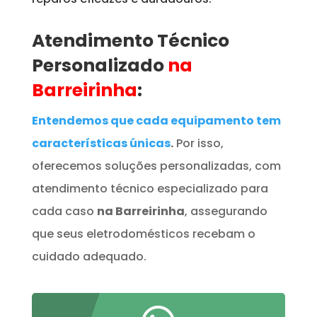
Atendimento Técnico
Personalizado
na
Barreirinha
:
Entendemos que cada equipamento tem
características únicas
.
Por isso,
oferecemos soluções personalizadas, com
atendimento técnico especializado para
cada caso
na Barreirinha
, assegurando
que seus eletrodomésticos recebam o
cuidado adequado.