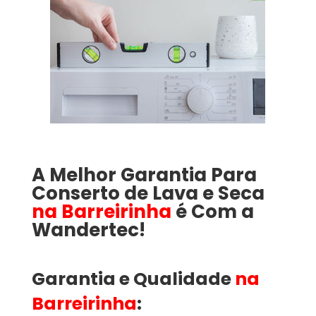
A Melhor Garantia Para
Conserto de Lava e Seca
na Barreirinha
é Com a
Wandertec!
Garantia e Qualidade
na
Barreirinha
: