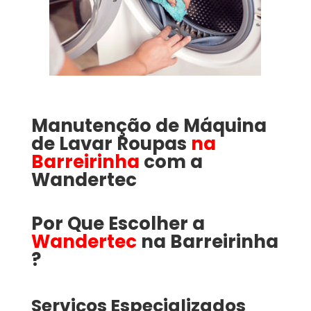
Manutenção de Máquina
de Lavar Roupas
na
Barreirinha
com a
Wandertec
Por Que Escolher a
Wandertec
na Barreirinha​​​
?
Serviços Especializados