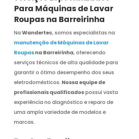
Para Máquinas de Lavar
Roupas na Barreirinha
Na
Wandertec
, somos especialistas na
manutenção de Máquinas de Lavar
Roupas
na Barreirinha
, oferecendo
serviços técnicos de alta qualidade para
garantir o ótimo desempenho dos seus
eletrodomésticos.
Nossa equipe de
profissionais qualificados
possui vasta
experiência no diagnóstico e reparo de
uma ampla variedade de modelos e
marcas.